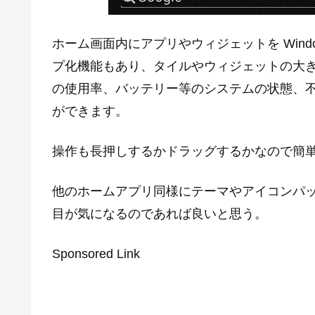
ホーム画面内にアプリやウィジェットを Win
プ化機能もあり、タイルやウィジェットの大き
の使用率、バッテリー等のシステムの状態、
ができます。
操作も長押しするかドラッグするかなので簡
他のホームアプリ同様にテーマやアイコンパ
目が気になるのであれば良いと思う。
Sponsored Link