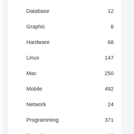
Database
12
Graphic
8
Hardware
68
Linux
147
Mac
250
Mobile
492
Network
24
Programming
371