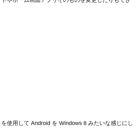
ットやホーム画面アプリそのものを変更したりもでき
て Android を Windows 8 みたいな感じにし