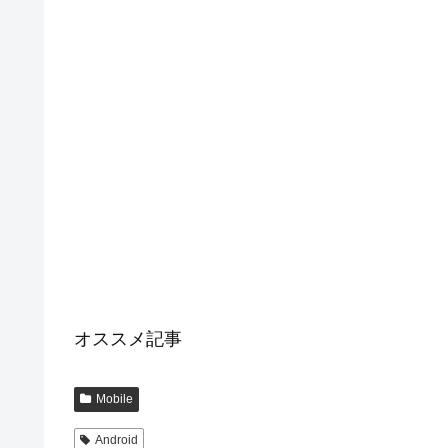
オススメ記事
Mobile
Android