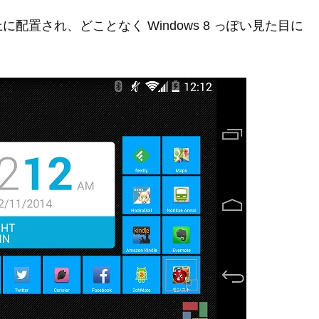
置され、どことなく Windows 8 っぽい見た目に