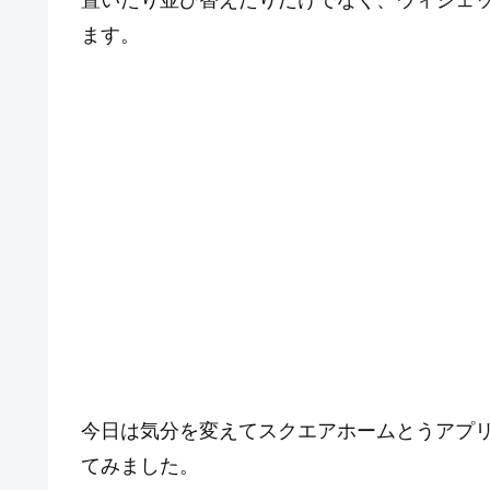
置いたり並び替えたりだけでなく、ウィジェ
ます。
今日は気分を変えてスクエアホームとうアプリを使用し
てみました。