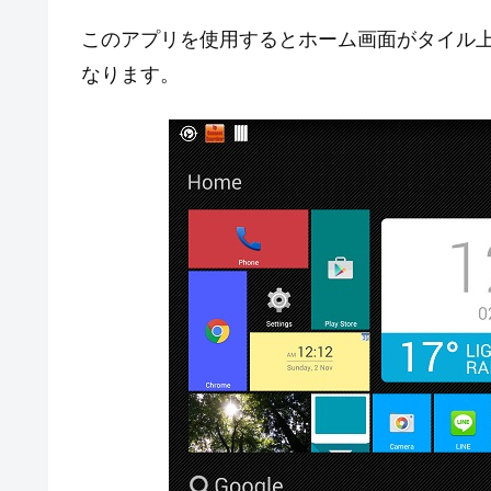
このアプリを使用するとホーム画面がタイル上に配
なります。