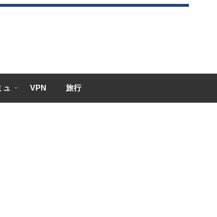
エミュ
VPN
旅行