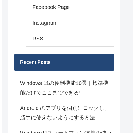
Facebook Page
Instagram
RSS
Recent Posts
Windows 11の便利機能10選｜標準機
能だけでここまでできる!
Android のアプリを個別にロックし、
勝手に使えないようにする方法