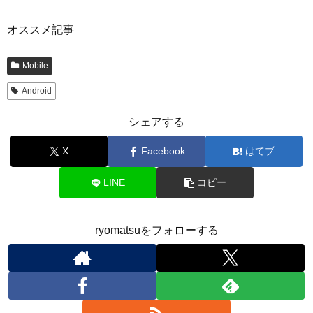
オススメ記事
Mobile
Android
シェアする
X
Facebook
はてブ
LINE
コピー
ryomatsuをフォローする