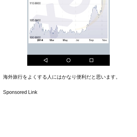
海外旅行をよくする人にはかなり便利だと思います。
Sponsored Link