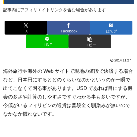
記事内にアフィリエイトリンクを含む場合があります
X
Facebook
はてブ
LINE
コピー
2014.11.27
海外旅行や海外の Web サイトで現地の値段で決済する場合
など、日本円にするとどのくらいなのかというのが一瞬で
出てこなくて困る事があります。USD であれば目にする機
会の多さや計算のしやすさですぐわかる事も多いですが、
今僕がいるフィリピンの通貨は普段全く馴染みが無いので
なかなか慣れないです。