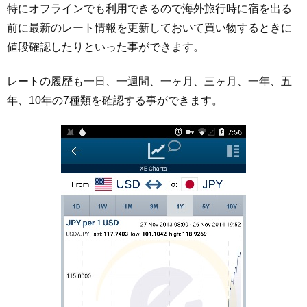
特にオフラインでも利用できるので海外旅行時に宿を出る
前に最新のレート情報を更新しておいて買い物するときに
値段確認したりといった事ができます。
レートの履歴も一日、一週間、一ヶ月、三ヶ月、一年、五
年、10年の7種類を確認する事ができます。