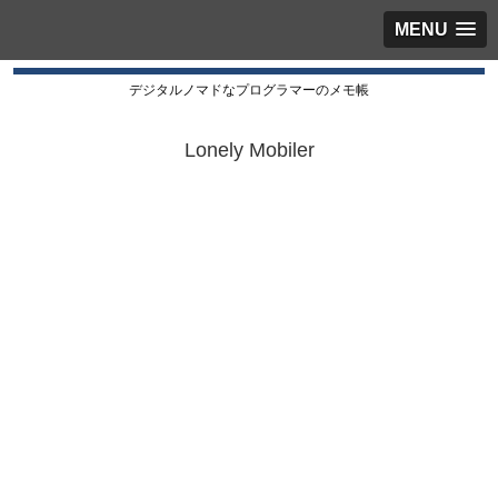
MENU
デジタルノマドなプログラマーのメモ帳
Lonely Mobiler