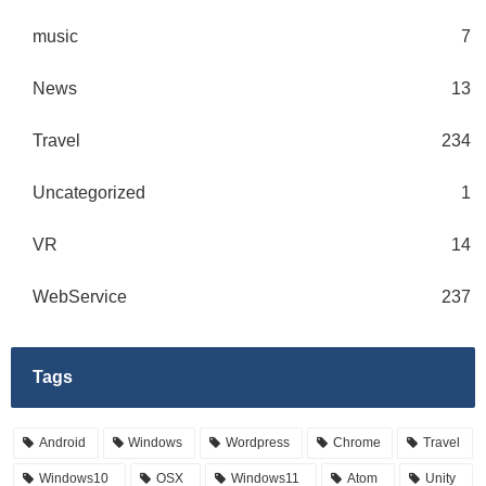
music
7
News
13
Travel
234
Uncategorized
1
VR
14
WebService
237
Tags
Android
Windows
Wordpress
Chrome
Travel
Windows10
OSX
Windows11
Atom
Unity