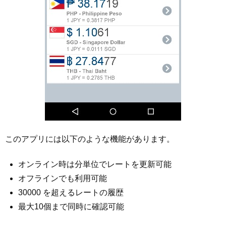
このアプリには以下のような機能があります。
オンライン時は分単位でレートを更新可能
オフラインでも利用可能
30000 を超えるレートの履歴
最大10個まで同時に確認可能