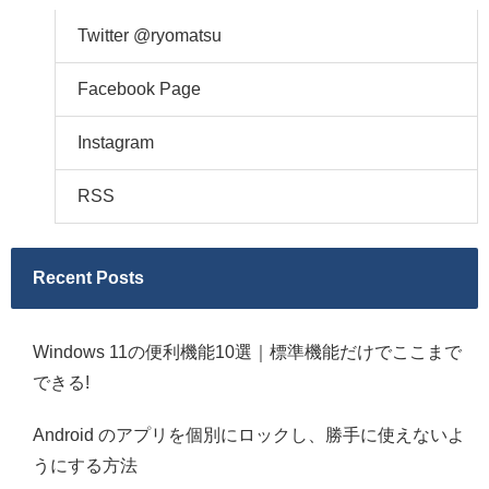
Twitter @ryomatsu
Facebook Page
Instagram
RSS
Recent Posts
Windows 11の便利機能10選｜標準機能だけでここまで
できる!
Android のアプリを個別にロックし、勝手に使えないよ
うにする方法