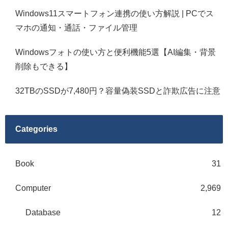
Windows11スマートフォン連携の使い方解説 | PCでス
マホの通知・通話・ファイル管理
Windowsフォトの使い方と便利機能5選【AI編集・背景
削除もできる】
32TBのSSDが7,480円？容量偽装SSDと詐欺広告に注意
Categories
Book
31
Computer
2,969
Database
12