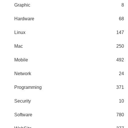
Graphic
8
Hardware
68
Linux
147
Mac
250
Mobile
492
Network
24
Programming
371
Security
10
Software
780