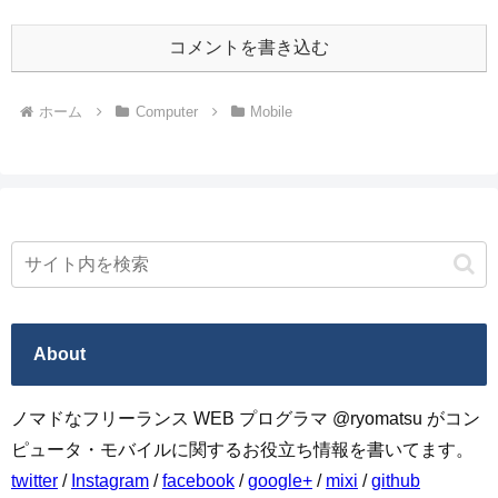
コメントを書き込む
ホーム
Computer
Mobile
About
ノマドなフリーランス WEB プログラマ @ryomatsu がコン
ピュータ・モバイルに関するお役立ち情報を書いてます。
twitter
/
Instagram
/
facebook
/
google+
/
mixi
/
github