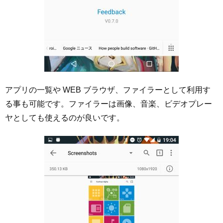
アプリの一覧や WEB ブラウザ、ファイラーとして利用す
る事も可能です。ファイラーは画像、音楽、ビデオプレー
ヤとしても使えるのが良いです。