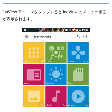
fooView アイコンをタップすると fooView のメニュー画面
が表示されます。