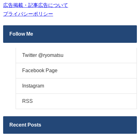
広告掲載・記事広告について
プライバシーポリシー
Follow Me
Twitter @ryomatsu
Facebook Page
Instagram
RSS
Recent Posts