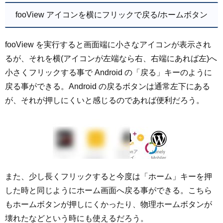
fooView アイコンを横にフリックで戻る/ホームボタン
fooView を実行すると画面端に小さなアイコンが表示され
るが、それを横(アイコンが左端なら右、右端にあれば左)へ
小さくフリックする事で Android の「戻る」キーのように
戻る事ができる。Android の戻るボタンは通常左下にある
が、それが押しにくいと感じるのであれば便利だろう。
また、少し長くフリックすると今度は「ホーム」キーを押
した時と同じようにホーム画面へ戻る事ができる。こちら
もホームボタンが押しにくかったり、物理ホームボタンが
壊れたなどという時にも使えるだろう。