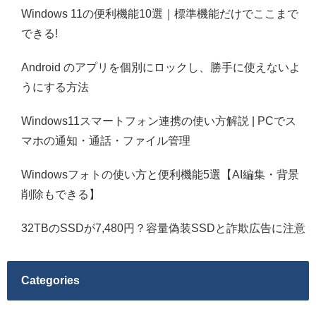
Windows 11の便利機能10選｜標準機能だけでここまで
できる!
Android のアプリを個別にロックし、勝手に使えないよ
うにする方法
Windows11スマートフォン連携の使い方解説 | PCでス
マホの通知・通話・ファイル管理
Windowsフォトの使い方と便利機能5選【AI編集・背景
削除もできる】
32TBのSSDが7,480円？容量偽装SSDと詐欺広告に注意
Categories