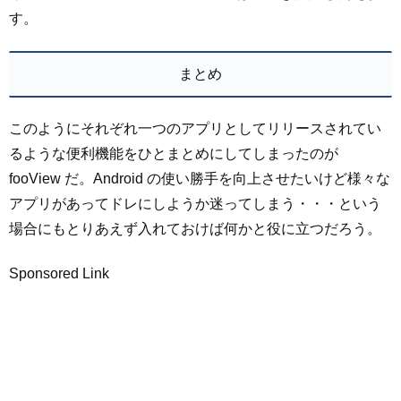
す。
まとめ
このようにそれぞれ一つのアプリとしてリリースされてい
るような便利機能をひとまとめにしてしまったのが
fooView だ。Android の使い勝手を向上させたいけど様々な
アプリがあってドレにしようか迷ってしまう・・・という
場合にもとりあえず入れておけば何かと役に立つだろう。
Sponsored Link