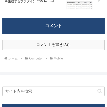
を生成するプラグイン CSV to html
コメント
コメントを書き込む
ホーム
Computer
Mobile