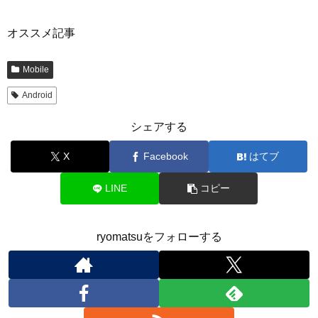
オススメ記事
Mobile
Android
シェアする
X
Facebook
はてブ
LINE
コピー
ryomatsuをフォローする