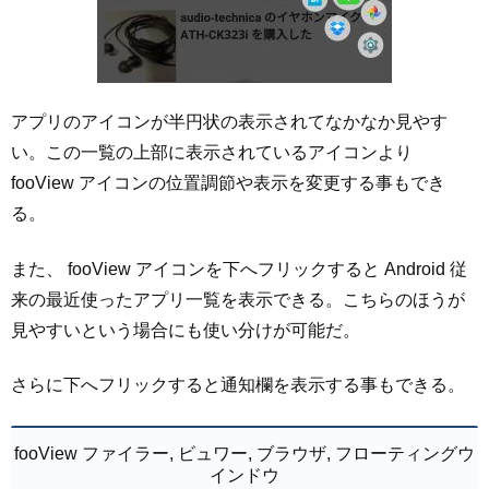
アプリのアイコンが半円状の表示されてなかなか見やす
い。この一覧の上部に表示されているアイコンより
fooView アイコンの位置調節や表示を変更する事もでき
る。
また、 fooView アイコンを下へフリックすると Android 従
来の最近使ったアプリ一覧を表示できる。こちらのほうが
見やすいという場合にも使い分けが可能だ。
さらに下へフリックすると通知欄を表示する事もできる。
fooView ファイラー, ビュワー, ブラウザ, フローティングウ
インドウ