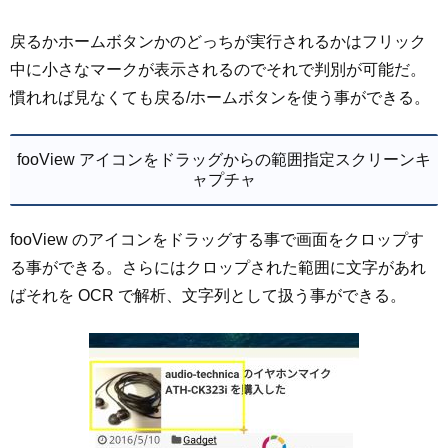
戻るかホームボタンかのどっちが実行されるかはフリック
中に小さなマークが表示されるのでそれで判別が可能だ。
慣れれば見なくても戻る/ホームボタンを使う事ができる。
fooView アイコンをドラッグからの範囲指定スクリーンキ
ャプチャ
fooView のアイコンをドラッグする事で画面をクロップす
る事ができる。さらにはクロップされた範囲に文字があれ
ばそれを OCR で解析、文字列として扱う事ができる。