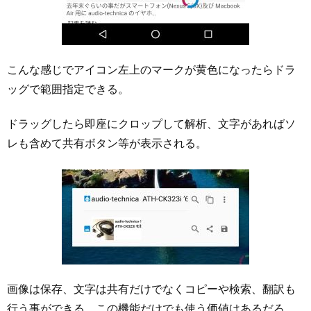
こんな感じでアイコン左上のマークが黄色になったらドラ
ッグで範囲指定できる。
ドラッグしたら即座にクロップして解析、文字があればソ
レも含めて共有ボタン等が表示される。
画像は保存、文字は共有だけでなくコピーや検索、翻訳も
行う事ができる。この機能だけでも使う価値はあるだろ