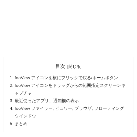
目次
fooView アイコンを横にフリックで戻る/ホームボタン
fooView アイコンをドラッグからの範囲指定スクリーンキ
ャプチャ
最近使ったアプリ、通知欄の表示
fooView ファイラー, ビュワー, ブラウザ, フローティング
ウインドウ
まとめ