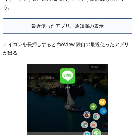
う。
最近使ったアプリ、通知欄の表示
アイコンを長押しすると fooView 独自の最近使ったアプリ
が出る。