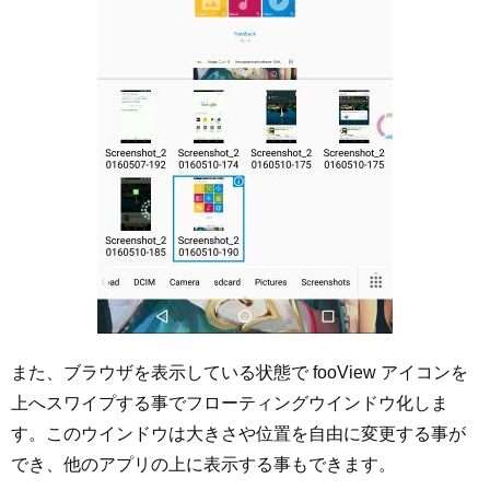
また、ブラウザを表示している状態で fooView アイコンを
上へスワイプする事でフローティングウインドウ化しま
す。このウインドウは大きさや位置を自由に変更する事が
でき、他のアプリの上に表示する事もできます。