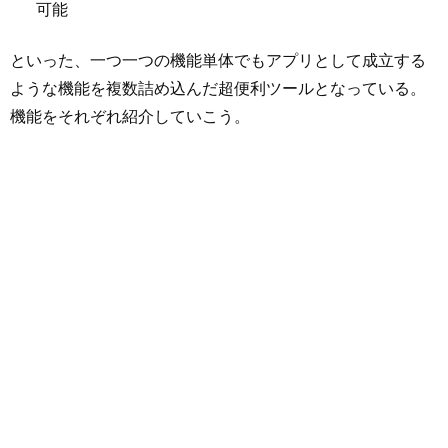
可能
といった、一つ一つの機能単体でもアプリとして成立する
ような機能を複数詰め込んだ超便利ツールとなっている。
機能をそれぞれ紹介していこう。