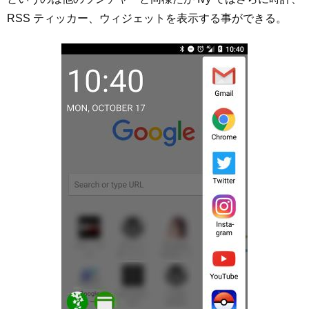
RSS ティッカー、ウィジェットを表示する事ができる。