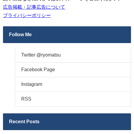
広告掲載・記事広告について
プライバシーポリシー
Follow Me
Twitter @ryomatsu
Facebook Page
Instagram
RSS
Recent Posts