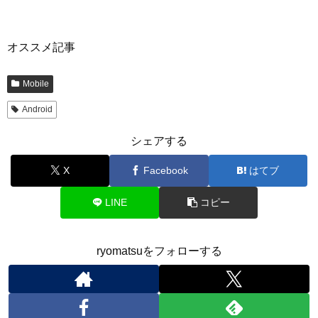
オススメ記事
Mobile
Android
シェアする
X
Facebook
はてブ
LINE
コピー
ryomatsuをフォローする