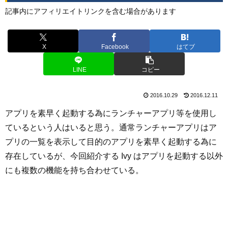
記事内にアフィリエイトリンクを含む場合があります
X
Facebook
はてブ
LINE
コピー
2016.10.29
2016.12.11
アプリを素早く起動する為にランチャーアプリ等を使用し
ているという人はいると思う。通常ランチャーアプリはア
プリの一覧を表示して目的のアプリを素早く起動する為に
存在しているが、今回紹介する Ivy はアプリを起動する以外
にも複数の機能を持ち合わせている。