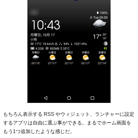
もちろん表示する RSS やウィジェット、ランチャーに設定
するアプリは自由に選ぶ事ができる。まるでホーム画面を
もう1つ追加したような感じだ。