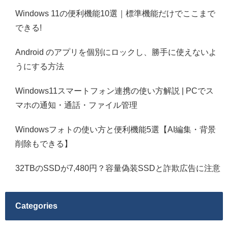
Windows 11の便利機能10選｜標準機能だけでここまで
できる!
Android のアプリを個別にロックし、勝手に使えないよ
うにする方法
Windows11スマートフォン連携の使い方解説 | PCでス
マホの通知・通話・ファイル管理
Windowsフォトの使い方と便利機能5選【AI編集・背景
削除もできる】
32TBのSSDが7,480円？容量偽装SSDと詐欺広告に注意
Categories