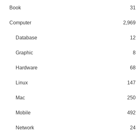
Book
31
Computer
2,969
Database
12
Graphic
8
Hardware
68
Linux
147
Mac
250
Mobile
492
Network
24