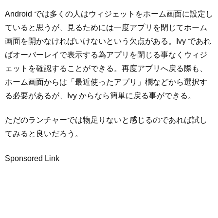
Android では多くの人はウィジェットをホーム画面に設定し
ていると思うが、見るためには一度アプリを閉じてホーム
画面を開かなければいけないという欠点がある。Ivy であれ
ばオーバーレイで表示する為アプリを閉じる事なくウィジ
ェットを確認することができる。再度アプリへ戻る際も、
ホーム画面からは「最近使ったアプリ」欄などから選択す
る必要があるが、Ivy からなら簡単に戻る事ができる。
ただのランチャーでは物足りないと感じるのであれば試し
てみると良いだろう。
Sponsored Link