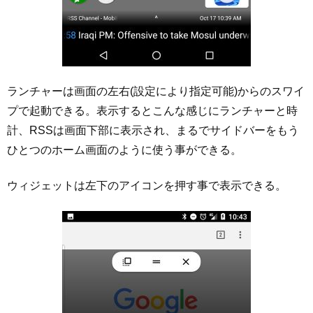
ランチャーは画面の左右(設定により指定可能)からのスワイ
プで起動できる。表示するとこんな感じにランチャーと時
計、RSSは画面下部に表示され、まるでサイドバーをもう
ひとつのホーム画面のように使う事ができる。
ウィジェットは左下のアイコンを押す事で表示できる。