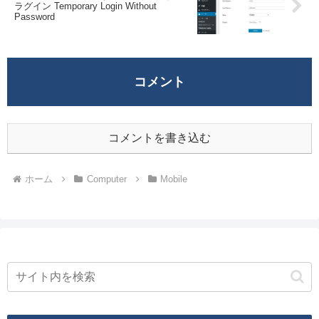
ラグイン Temporary Login Without
Password
コメント
コメントを書き込む
ホーム
Computer
Mobile