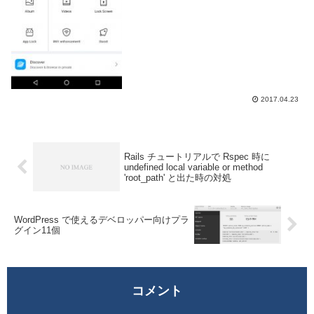
見られたくない...
2017.04.23
Rails チュートリアルで Rspec 時に
undefined local variable or method
'root_path' と出た時の対処
WordPress で使えるデベロッパー向けプラ
グイン11個
コメント