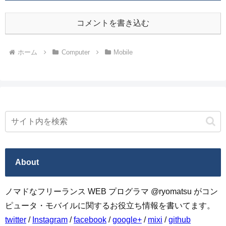
コメントを書き込む
ホーム
Computer
Mobile
About
ノマドなフリーランス WEB プログラマ @ryomatsu がコン
ピュータ・モバイルに関するお役立ち情報を書いてます。
twitter
/
Instagram
/
facebook
/
google+
/
mixi
/
github