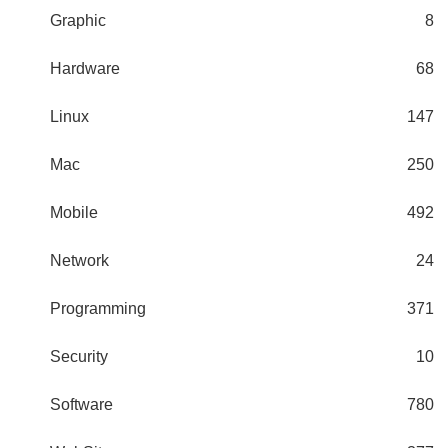
Graphic
8
Hardware
68
Linux
147
Mac
250
Mobile
492
Network
24
Programming
371
Security
10
Software
780