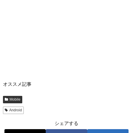
オススメ記事
Mobile
Android
シェアする