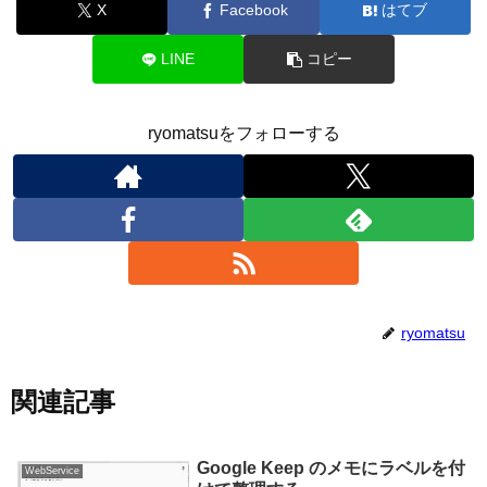
X
Facebook
はてブ
LINE
コピー
ryomatsuをフォローする
ryomatsu
関連記事
Google Keep のメモにラベルを付
WebService