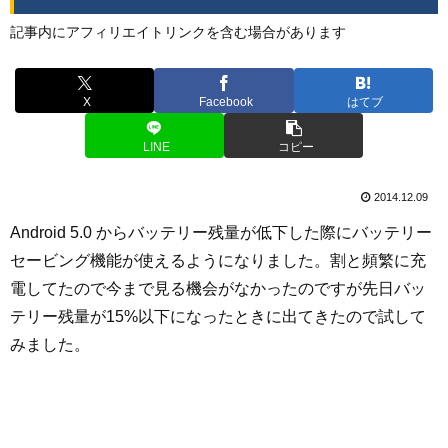
記事内にアフィリエイトリンクを含む場合があります
X
Facebook
はてブ
LINE
コピー
2014.12.09
Android 5.0 からバッテリー残量が低下した際にバッテリー
セービング機能が使えるようになりました。割と頻繁に充
電してたので今まで見る機会がなかったのですが先日バッ
テリー残量が15%以下になったときに出てきたので試して
みました。