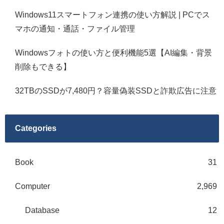
Windows11スマートフォン連携の使い方解説 | PCでス
マホの通知・通話・ファイル管理
Windowsフォトの使い方と便利機能5選【AI編集・背景
削除もできる】
32TBのSSDが7,480円？容量偽装SSDと詐欺広告に注意
Categories
Book
31
Computer
2,969
Database
12