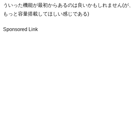
ういった機能が最初からあるのは良いかもしれません(が、
もっと容量搭載してほしい感じである)
Sponsored Link