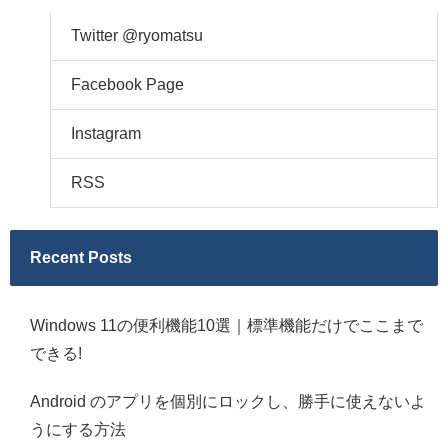
Twitter @ryomatsu
Facebook Page
Instagram
RSS
Recent Posts
Windows 11の便利機能10選｜標準機能だけでここまで
できる!
Android のアプリを個別にロックし、勝手に使えないよ
うにする方法