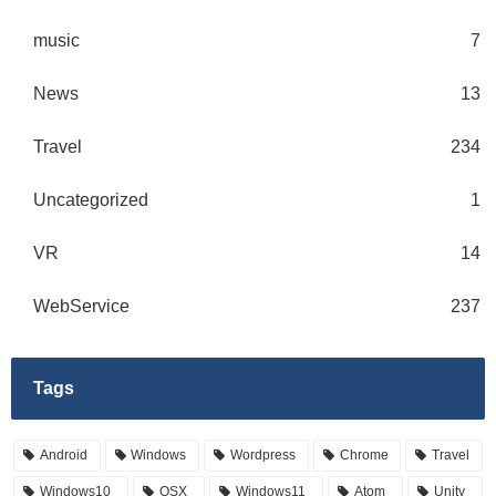
music
7
News
13
Travel
234
Uncategorized
1
VR
14
WebService
237
Tags
Android
Windows
Wordpress
Chrome
Travel
Windows10
OSX
Windows11
Atom
Unity