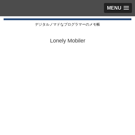
MENU
デジタルノマドなプログラマーのメモ帳
Lonely Mobiler