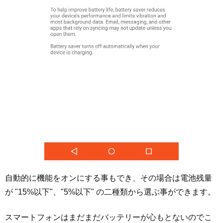
自動的に機能をオンにする事もでき、その場合は電池残量
が "15%以下"、"5%以下" の二種類から選ぶ事ができます。
スマートフォンはまだまだバッテリーが心もとないのでこ