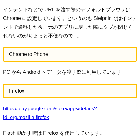
インテントなどで URL を渡す際のデフォルトブラウザは
Chrome に設定しています。というのも Sleipnir ではインテ
ントで遷移した後、元のアプリに戻った際にタブが閉じら
れないのがちょっと不便なので...。
Chrome to Phone
PC から Android へデータを渡す際に利用しています。
Firefox
https://play.google.com/store/apps/details?
id=org.mozilla.firefox
Flash 動かす時は Firefox を使用しています。