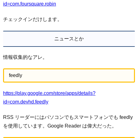
id=com.foursquare.robin
チェックインだけします。
ニュースとか
情報収集的なアレ。
feedly
https://play.google.com/store/apps/details?
id=com.devhd.feedly
RSS リーダーにはパソコンでもスマートフォンでも feedly
を使用しています。Google Reader は偉大だった。