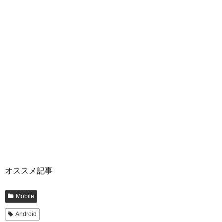
オススメ記事
Mobile
Android