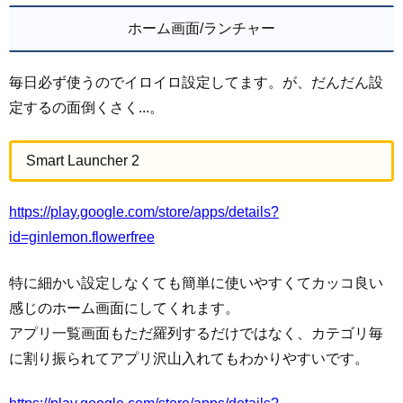
ホーム画面/ランチャー
毎日必ず使うのでイロイロ設定してます。が、だんだん設
定するの面倒くさく...。
Smart Launcher 2
https://play.google.com/store/apps/details?
id=ginlemon.flowerfree
特に細かい設定しなくても簡単に使いやすくてカッコ良い
感じのホーム画面にしてくれます。
アプリ一覧画面もただ羅列するだけではなく、カテゴリ毎
に割り振られてアプリ沢山入れてもわかりやすいです。