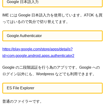
Google 日本語入力
IME には Google 日本語入力を使用しています。ATOK も買
ってはいるので気分で切り替えてます。
Google Authenticator
https://play.google.com/store/apps/details?
id=com.google.android.apps.authenticator2
Google の二段階認証を行う為のアプリです。Google への
ログイン以外にも、Wordpress などでも利用できます。
ES File Explorer
普通のファイラーです。