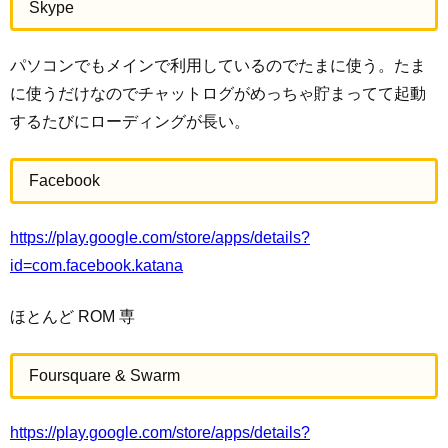
Skype
パソコンでもメインで利用しているのでたまに使う。たま
に使うだけなのでチャットログがめっちゃ貯まってて起動
するたびにローディングが長い。
Facebook
https://play.google.com/store/apps/details?
id=com.facebook.katana
ほとんど ROM 専
Foursquare & Swarm
https://play.google.com/store/apps/details?