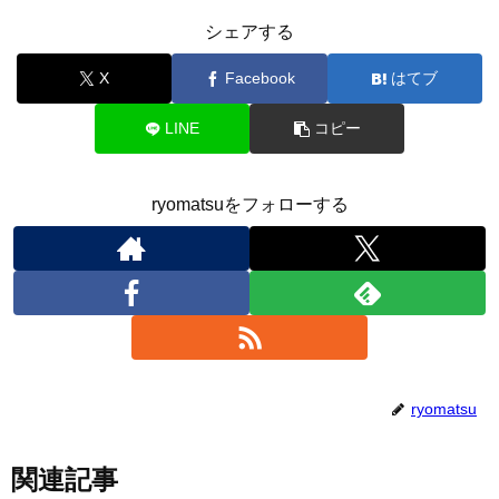
シェアする
X
Facebook
はてブ
LINE
コピー
ryomatsuをフォローする
ryomatsu
関連記事