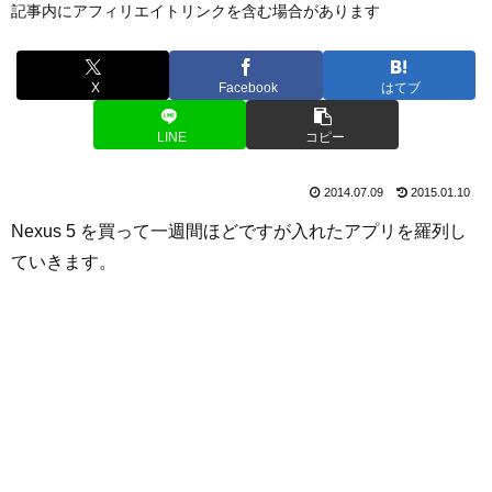
記事内にアフィリエイトリンクを含む場合があります
X
Facebook
はてブ
LINE
コピー
2014.07.09
2015.01.10
Nexus 5 を買って一週間ほどですが入れたアプリを羅列し
ていきます。