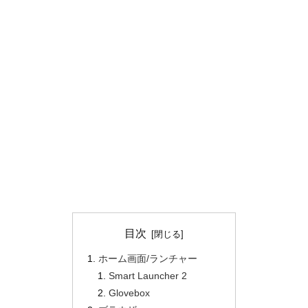
目次
ホーム画面/ランチャー
Smart Launcher 2
Glovebox