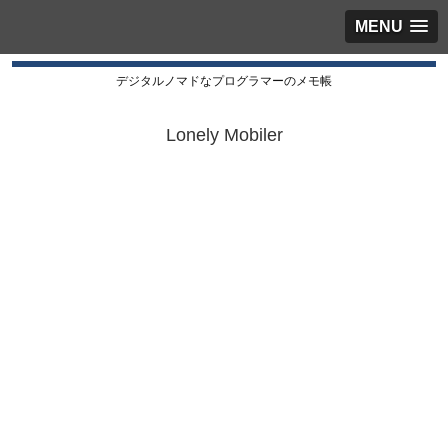
MENU
デジタルノマドなプログラマーのメモ帳
Lonely Mobiler