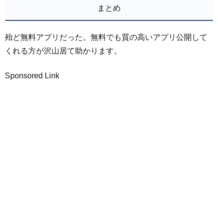
まとめ
殆ど無料アプリだった。無料でも質の高いアプリ公開して
くれる方が沢山居て助かります。
Sponsored Link