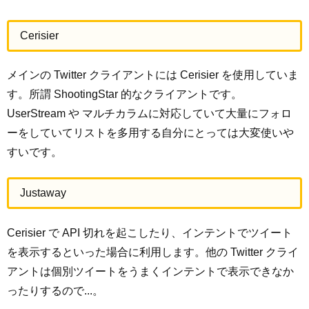
Cerisier
メインの Twitter クライアントには Cerisier を使用していま
す。所謂 ShootingStar 的なクライアントです。
UserStream や マルチカラムに対応していて大量にフォロ
ーをしていてリストを多用する自分にとっては大変使いや
すいです。
Justaway
Cerisier で API 切れを起こしたり、インテントでツイート
を表示するといった場合に利用します。他の Twitter クライ
アントは個別ツイートをうまくインテントで表示できなか
ったりするので...。