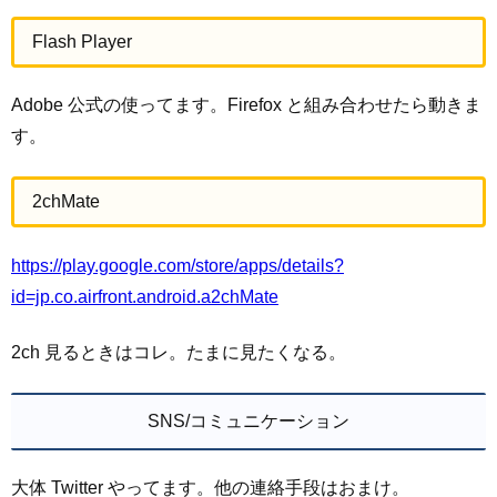
Flash Player
Adobe 公式の使ってます。Firefox と組み合わせたら動きま
す。
2chMate
https://play.google.com/store/apps/details?
id=jp.co.airfront.android.a2chMate
2ch 見るときはコレ。たまに見たくなる。
SNS/コミュニケーション
大体 Twitter やってます。他の連絡手段はおまけ。