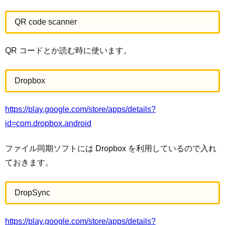
QR code scanner
QR コードとか読む時に使います。
Dropbox
https://play.google.com/store/apps/details?
id=com.dropbox.android
ファイル同期ソフトには Dropbox を利用しているので入れ
ておきます。
DropSync
https://play.google.com/store/apps/details?