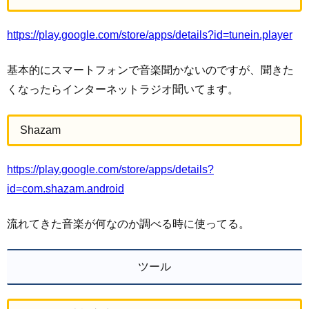
https://play.google.com/store/apps/details?id=tunein.player
基本的にスマートフォンで音楽聞かないのですが、聞きた
くなったらインターネットラジオ聞いてます。
Shazam
https://play.google.com/store/apps/details?
id=com.shazam.android
流れてきた音楽が何なのか調べる時に使ってる。
ツール