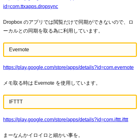
id=com.ttxapps.dropsync
Dropbox のアプリでは閲覧だけで同期ができないので、ロ
ーカルとの同期を取る為に利用しています。
Evernote
https://play.google.com/store/apps/details?id=com.evernote
メモ取る時は Evernote を使用しています。
IFTTT
https://play.google.com/store/apps/details?id=com.ifttt.ifttt
まーなんかイロイロと細かい事を。