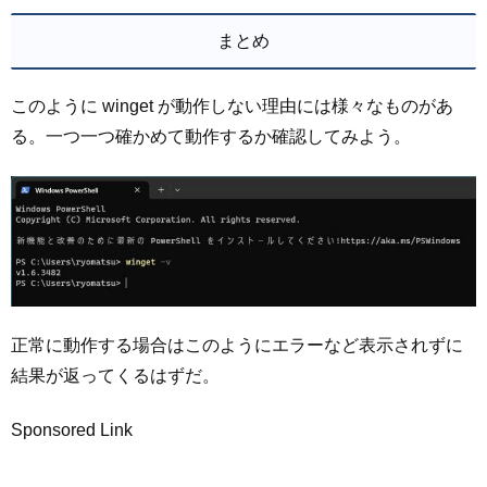
まとめ
このように winget が動作しない理由には様々なものがあ
る。一つ一つ確かめて動作するか確認してみよう。
正常に動作する場合はこのようにエラーなど表示されずに
結果が返ってくるはずだ。
Sponsored Link