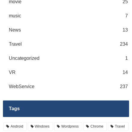
movie
25
music
7
News
13
Travel
234
Uncategorized
1
VR
14
WebService
237
Tags
Android
Windows
Wordpress
Chrome
Travel