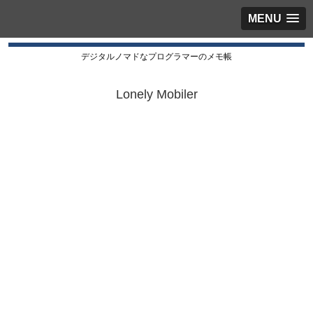
MENU
デジタルノマドなプログラマーのメモ帳
Lonely Mobiler