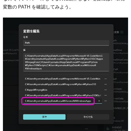
変数の PATH を確認してみよう。