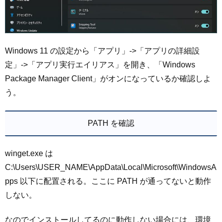
Windows 11 の設定から「アプリ」->「アプリの詳細設
定」->「アプリ実行エイリアス」を開き、「Windows
Package Manager Client」がオンになっているか確認しよ
う。
PATH を確認
winget.exe は
C:\Users\USER_NAME\AppData\Local\Microsoft\WindowsA
pps 以下に配置される。ここに PATH が通ってないと動作
しない。
なのでインストールしてるのに動作しない場合には、環境