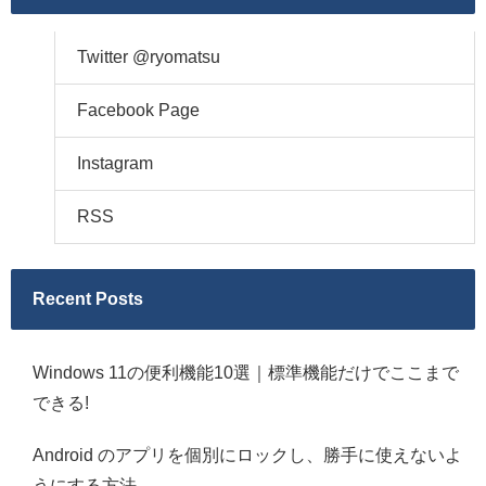
Twitter @ryomatsu
Facebook Page
Instagram
RSS
Recent Posts
Windows 11の便利機能10選｜標準機能だけでここまで
できる!
Android のアプリを個別にロックし、勝手に使えないよ
うにする方法