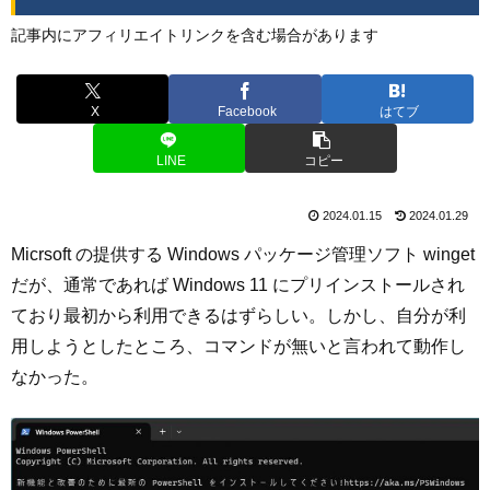
記事内にアフィリエイトリンクを含む場合があります
X
Facebook
はてブ
LINE
コピー
2024.01.15
2024.01.29
Micrsoft の提供する Windows パッケージ管理ソフト winget
だが、通常であれば Windows 11 にプリインストールされ
ており最初から利用できるはずらしい。しかし、自分が利
用しようとしたところ、コマンドが無いと言われて動作し
なかった。