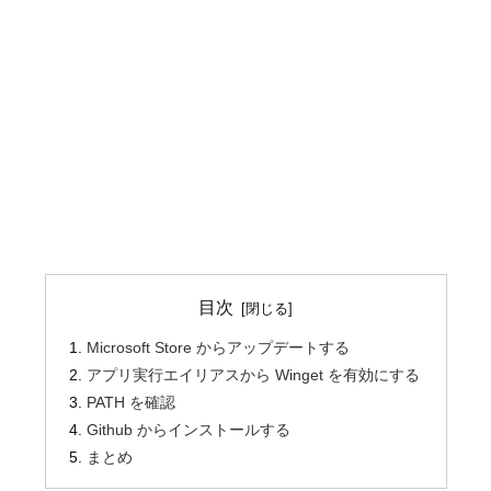
目次
Microsoft Store からアップデートする
アプリ実行エイリアスから Winget を有効にする
PATH を確認
Github からインストールする
まとめ