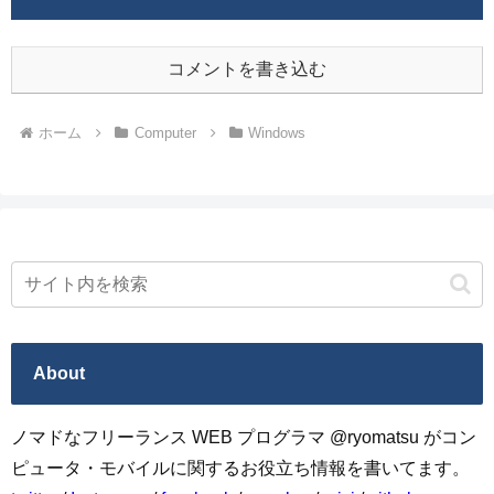
コメントを書き込む
ホーム
Computer
Windows
About
ノマドなフリーランス WEB プログラマ @ryomatsu がコン
ピュータ・モバイルに関するお役立ち情報を書いてます。