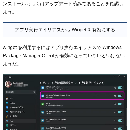
ンストールもしくはアップデート済みであることを確認し
よう。
アプリ実行エイリアスから Winget を有効にする
winget を利用するにはアプリ実行エイリアスで Windows
Package Manager Client が有効になっていないといけない
ようだ。