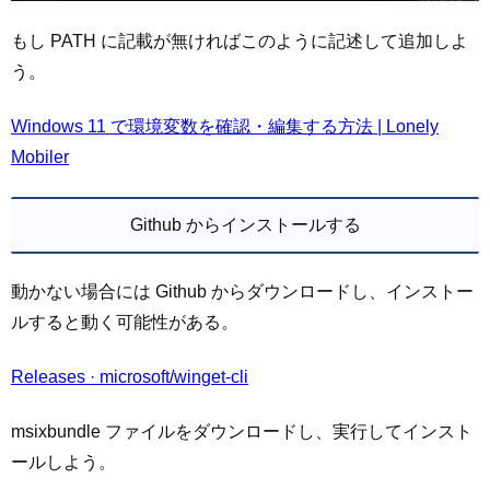
もし PATH に記載が無ければこのように記述して追加しよ
う。
Windows 11 で環境変数を確認・編集する方法 | Lonely
Mobiler
Github からインストールする
動かない場合には Github からダウンロードし、インストー
ルすると動く可能性がある。
Releases · microsoft/winget-cli
msixbundle ファイルをダウンロードし、実行してインスト
ールしよう。