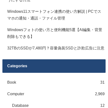
Windows11スマートフォン連携の使い方解説 | PCでス
マホの通知・通話・ファイル管理
Windowsフォトの使い方と便利機能5選【AI編集・背景
削除もできる】
32TBのSSDが7,480円？容量偽装SSDと詐欺広告に注意
Categories
Book
31
Computer
2,969
Database
12