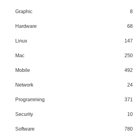
Graphic
8
Hardware
68
Linux
147
Mac
250
Mobile
492
Network
24
Programming
371
Security
10
Software
780