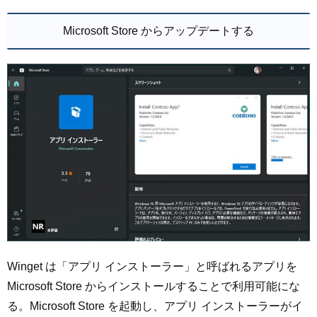
Microsoft Store からアップデートする
Winget は「アプリ インストーラー」と呼ばれるアプリを
Microsoft Store からインストールすることで利用可能にな
る。Microsoft Store を起動し、アプリ インストーラーがイ