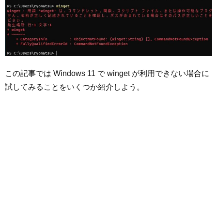
この記事では Windows 11 で winget が利用できない場合に
試してみることをいくつか紹介しよう。