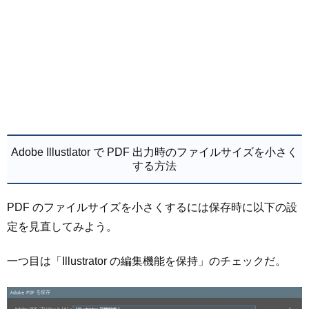
Adobe Illustlator で PDF 出力時のファイルサイズを小さく
する方法
PDF のファイルサイズを小さくするには保存時に以下の設
定を見直してみよう。
一つ目は「Illustrator の編集機能を保持」のチェックだ。