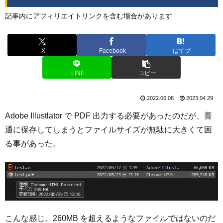
記事内にアフィリエイトリンクを含む場合があります
X
Facebook
はてブ
LINE
コピー
2022.06.08
2023.04.29
Adobe Illustlator で PDF 出力する必要があったのだが、普
通に保存してしまうとファイルサイズが無駄に大きくて困
る事があった。
こんな感じ。260MB を超えるようなファイルではないのだ