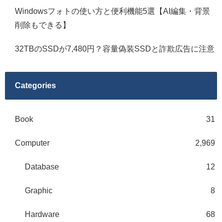
Windowsフォトの使い方と便利機能5選【AI編集・背景
削除もできる】
32TBのSSDが7,480円？容量偽装SSDと詐欺広告に注意
Categories
Book
31
Computer
2,969
Database
12
Graphic
8
Hardware
68