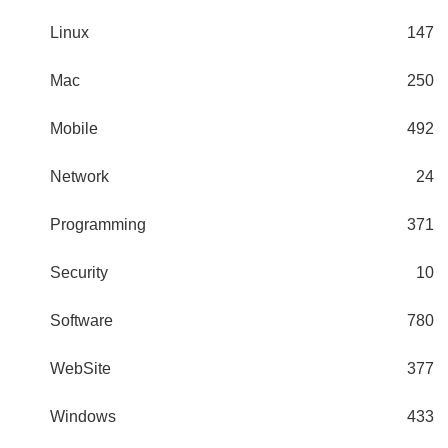
Linux
147
Mac
250
Mobile
492
Network
24
Programming
371
Security
10
Software
780
WebSite
377
Windows
433