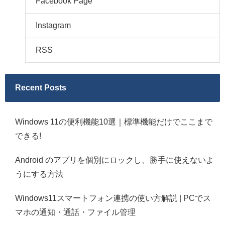
Facebook Page
Instagram
RSS
Recent Posts
Windows 11の便利機能10選｜標準機能だけでここまで
できる!
Android のアプリを個別にロックし、勝手に使えないよ
うにする方法
Windows11スマートフォン連携の使い方解説 | PCでス
マホの通知・通話・ファイル管理