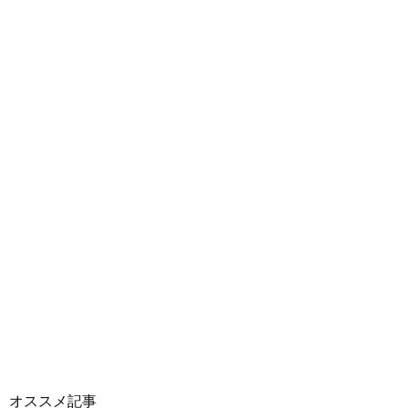
オススメ記事