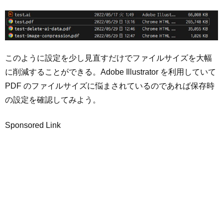
このように設定を少し見直すだけでファイルサイズを大幅
に削減することができる。Adobe Illustrator を利用していて
PDF のファイルサイズに悩まされているのであれば保存時
の設定を確認してみよう。
Sponsored Link