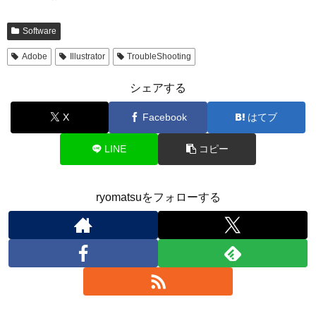
Software
Adobe
Illustrator
TroubleShooting
シェアする
X
Facebook
はてブ
LINE
コピー
ryomatsuをフォローする