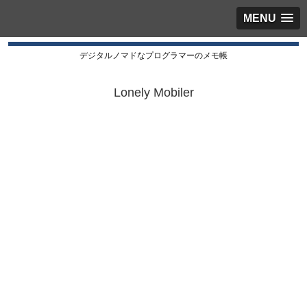
MENU
デジタルノマドなプログラマーのメモ帳
Lonely Mobiler