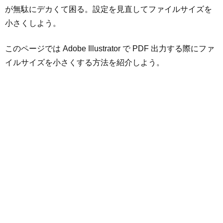
が無駄にデカくて困る。設定を見直してファイルサイズを
小さくしよう。
このページでは Adobe Illustrator で PDF 出力する際にファ
イルサイズを小さくする方法を紹介しよう。