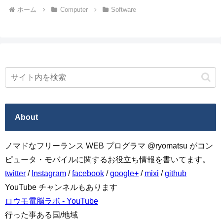
ホーム
Computer
Software
About
ノマドなフリーランス WEB プログラマ @ryomatsu がコン
ピュータ・モバイルに関するお役立ち情報を書いてます。
twitter
/
Instagram
/
facebook
/
google+
/
mixi
/
github
YouTube チャンネルもあります
ロウモ電脳ラボ - YouTube
行った事ある国/地域