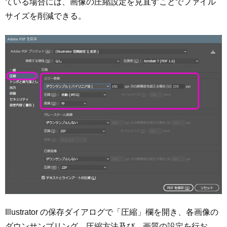
ている場合には、画像の圧縮設定を見直すことでファイル
サイズを削減できる。
Illustrator の保存ダイアログで「圧縮」欄を開き、各画像の
ダウンサンプリング、圧縮方法及び、画質の設定を行お