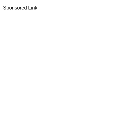
Sponsored Link