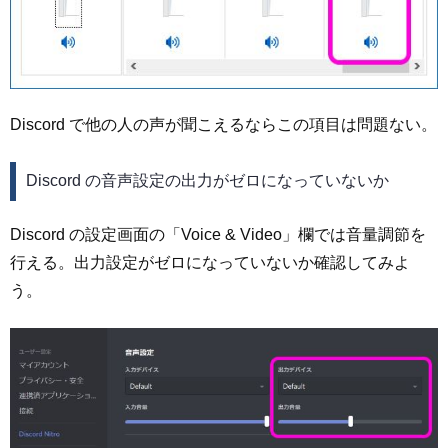
Discord で他の人の声が聞こえるならこの項目は問題ない。
Discord の音声設定の出力がゼロになっていないか
Discord の設定画面の「Voice & Video」欄では音量調節を
行える。出力設定がゼロになっていないか確認してみよ
う。