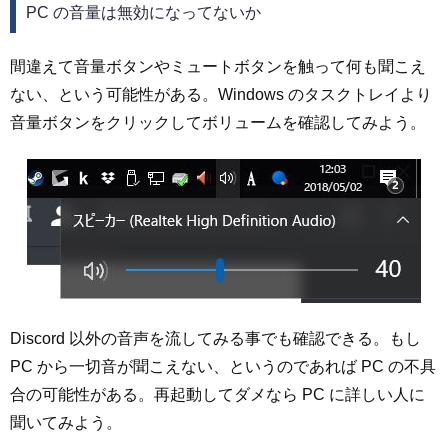
PC の音量は無効になってないか
間違えて音量ボタンやミュートボタンを触って何も聞こえ
ない、という可能性がある。Windows のタスクトレイより
音量ボタンをクリックしてボリュームを確認してみよう。
Discord 以外の音声を流してみる事でも確認できる。もし
PC から一切音が聞こえない、というのであれば PC の不具
合の可能性がある。再起動してダメなら PC に詳しい人に
聞いてみよう。