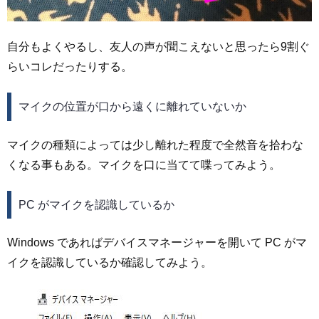
自分もよくやるし、友人の声が聞こえないと思ったら9割ぐ
らいコレだったりする。
マイクの位置が口から遠くに離れていないか
マイクの種類によっては少し離れた程度で全然音を拾わな
くなる事もある。マイクを口に当てて喋ってみよう。
PC がマイクを認識しているか
Windows であればデバイスマネージャーを開いて PC がマ
イクを認識しているか確認してみよう。