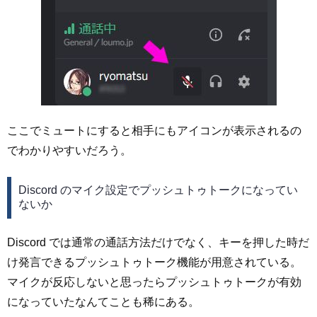
ここでミュートにすると相手にもアイコンが表示されるの
でわかりやすいだろう。
Discord のマイク設定でプッシュトゥトークになってい
ないか
Discord では通常の通話方法だけでなく、キーを押した時だ
け発言できるプッシュトゥトーク機能が用意されている。
マイクが反応しないと思ったらプッシュトゥトークが有効
になっていたなんてことも稀にある。