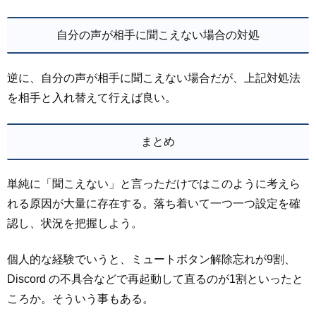
自分の声が相手に聞こえない場合の対処
逆に、自分の声が相手に聞こえない場合だが、上記対処法
を相手と入れ替えて行えば良い。
まとめ
単純に「聞こえない」と言っただけではこのように考えら
れる原因が大量に存在する。落ち着いて一つ一つ設定を確
認し、状況を把握しよう。
個人的な経験でいうと、ミュートボタン解除忘れが9割、
Discord の不具合などで再起動して直るのが1割といったと
ころか。そういう事もある。