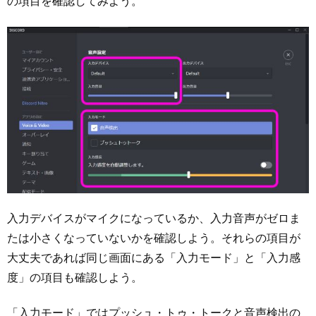
の項目を確認してみよう。
入力デバイスがマイクになっているか、入力音声がゼロま
たは小さくなっていないかを確認しよう。それらの項目が
大丈夫であれば同じ画面にある「入力モード」と「入力感
度」の項目も確認しよう。
「入力モード」ではプッシュ・トゥ・トークと音声検出の