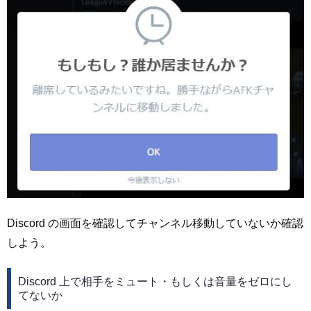
Discord の画面を確認してチャンネル移動していないか確認
しよう。
Discord 上で相手をミュート・もしくは音量をゼロにし
てないか