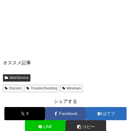
オススメ記事
WebService
Discord
TroubleShooting
Windows
シェアする
X
Facebook
はてブ
LINE
コピー