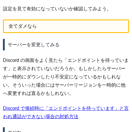
設定を見て有効になっていないか確認してみよう。
全てダメなら
サーバーを変更してみる
Discord の画面をよく見たら「エンドポイントを待っていま
す」と表示されていないだろうか。もしかしたらサーバー
が一時的にダウンしたり不安定になっているかもしれな
い。そういった場合にはサーバーリージョンを一時的に他
へ変更すれば直るかもしれない。
Discord で接続時に「エンドポイントを待っています」と言
われ通話ができない場合の対処方法