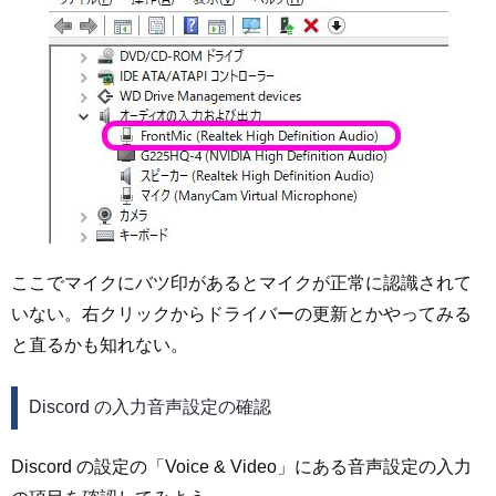
ここでマイクにバツ印があるとマイクが正常に認識されて
いない。右クリックからドライバーの更新とかやってみる
と直るかも知れない。
Discord の入力音声設定の確認
Discord の設定の「Voice & Video」にある音声設定の入力