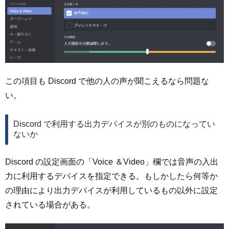
この項目も Discord で他の人の声が聞こえるなら問題な
い。
Discord で利用する出力デバイスが別のものになってい
ないか
Discord の設定画面の「Voice ＆Video」欄では音声の入出
力に利用するデバイスを指定できる。もしかしたら何等か
の理由により出力デバイスが利用しているもの以外に設定
されている場合がある。