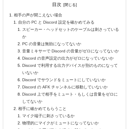
目次
相手の声が聞こえない場合
自分の PC と Discord 設定を確かめてみる
スピーカー・ヘッドセットのケーブルは刺さっている
か
PC の音量は無効になってないか
音量ミキサーで Discord の音量がゼロになってないか
Discord の音声設定の出力がゼロになっていないか
Discord で利用する出力デバイスが別のものになって
いないか
Discord でサウンドをミュートにしていないか
Discord の AFK チャンネルに移動していないか
Discord 上で相手をミュート・もしくは音量をゼロに
してないか
相手に確かめてもらうこと
マイク端子に刺さっているか
物理的にマイクがミュートになってないか