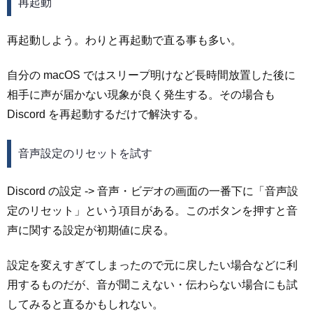
再起動
再起動しよう。わりと再起動で直る事も多い。
自分の macOS ではスリープ明けなど長時間放置した後に
相手に声が届かない現象が良く発生する。その場合も
Discord を再起動するだけで解決する。
音声設定のリセットを試す
Discord の設定 -> 音声・ビデオの画面の一番下に「音声設
定のリセット」という項目がある。このボタンを押すと音
声に関する設定が初期値に戻る。
設定を変えすぎてしまったので元に戻したい場合などに利
用するものだが、音が聞こえない・伝わらない場合にも試
してみると直るかもしれない。