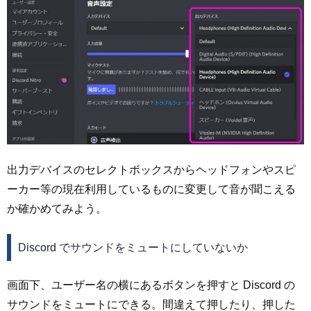
出力デバイスのセレクトボックスからヘッドフォンやスピ
ーカー等の現在利用しているものに変更して音が聞こえる
か確かめてみよう。
Discord でサウンドをミュートにしていないか
画面下、ユーザー名の横にあるボタンを押すと Discord の
サウンドをミュートにできる。間違えて押したり、押した