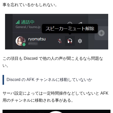
事を忘れているかもしれない。
この項目も Discord で他の人の声が聞こえるなら問題な
い。
Discord の AFK チャンネルに移動していないか
サーバ設定によっては一定時間操作などしていないと AFK
用のチャンネルに移動される事がある。