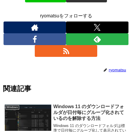
ryomatsuをフォローする
ryomatsu
関連記事
Windows 11 のダウンロードフォ
Windows
ルダが日付毎にグループ化されて
いるのを解除する方法
Windows 11 のダウンロードフォルダは標
準で日付毎にグループ化して表示されてい