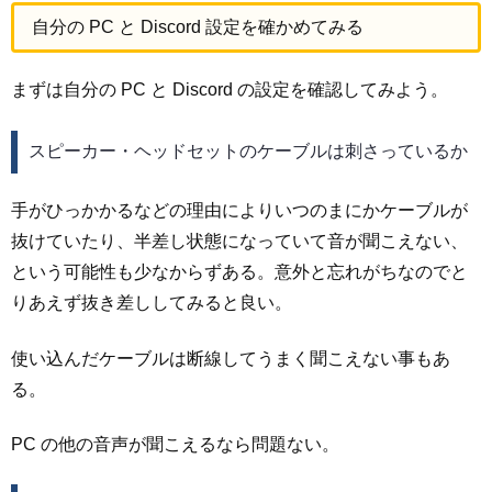
自分の PC と Discord 設定を確かめてみる
まずは自分の PC と Discord の設定を確認してみよう。
スピーカー・ヘッドセットのケーブルは刺さっているか
手がひっかかるなどの理由によりいつのまにかケーブルが
抜けていたり、半差し状態になっていて音が聞こえない、
という可能性も少なからずある。意外と忘れがちなのでと
りあえず抜き差ししてみると良い。
使い込んだケーブルは断線してうまく聞こえない事もあ
る。
PC の他の音声が聞こえるなら問題ない。