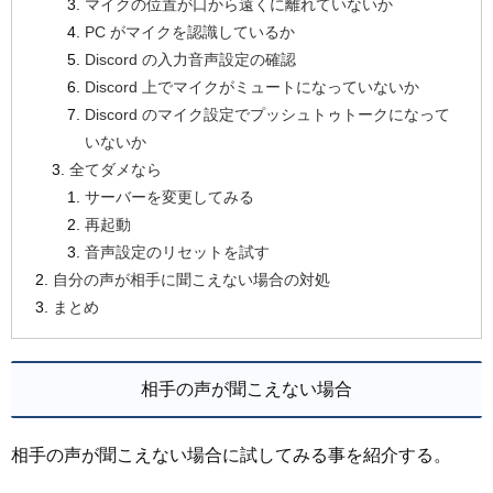
マイクの位置が口から遠くに離れていないか
PC がマイクを認識しているか
Discord の入力音声設定の確認
Discord 上でマイクがミュートになっていないか
Discord のマイク設定でプッシュトゥトークになって
いないか
全てダメなら
サーバーを変更してみる
再起動
音声設定のリセットを試す
自分の声が相手に聞こえない場合の対処
まとめ
相手の声が聞こえない場合
相手の声が聞こえない場合に試してみる事を紹介する。