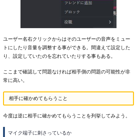
ユーザー名右クリックからはそのユーザーの音声をミュー
トにしたり音量を調整する事ができる。間違えて設定した
り、設定していたのを忘れていたりする事もある。
ここまで確認して問題なければ相手側の問題の可能性が非
常に高い。
相手に確かめてもらうこと
今度は逆に相手に確かめてもらうことを列挙してみよう。
マイク端子に刺さっているか