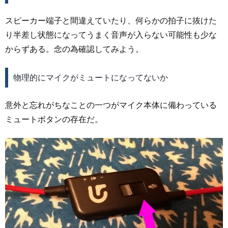
スピーカー端子と間違えていたり、何らかの拍子に抜けた
り半差し状態になってうまく音声が入らない可能性も少な
からずある。念の為確認してみよう。
物理的にマイクがミュートになってないか
意外と忘れがちなことの一つがマイク本体に備わっている
ミュートボタンの存在だ。