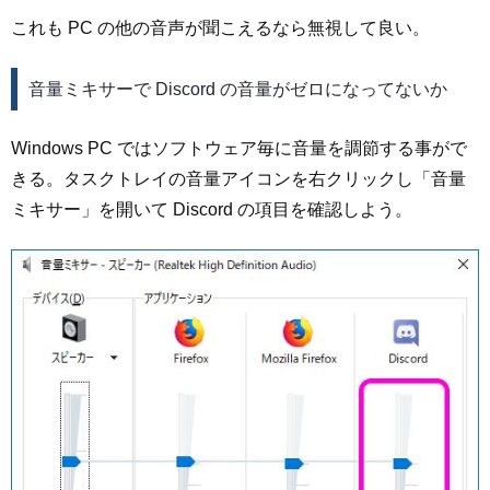
これも PC の他の音声が聞こえるなら無視して良い。
音量ミキサーで Discord の音量がゼロになってないか
Windows PC ではソフトウェア毎に音量を調節する事がで
きる。タスクトレイの音量アイコンを右クリックし「音量
ミキサー」を開いて Discord の項目を確認しよう。