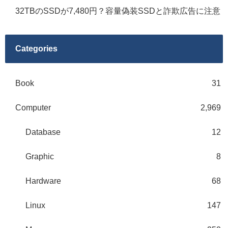
32TBのSSDが7,480円？容量偽装SSDと詐欺広告に注意
Categories
Book
31
Computer
2,969
Database
12
Graphic
8
Hardware
68
Linux
147