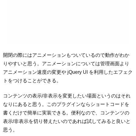
開閉の際にはアニメーションもついているので動作がわか
りやすいと思う。アニメーションについては管理画面より
アニメーション速度の変更や jQuery UI を利用したエフェク
トをつけることができる。
コンテンツの表示/非表示を変更したい場面というのはそれ
なりにあると思う。このプラグインならショートコードを
書くだけで簡単に実装できる。便利なので、コンテンツの
表示/非表示を切り替えたいのであれば試してみると良いと
思う。