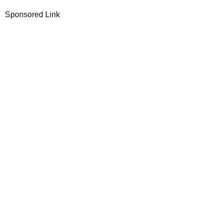
Sponsored Link