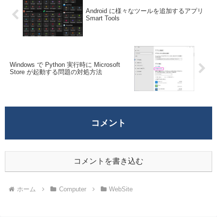
Android に様々なツールを追加するアプリ
Smart Tools
Windows で Python 実行時に Microsoft
Store が起動する問題の対処方法
コメント
コメントを書き込む
ホーム
Computer
WebSite