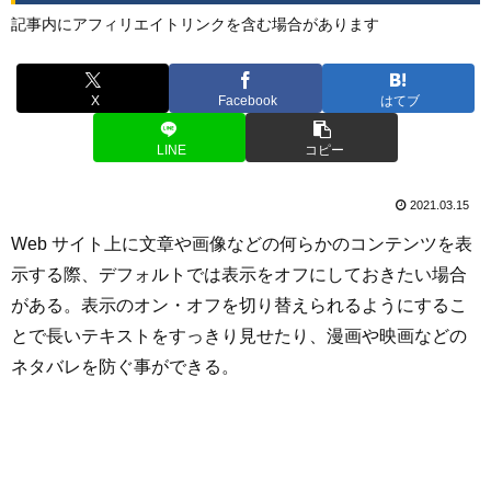
記事内にアフィリエイトリンクを含む場合があります
X
Facebook
はてブ
LINE
コピー
2021.03.15
Web サイト上に文章や画像などの何らかのコンテンツを表
示する際、デフォルトでは表示をオフにしておきたい場合
がある。表示のオン・オフを切り替えられるようにするこ
とで長いテキストをすっきり見せたり、漫画や映画などの
ネタバレを防ぐ事ができる。