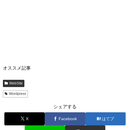
オススメ記事
WebSite
Wordpress
シェアする
X
Facebook
はてブ