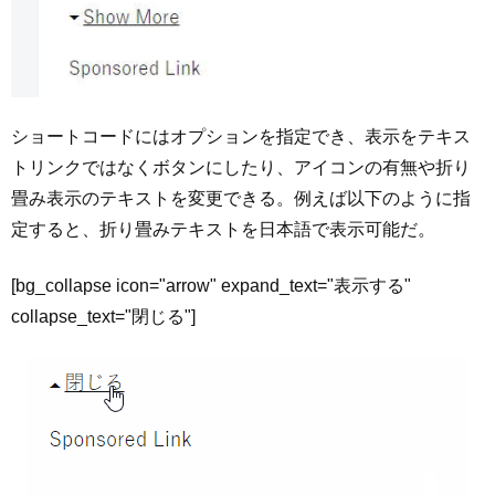
ショートコードにはオプションを指定でき、表示をテキス
トリンクではなくボタンにしたり、アイコンの有無や折り
畳み表示のテキストを変更できる。例えば以下のように指
定すると、折り畳みテキストを日本語で表示可能だ。
[bg_collapse icon="arrow" expand_text="表示する"
collapse_text="閉じる"]