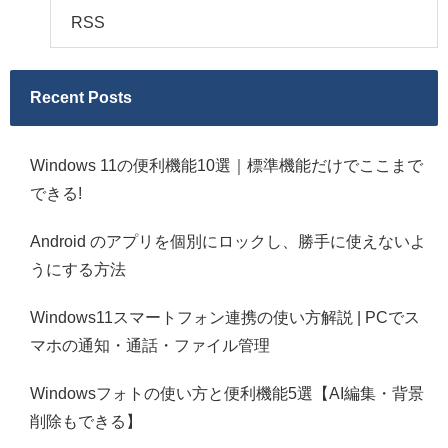
RSS
Recent Posts
Windows 11の便利機能10選｜標準機能だけでここまで
できる!
Android のアプリを個別にロックし、勝手に使えないよ
うにする方法
Windows11スマートフォン連携の使い方解説 | PCでス
マホの通知・通話・ファイル管理
Windowsフォトの使い方と便利機能5選【AI編集・背景
削除もできる】