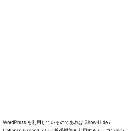
WordPress を利用しているのであれば Show-Hide /
Collapse-Expand という拡張機能を利用すると、コンテン