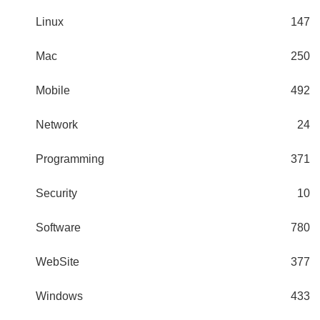
Linux
147
Mac
250
Mobile
492
Network
24
Programming
371
Security
10
Software
780
WebSite
377
Windows
433