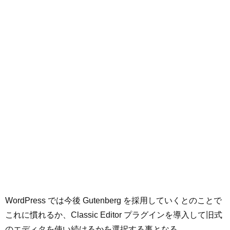
WordPress では今後 Gutenberg を採用していくとのことで
これに慣れるか、Classic Editor プラグインを導入して旧式
のエディタを使い続けるかを選択する事となる。