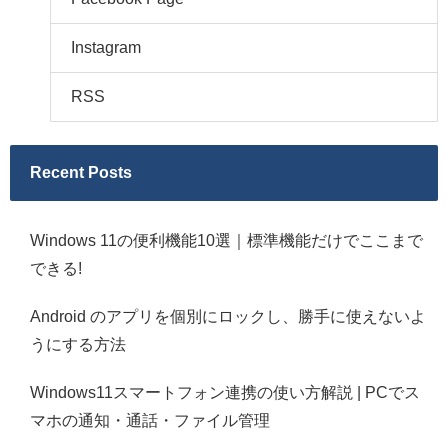
Instagram
RSS
Recent Posts
Windows 11の便利機能10選｜標準機能だけでここまで
できる!
Android のアプリを個別にロックし、勝手に使えないよ
うにする方法
Windows11スマートフォン連携の使い方解説 | PCでス
マホの通知・通話・ファイル管理