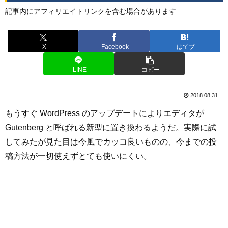
記事内にアフィリエイトリンクを含む場合があります
X
Facebook
はてブ
LINE
コピー
2018.08.31
もうすぐ WordPress のアップデートによりエディタが
Gutenberg と呼ばれる新型に置き換わるようだ。実際に試
してみたが見た目は今風でカッコ良いものの、今までの投
稿方法が一切使えずとても使いにくい。