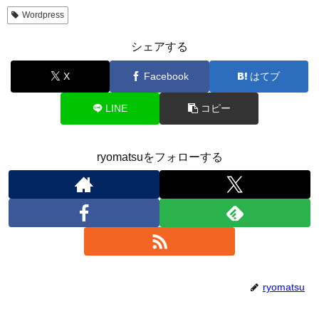
Wordpress
シェアする
X
Facebook
はてブ
LINE
コピー
ryomatsuをフォローする
ryomatsu