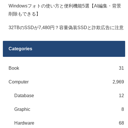
Windowsフォトの使い方と便利機能5選【AI編集・背景
削除もできる】
32TBのSSDが7,480円？容量偽装SSDと詐欺広告に注意
Categories
Book
31
Computer
2,969
Database
12
Graphic
8
Hardware
68