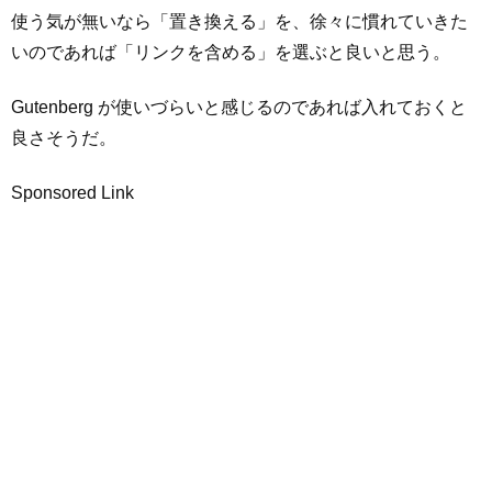
使う気が無いなら「置き換える」を、徐々に慣れていきた
いのであれば「リンクを含める」を選ぶと良いと思う。
Gutenberg が使いづらいと感じるのであれば入れておくと
良さそうだ。
Sponsored Link