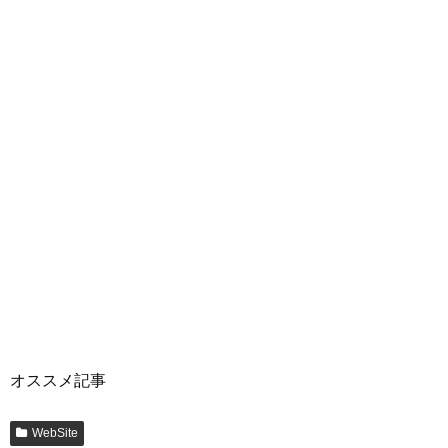
オススメ記事
WebSite