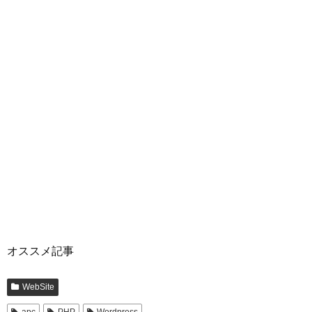
オススメ記事
WebSite