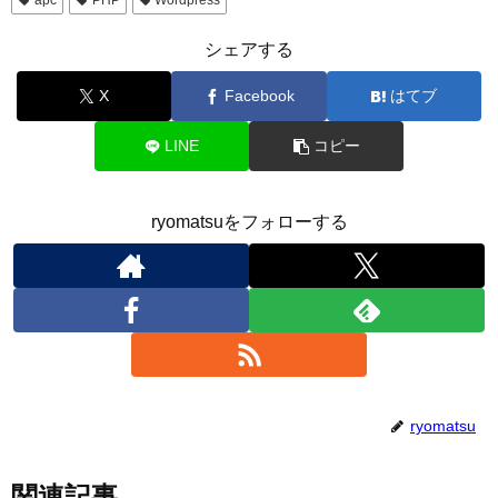
apc
PHP
Wordpress
シェアする
X
Facebook
はてブ
LINE
コピー
ryomatsuをフォローする
ryomatsu
関連記事