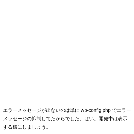
エラーメッセージが出ないのは単に wp-config.php でエラー
メッセージの抑制してたからでした、はい。開発中は表示
する様にしましょう。