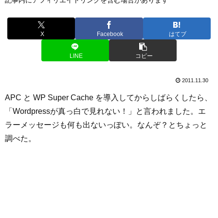
X
Facebook
はてブ
LINE
コピー
2011.11.30
APC と WP Super Cache を導入してからしばらくしたら、
「Wordpressが真っ白で見れない！」と言われました。エ
ラーメッセージも何も出ないっぽい。なんぞ？とちょっと
調べた。