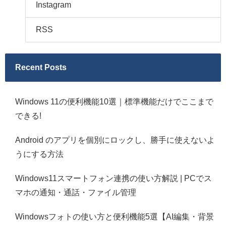
Instagram
RSS
Recent Posts
Windows 11の便利機能10選｜標準機能だけでここまで
できる!
Android のアプリを個別にロックし、勝手に使えないよ
うにする方法
Windows11スマートフォン連携の使い方解説 | PCでス
マホの通知・通話・ファイル管理
Windowsフォトの使い方と便利機能5選【AI編集・背景