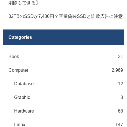
削除もできる】
32TBのSSDが7,480円？容量偽装SSDと詐欺広告に注意
Categories
Book
31
Computer
2,969
Database
12
Graphic
8
Hardware
68
Linux
147