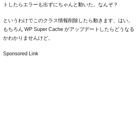
トしたらエラーも出ずにちゃんと動いた。なんぞ？
というわけでこのクラス情報削除したら動きます、はい。
もちろん WP Super Cache がアップデートしたらどうなる
かわかりませんけど。
Sponsored Link