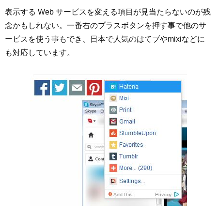
表示する Web サービスを変える項目が見当たらないのが残
念かもしれない。一番右のプラスボタンを押す事で他のサ
ービスを使う事もでき、日本で人気のはてブやmixiなどに
も対応しています。