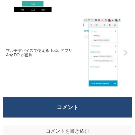
マルチデバイスで使える ToDo アプリ,
Any.DO が便利
コメント
コメントを書き込む