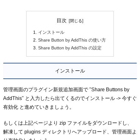
目次
インストール
Share Button by AddThis の使い方
Share Button by AddThis の設定
インストール
管理画面のプラグイン新規追加画面で "Share Buttons by
AddThis" と入力したら出てくるのでインストール -> 今すぐ
有効化 と進めていきましょう。
もしくは上記ページより zip ファイルをダウンロードし、
解凍して plugins ディレクトリへアップロード、管理画面よ