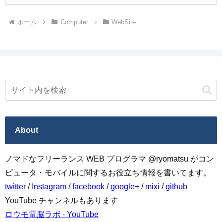
ホーム
Computer
WebSite
About
ノマドなフリーランス WEB プログラマ @ryomatsu がコン
ピュータ・モバイルに関するお役立ち情報を書いてます。
twitter
/
Instagram
/
facebook
/
google+
/
mixi
/
github
YouTube チャンネルもあります
ロウモ電脳ラボ - YouTube