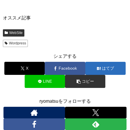
オススメ記事
WebSite
Wordpress
シェアする
X
Facebook
はてブ
LINE
コピー
ryomatsuをフォローする