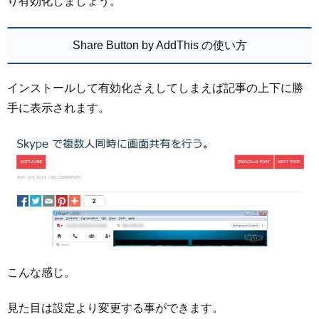
り有効化しましょう。
Share Button by AddThis の使い方
インストールして有効化さえしてしまえば記事の上下に勝
手に表示されます。
こんな感じ。
見た目は設定より変更する事ができます。