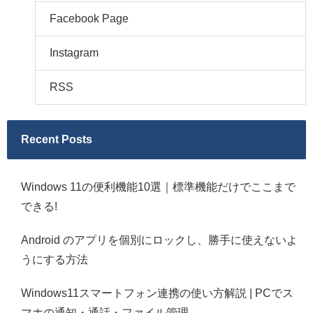
Facebook Page
Instagram
RSS
Recent Posts
Windows 11の便利機能10選｜標準機能だけでここまで
できる!
Android のアプリを個別にロックし、勝手に使えないよ
うにする方法
Windows11スマートフォン連携の使い方解説 | PCでス
マホの通知・通話・ファイル管理