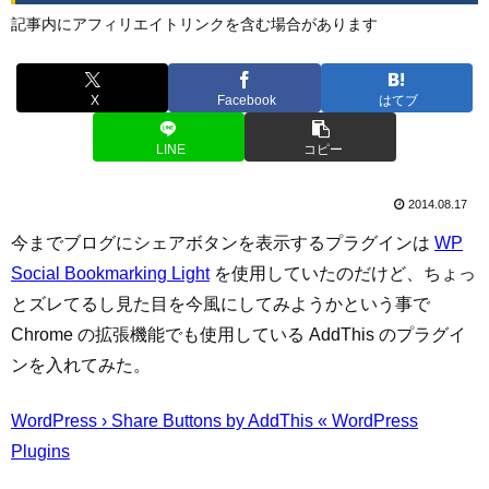
記事内にアフィリエイトリンクを含む場合があります
X
Facebook
はてブ
LINE
コピー
2014.08.17
今までブログにシェアボタンを表示するプラグインは
WP
Social Bookmarking Light
を使用していたのだけど、ちょっ
とズレてるし見た目を今風にしてみようかという事で
Chrome の拡張機能でも使用している AddThis のプラグイ
ンを入れてみた。
WordPress › Share Buttons by AddThis « WordPress
Plugins