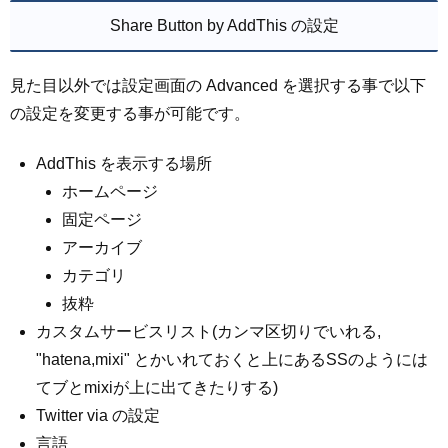
Share Button by AddThis の設定
見た目以外では設定画面の Advanced を選択する事で以下
の設定を変更する事が可能です。
AddThis を表示する場所
ホームページ
固定ページ
アーカイブ
カテゴリ
抜粋
カスタムサービスリスト(カンマ区切りでいれる,
"hatena,mixi" とかいれておくと上にあるSSのようには
てブとmixiが上に出てきたりする)
Twitter via の設定
言語