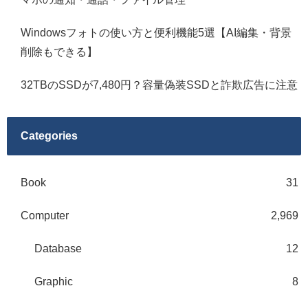
Windowsフォトの使い方と便利機能5選【AI編集・背景
削除もできる】
32TBのSSDが7,480円？容量偽装SSDと詐欺広告に注意
Categories
Book
31
Computer
2,969
Database
12
Graphic
8