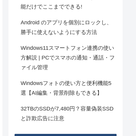
能だけでここまでできる!
Android のアプリを個別にロックし、
勝手に使えないようにする方法
Windows11スマートフォン連携の使い
方解説 | PCでスマホの通知・通話・フ
ァイル管理
Windowsフォトの使い方と便利機能5
選【AI編集・背景削除もできる】
32TBのSSDが7,480円？容量偽装SSD
と詐欺広告に注意