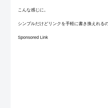
こんな感じに。
シンプルだけどリンクを手軽に書き換えれる
Sponsored Link