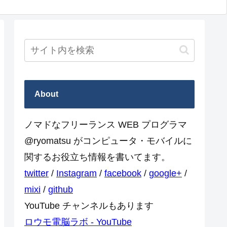
About
ノマドなフリーランス WEB プログラマ
@ryomatsu がコンピュータ・モバイルに
関するお役立ち情報を書いてます。
twitter
/
Instagram
/
facebook
/
google+
/
mixi
/
github
YouTube チャンネルもあります
ロウモ電脳ラボ - YouTube