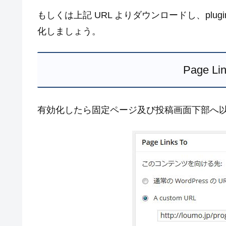
もしくは上記 URL よりダウンロードし、plu
化しましょう。
Page L
有効化したら固定ページ及び投稿画面下部へ