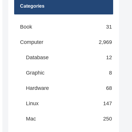
Categories
Book
31
Computer
2,969
Database
12
Graphic
8
Hardware
68
Linux
147
Mac
250