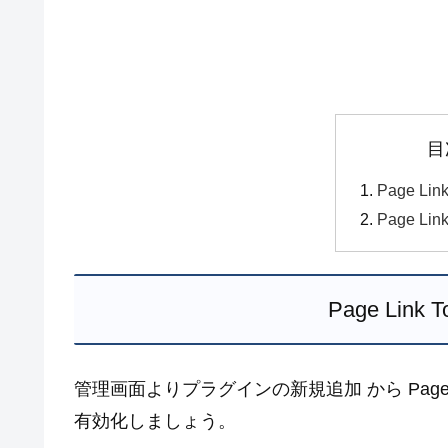
目
Page L
Page Li
Page Lin
管理画面よりプラグインの新規追加 から Page 
有効化しましょう。