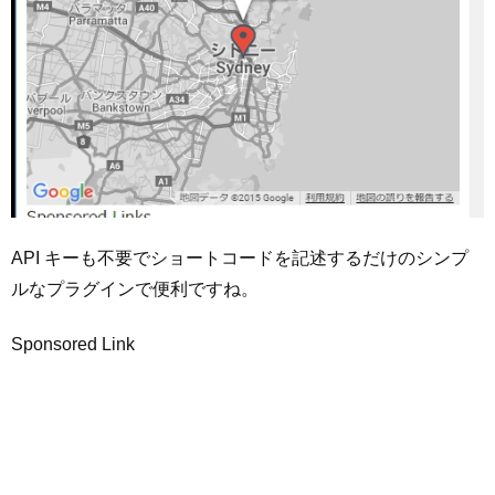
API キーも不要でショートコードを記述するだけのシンプ
ルなプラグインで便利ですね。
Sponsored Link