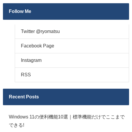
Follow Me
Twitter @ryomatsu
Facebook Page
Instagram
RSS
Recent Posts
Windows 11の便利機能10選｜標準機能だけでここまで
できる!