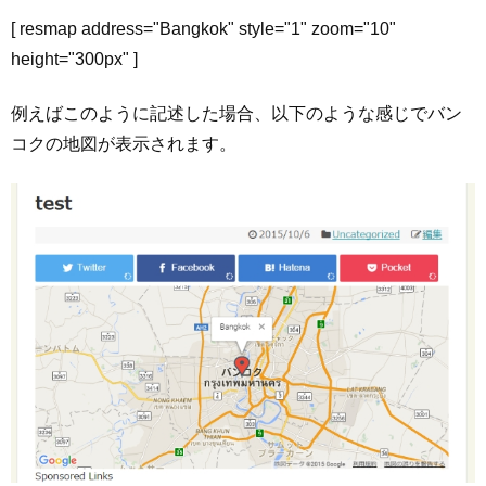
[ resmap address="Bangkok" style="1" zoom="10"
height="300px" ]
例えばこのように記述した場合、以下のような感じでバン
コクの地図が表示されます。