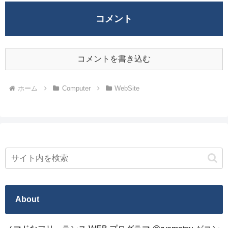
コメント
コメントを書き込む
ホーム
Computer
WebSite
About