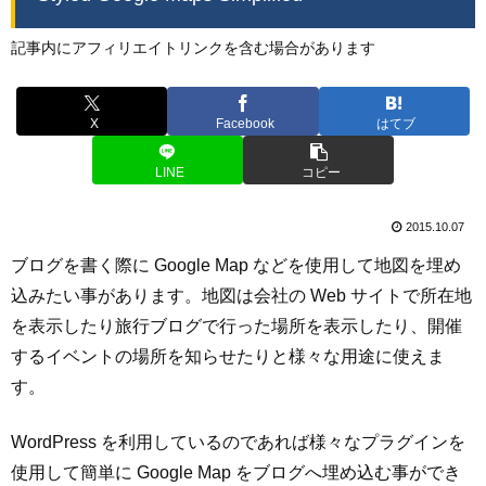
記事内にアフィリエイトリンクを含む場合があります
X
Facebook
はてブ
LINE
コピー
2015.10.07
ブログを書く際に Google Map などを使用して地図を埋め
込みたい事があります。地図は会社の Web サイトで所在地
を表示したり旅行ブログで行った場所を表示したり、開催
するイベントの場所を知らせたりと様々な用途に使えま
す。
WordPress を利用しているのであれば様々なプラグインを
使用して簡単に Google Map をブログへ埋め込む事ができ