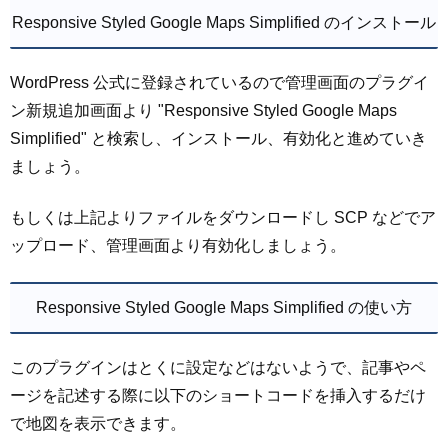
Responsive Styled Google Maps Simplified のインストール
WordPress 公式に登録されているので管理画面のプラグイ
ン新規追加画面より "Responsive Styled Google Maps
Simplified" と検索し、インストール、有効化と進めていき
ましょう。
もしくは上記よりファイルをダウンロードし SCP などでア
ップロード、管理画面より有効化しましょう。
Responsive Styled Google Maps Simplified の使い方
このプラグインはとくに設定などはないようで、記事やペ
ージを記述する際に以下のショートコードを挿入するだけ
で地図を表示できます。