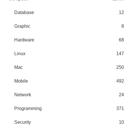
Database
12
Graphic
8
Hardware
68
Linux
147
Mac
250
Mobile
492
Network
24
Programming
371
Security
10