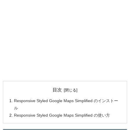
目次
Responsive Styled Google Maps Simplified のインストー
ル
Responsive Styled Google Maps Simplified の使い方