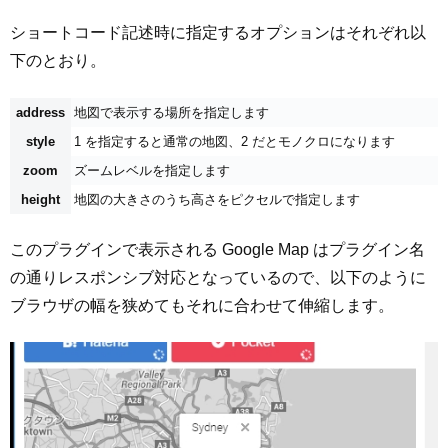
ショートコード記述時に指定するオプションはそれぞれ以
下のとおり。
address
地図で表示する場所を指定します
style
1 を指定すると通常の地図、2 だとモノクロになります
zoom
ズームレベルを指定します
height
地図の大きさのうち高さをピクセルで指定します
このプラグインで表示される Google Map はプラグイン名
の通りレスポンシブ対応となっているので、以下のように
ブラウザの幅を狭めてもそれに合わせて伸縮します。