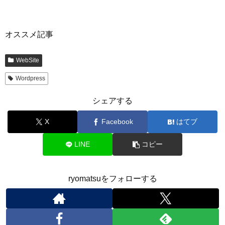
オススメ記事
WebSite
Wordpress
シェアする
X
Facebook
はてブ
LINE
コピー
ryomatsuをフォローする