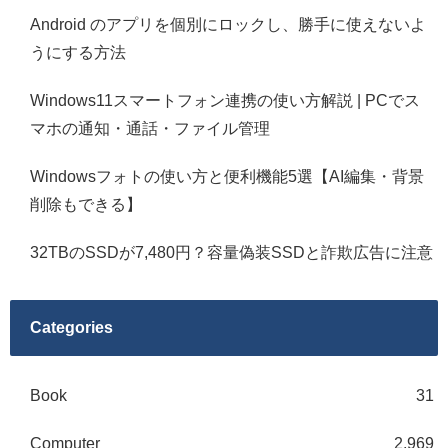
Android のアプリを個別にロックし、勝手に使えないよ
うにする方法
Windows11スマートフォン連携の使い方解説 | PCでス
マホの通知・通話・ファイル管理
Windowsフォトの使い方と便利機能5選【AI編集・背景
削除もできる】
32TBのSSDが7,480円？容量偽装SSDと詐欺広告に注意
Categories
Book
31
Computer
2,969