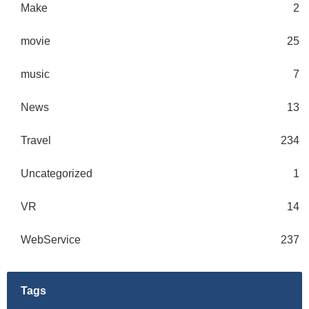
Make
2
movie
25
music
7
News
13
Travel
234
Uncategorized
1
VR
14
WebService
237
Tags