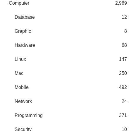
Computer
2,969
Database
12
Graphic
8
Hardware
68
Linux
147
Mac
250
Mobile
492
Network
24
Programming
371
Security
10