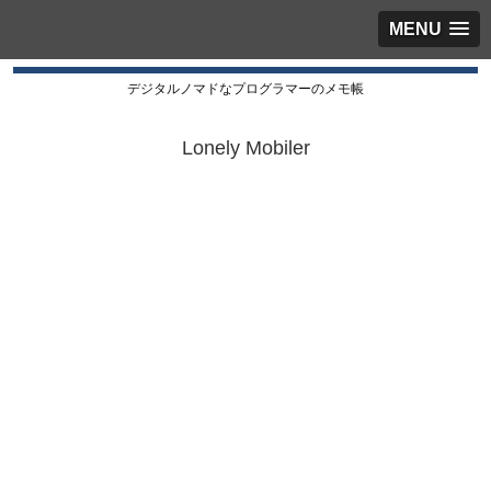
MENU
デジタルノマドなプログラマーのメモ帳
Lonely Mobiler