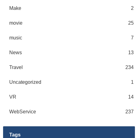
Make
2
movie
25
music
7
News
13
Travel
234
Uncategorized
1
VR
14
WebService
237
Tags