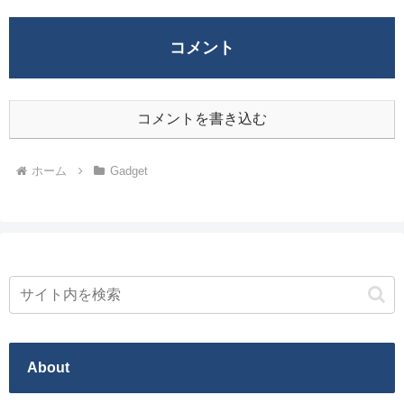
コメント
コメントを書き込む
ホーム
Gadget
About