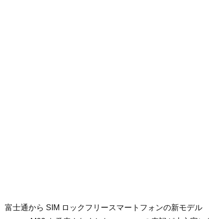
富士通から SIM ロックフリースマートフォンの新モデル