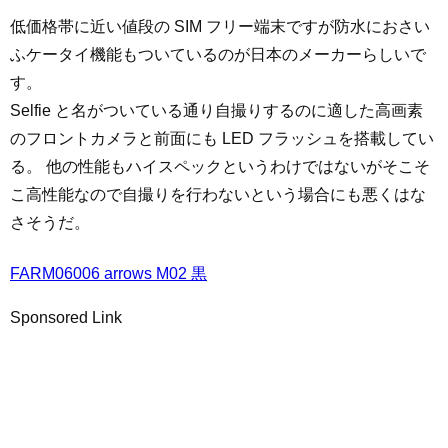
低価格帯に近い値段の SIM フリー端末ですが防水におさい
ふケータイ機能もついているのが日本のメーカーらしいで
す。
Selfie と名がついている通り自撮りするのに適した高画素
のフロントカメラと前面にも LED フラッシュを搭載してい
る。 他の性能もハイスペックというわけではないがそこそ
こ高性能なので自撮りを行わないという場合にも悪くはな
さそうだ。
FARM06006 arrows M02 黒
Sponsored Link