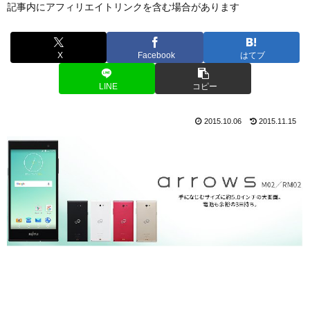
記事内にアフィリエイトリンクを含む場合があります
X
Facebook
はてブ
LINE
コピー
2015.10.06
2015.11.15