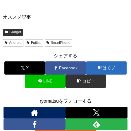
オススメ記事
Gadget
Android
Fujitsu
SmartPhone
シェアする
X
Facebook
はてブ
LINE
コピー
ryomatsuをフォローする