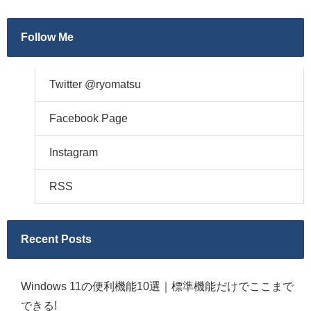
Follow Me
Twitter @ryomatsu
Facebook Page
Instagram
RSS
Recent Posts
Windows 11の便利機能10選｜標準機能だけでここまで
できる!