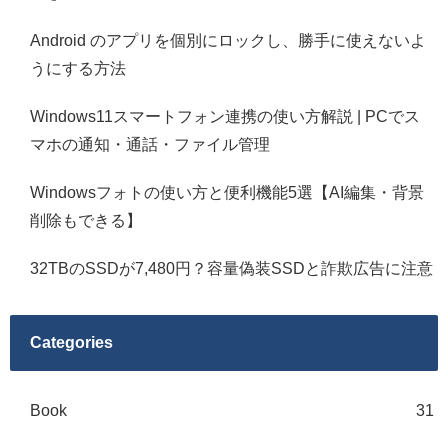
Android のアプリを個別にロックし、勝手に使えないよ
うにする方法
Windows11スマートフォン連携の使い方解説 | PCでス
マホの通知・通話・ファイル管理
Windowsフォトの使い方と便利機能5選【AI編集・背景
削除もできる】
32TBのSSDが7,480円？容量偽装SSDと詐欺広告に注意
Categories
Book
31