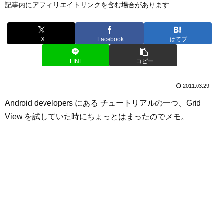
記事内にアフィリエイトリンクを含む場合があります
X
Facebook
はてブ
LINE
コピー
2011.03.29
Android developers にある チュートリアルの一つ、Grid
View を試していた時にちょっとはまったのでメモ。