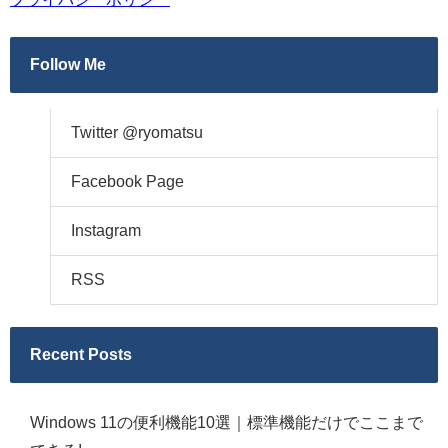
Follow Me
Twitter @ryomatsu
Facebook Page
Instagram
RSS
Recent Posts
Windows 11の便利機能10選｜標準機能だけでここまで