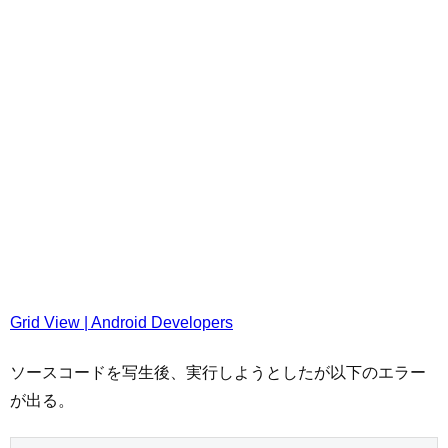
Grid View | Android Developers
ソースコードを写生後、実行しようとしたが以下のエラー
が出る。