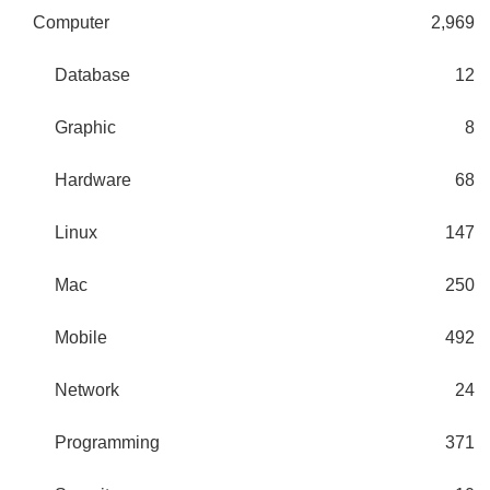
Computer
2,969
Database
12
Graphic
8
Hardware
68
Linux
147
Mac
250
Mobile
492
Network
24
Programming
371