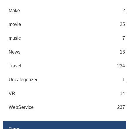
Make
2
movie
25
music
7
News
13
Travel
234
Uncategorized
1
VR
14
WebService
237
Tags