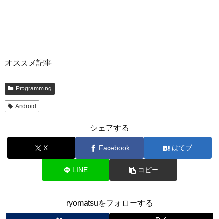
オススメ記事
Programming
Android
シェアする
X
Facebook
はてブ
LINE
コピー
ryomatsuをフォローする