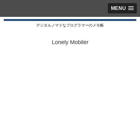
MENU
デジタルノマドなプログラマーのメモ帳
Lonely Mobiler