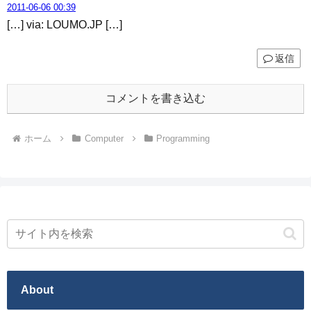
2011-06-06 00:39
[…] via: LOUMO.JP […]
返信
コメントを書き込む
ホーム
Computer
Programming
About