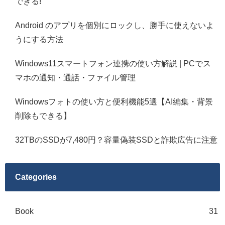
できる!
Android のアプリを個別にロックし、勝手に使えないよ
うにする方法
Windows11スマートフォン連携の使い方解説 | PCでス
マホの通知・通話・ファイル管理
Windowsフォトの使い方と便利機能5選【AI編集・背景
削除もできる】
32TBのSSDが7,480円？容量偽装SSDと詐欺広告に注意
Categories
Book
31