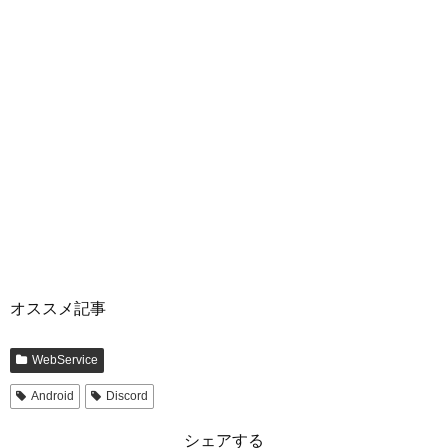
オススメ記事
WebService
Android
Discord
シェアする