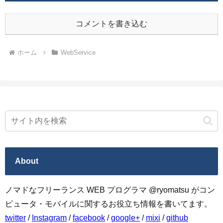
コメントを書き込む
ホーム
WebService
About
ノマドなフリーランス WEB プログラマ @ryomatsu がコン
ピュータ・モバイルに関するお役立ち情報を書いてます。
twitter
/
Instagram
/
facebook
/
google+
/
mixi
/
github