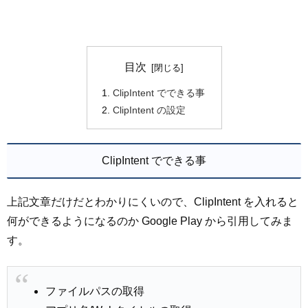
目次
ClipIntent でできる事
ClipIntent の設定
ClipIntent でできる事
上記文章だけだとわかりにくいので、ClipIntent を入れると
何ができるようになるのか Google Play から引用してみま
す。
ファイルパスの取得