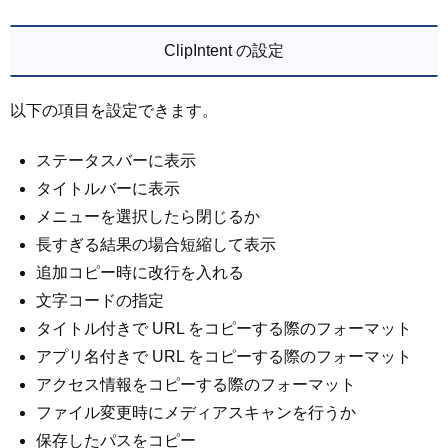
ClipIntent の設定
以下の項目を設定できます。
ステータスバーに表示
タイトルバーに表示
メニューを選択したら閉じるか
長すぎる結果の場合短縮して表示
追加コピー時に改行を入れる
文字コードの指定
タイトル付きで URL をコピーする際のフォーマット
アプリ名付きで URL をコピーする際のフォーマット
アクセス情報をコピーする際のフォーマット
ファイル変更時にメディアスキャンを行うか
保存したパスをコピー