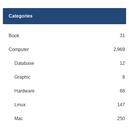
Categories
Book
31
Computer
2,969
Database
12
Graphic
8
Hardware
68
Linux
147
Mac
250