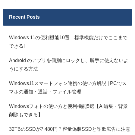
Recent Posts
Windows 11の便利機能10選｜標準機能だけでここまで
できる!
Android のアプリを個別にロックし、勝手に使えないよ
うにする方法
Windows11スマートフォン連携の使い方解説 | PCでス
マホの通知・通話・ファイル管理
Windowsフォトの使い方と便利機能5選【AI編集・背景
削除もできる】
32TBのSSDが7,480円？容量偽装SSDと詐欺広告に注意