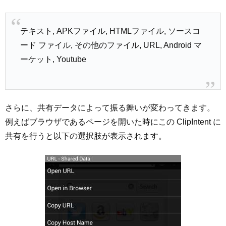
テキスト, APKファイル, HTMLファイル, ソースコ
ード ファイル, その他のファイル, URL, Android マ
ーケット, Youtube
さらに、共有データによって振る舞いが変わってきます。
例えばブラウザであるページを開いた時にこの ClipIntent に
共有を行うと以下の選択肢が表示されます。