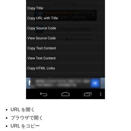
URL を開く
ブラウザで開く
URL をコピー