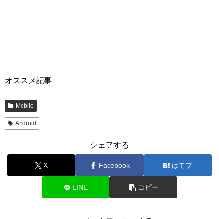
オススメ記事
Mobile
Android
シェアする
X
Facebook
はてブ
LINE
コピー