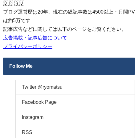
🇧🇷 🇦🇺
ブログ運営歴は20年、現在の総記事数は4500以上・月間PV
は約5万です
記事広告などに関しては以下のページをご覧ください。
広告掲載・記事広告について
プライバシーポリシー
Follow Me
Twitter @ryomatsu
Facebook Page
Instagram
RSS