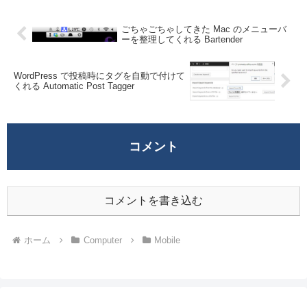
ごちゃごちゃしてきた Mac のメニューバ
ーを整理してくれる Bartender
WordPress で投稿時にタグを自動で付けて
くれる Automatic Post Tagger
コメント
コメントを書き込む
ホーム
Computer
Mobile