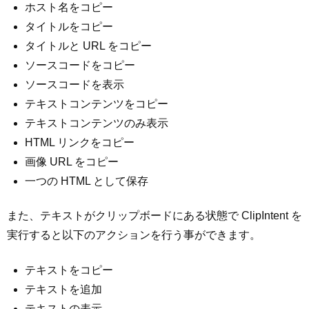
ホスト名をコピー
タイトルをコピー
タイトルと URL をコピー
ソースコードをコピー
ソースコードを表示
テキストコンテンツをコピー
テキストコンテンツのみ表示
HTML リンクをコピー
画像 URL をコピー
一つの HTML として保存
また、テキストがクリップボードにある状態で ClipIntent を
実行すると以下のアクションを行う事ができます。
テキストをコピー
テキストを追加
テキストの表示