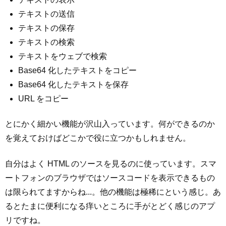
テキストの送信
テキストの保存
テキストの検索
テキストをウェブで検索
Base64 化したテキストをコピー
Base64 化したテキストを保存
URL をコピー
とにかく細かい機能が沢山入っています。何ができるのか
を覚えておけばどこかで役に立つかもしれません。
自分はよく HTML のソースを見るのに使っています。スマ
ートフォンのブラウザではソースコードを表示できるもの
は限られてますからね...。他の機能は極稀にという感じ。あ
るとたまに便利になる痒いところに手がとどく感じのアプ
リですね。