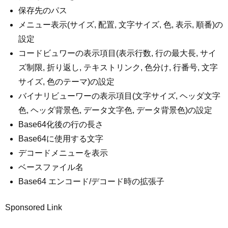
保存先のパス
メニュー表示(サイズ, 配置, 文字サイズ, 色, 表示, 順番)の
設定
コードビュワーの表示項目(表示行数, 行の最大長, サイ
ズ制限, 折り返し, テキストリンク, 色分け, 行番号, 文字
サイズ, 色のテーマ)の設定
バイナリビューワーの表示項目(文字サイズ, ヘッダ文字
色, ヘッダ背景色, データ文字色, データ背景色)の設定
Base64化後の行の長さ
Base64に使用する文字
デコードメニューを表示
ベースファイル名
Base64 エンコード/デコード時の拡張子
Sponsored Link