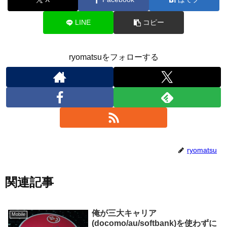
LINE
コピー
ryomatsuをフォローする
ryomatsu
関連記事
俺が三大キャリア
Mobile
(docomo/au/softbank)を使わずに