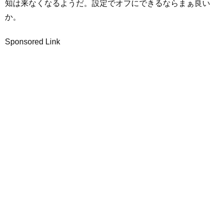
知は来なくなるようだ。設定でオフにできるならまぁ良い
か。
Sponsored Link