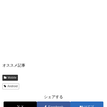
オススメ記事
Mobile
Android
シェアする
X
Facebook
はてブ