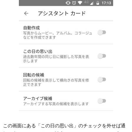
この画面にある「この日の思い出」のチェックを外せば通