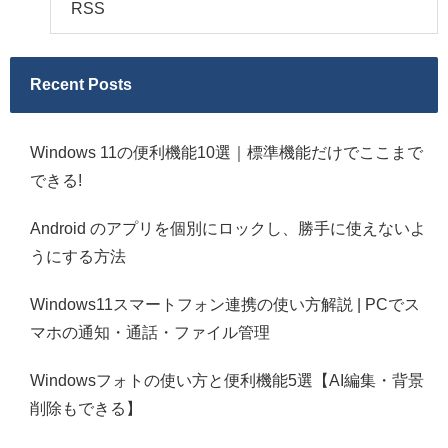
RSS
Recent Posts
Windows 11の便利機能10選｜標準機能だけでここまで
できる!
Android のアプリを個別にロックし、勝手に使えないよ
うにする方法
Windows11スマートフォン連携の使い方解説 | PCでス
マホの通知・通話・ファイル管理
Windowsフォトの使い方と便利機能5選【AI編集・背景
削除もできる】