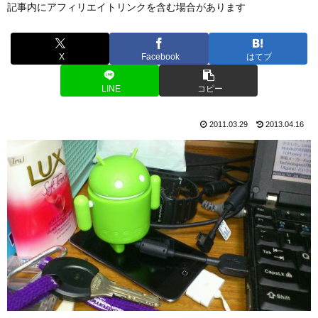
記事内にアフィリエイトリンクを含む場合があります
X
Facebook
はてブ
LINE
コピー
2011.03.29
2013.04.16