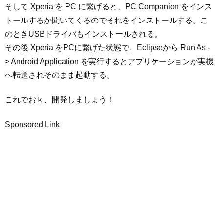
そして Xperia を PC に繋げると、PC Companion をインス
トールするか聞いてくるのでそれをインストールする。こ
のときUSBドライバもインストールされる。
その後 Xperia をPCに繋げた状態で、Eclipseから Run As -
> Android Application を実行するとアプリケーションが実機
へ転送されそのまま起動する。
これでおｋ、開発しましょう！
Sponsored Link