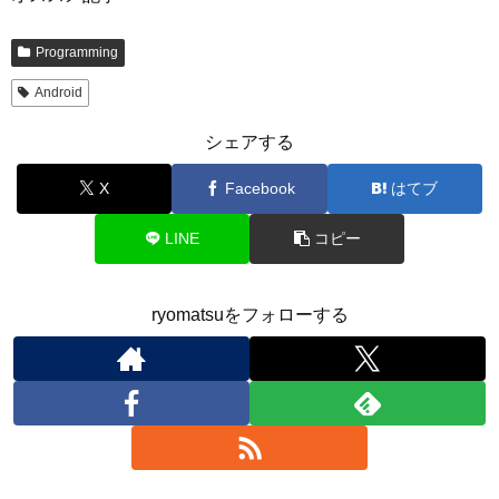
Programming
Android
シェアする
X
Facebook
はてブ
LINE
コピー
ryomatsuをフォローする