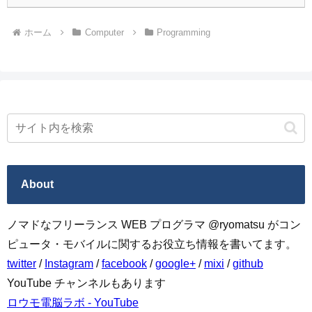
ホーム
Computer
Programming
About
ノマドなフリーランス WEB プログラマ @ryomatsu がコン
ピュータ・モバイルに関するお役立ち情報を書いてます。
twitter
/
Instagram
/
facebook
/
google+
/
mixi
/
github
YouTube チャンネルもあります
ロウモ電脳ラボ - YouTube