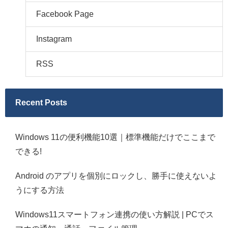
Facebook Page
Instagram
RSS
Recent Posts
Windows 11の便利機能10選｜標準機能だけでここまで
できる!
Android のアプリを個別にロックし、勝手に使えないよ
うにする方法
Windows11スマートフォン連携の使い方解説 | PCでス