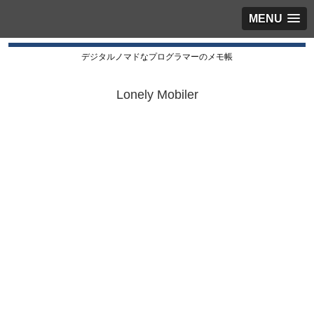
MENU
デジタルノマドなプログラマーのメモ帳
Lonely Mobiler