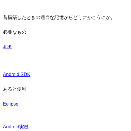
昔構築したときの適当な記憶からどうにかこうにか。
必要なもの
JDK
Android SDK
あると便利
Eclipse
Android実機