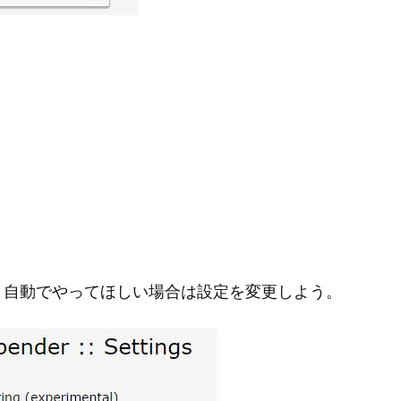
、自動でやってほしい場合は設定を変更しよう。