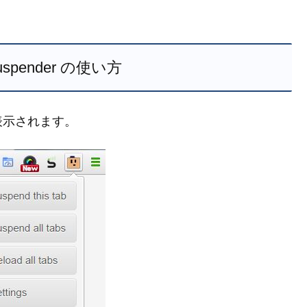
 Suspender の使い方
表示されます。