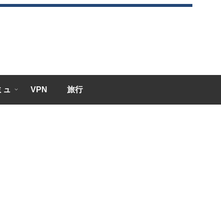
エミュ
VPN
旅行