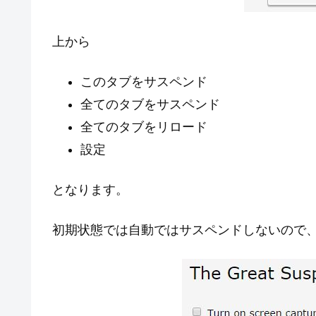
上から
このタブをサスペンド
全てのタブをサスペンド
全てのタブをリロード
設定
となります。
初期状態では自動ではサスペンドしないので