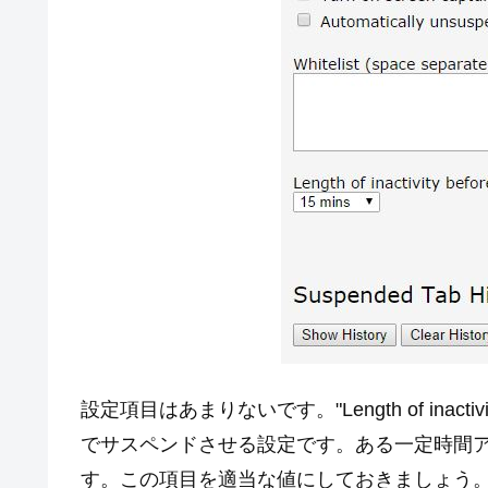
設定項目はあまりないです。"Length of inactivity b
でサスペンドさせる設定です。ある一定時間
す。この項目を適当な値にしておきましょう