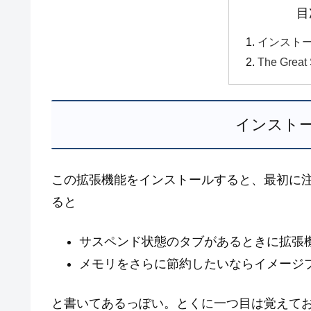
目
インスト
The Grea
インスト
この拡張機能をインストールすると、最初に
ると
サスペンド状態のタブがあるときに拡張
メモリをさらに節約したいならイメージ
と書いてあるっぽい。とくに一つ目は覚えて