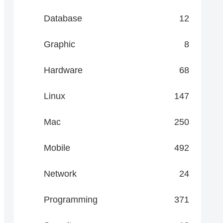
Database
12
Graphic
8
Hardware
68
Linux
147
Mac
250
Mobile
492
Network
24
Programming
371