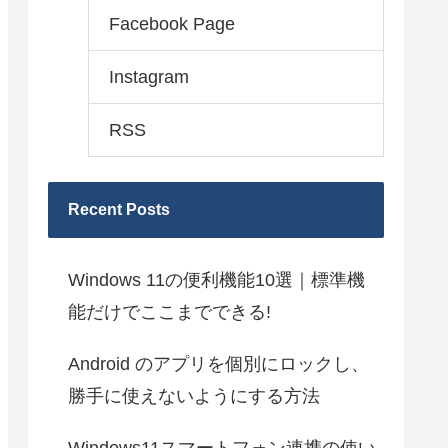
Facebook Page
Instagram
RSS
Recent Posts
Windows 11の便利機能10選｜標準機
能だけでここまでできる!
Android のアプリを個別にロックし、
勝手に使えないようにする方法