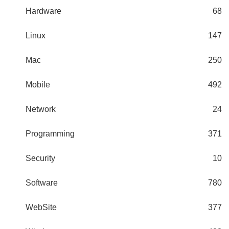
Hardware
68
Linux
147
Mac
250
Mobile
492
Network
24
Programming
371
Security
10
Software
780
WebSite
377