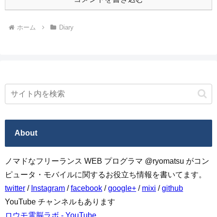
ホーム
Diary
About
ノマドなフリーランス WEB プログラマ @ryomatsu がコン
ピュータ・モバイルに関するお役立ち情報を書いてます。
twitter
/
Instagram
/
facebook
/
google+
/
mixi
/
github
YouTube チャンネルもあります
ロウモ電脳ラボ - YouTube