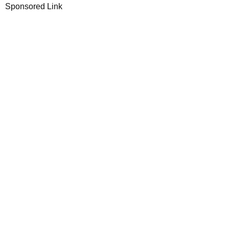
Sponsored Link