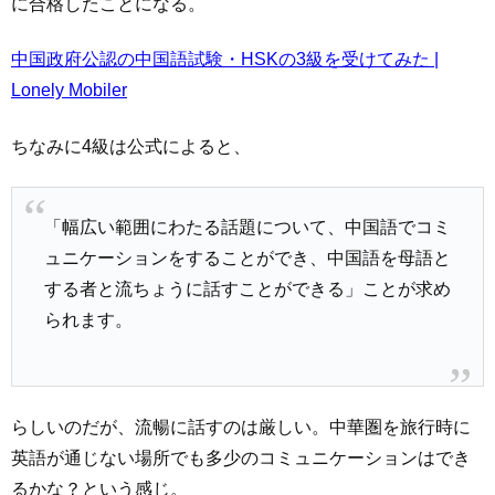
に合格したことになる。
中国政府公認の中国語試験・HSKの3級を受けてみた |
Lonely Mobiler
ちなみに4級は公式によると、
「幅広い範囲にわたる話題について、中国語でコミ
ュニケーションをすることができ、中国語を母語と
する者と流ちょうに話すことができる」ことが求め
られます。
らしいのだが、流暢に話すのは厳しい。中華圏を旅行時に
英語が通じない場所でも多少のコミュニケーションはでき
るかな？という感じ。