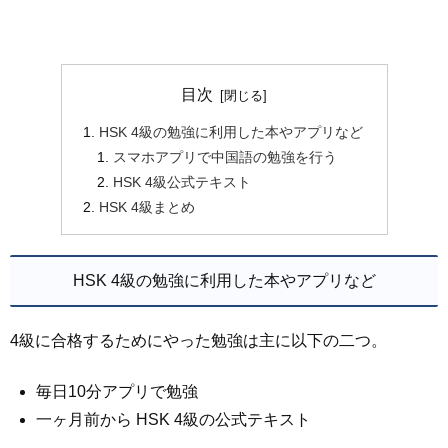
目次
HSK 4級の勉強に利用した本やアプリなど
スマホアプリで中国語の勉強を行う
HSK 4級公式テキスト
HSK 4級まとめ
HSK 4級の勉強に利用した本やアプリなど
4級に合格するためにやった勉強は主に以下の二つ。
毎日10分アプリで勉強
一ヶ月前から HSK 4級の公式テキスト