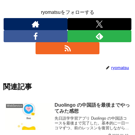
ryomatsuをフォローする
ryomatsu
関連記事
Duolingo の中国語を最後までやっ
WebService
てみた感想
先日語学学習アプリ Duolingo の中国語コ
ースを最後まで完了した。基本的に一日一
コマずつ、前のレッスンを復習しながら進
めて一年ぐらいかかったと思う。なかなか