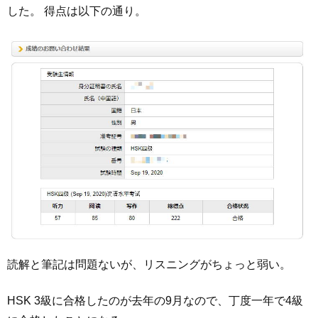
した。 得点は以下の通り。
読解と筆記は問題ないが、リスニングがちょっと弱い。
HSK 3級に合格したのが去年の9月なので、丁度一年で4級