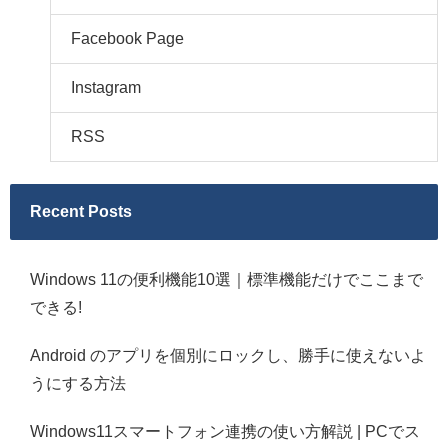
Facebook Page
Instagram
RSS
Recent Posts
Windows 11の便利機能10選｜標準機能だけでここまで
できる!
Android のアプリを個別にロックし、勝手に使えないよ
うにする方法
Windows11スマートフォン連携の使い方解説 | PCでス