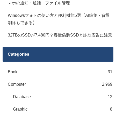
マホの通知・通話・ファイル管理
Windowsフォトの使い方と便利機能5選【AI編集・背景
削除もできる】
32TBのSSDが7,480円？容量偽装SSDと詐欺広告に注意
Categories
Book
31
Computer
2,969
Database
12
Graphic
8