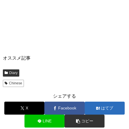
オススメ記事
Diary
Chinese
シェアする
X
Facebook
はてブ
LINE
コピー