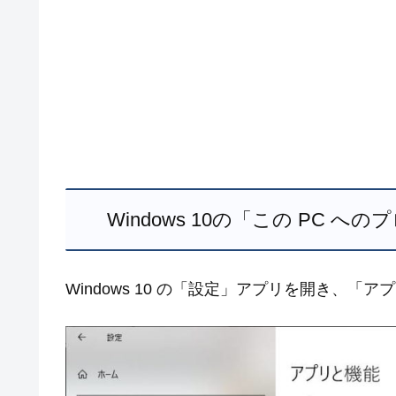
Windows 10の「この PC
Windows 10 の「設定」アプリを開き、