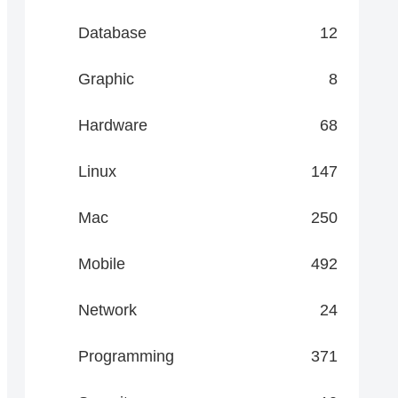
Database
12
Graphic
8
Hardware
68
Linux
147
Mac
250
Mobile
492
Network
24
Programming
371