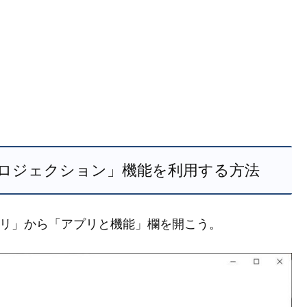
 へのプロジェクション」機能を利用する方法
「アプリ」から「アプリと機能」欄を開こう。