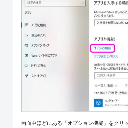
画面中ほどにある「オプション機能」をクリ