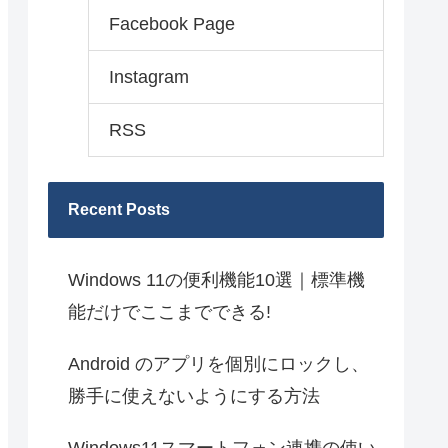
Facebook Page
Instagram
RSS
Recent Posts
Windows 11の便利機能10選｜標準機
能だけでここまでできる!
Android のアプリを個別にロックし、
勝手に使えないようにする方法