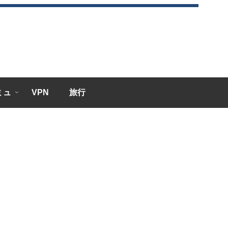
エミュ
VPN
旅行