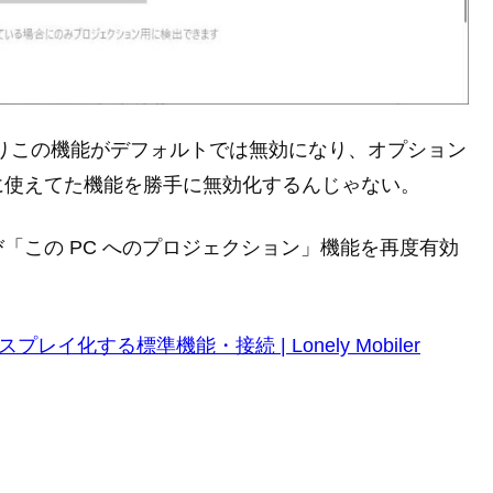
によりこの機能がデフォルトでは無効になり、オプション
に使えてた機能を勝手に無効化するんじゃない。
「この PC へのプロジェクション」機能を再度有効
プレイ化する標準機能・接続 | Lonely Mobiler