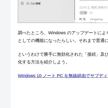
調べたところ、Windows のアップデート
としての機能になったらしい。それまで普通
というわけで勝手に無効化された「接続」及び
化する方法を紹介しよう。
Windows 10 ノート PC を無線経由でサブディス