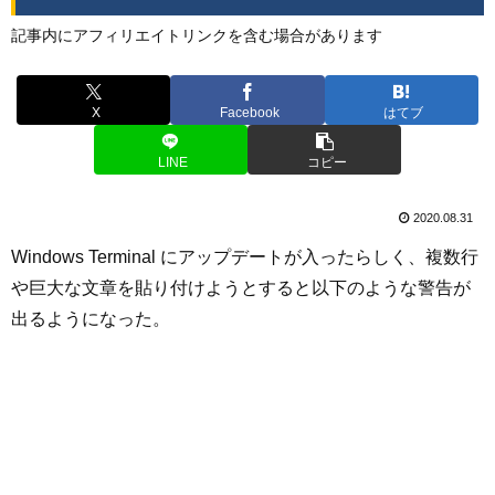
記事内にアフィリエイトリンクを含む場合があります
X
Facebook
はてブ
LINE
コピー
2020.08.31
Windows Terminal にアップデートが入ったらしく、複数行
や巨大な文章を貼り付けようとすると以下のような警告が
出るようになった。