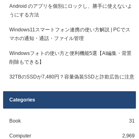
Android のアプリを個別にロックし、勝手に使えないよ
うにする方法
Windows11スマートフォン連携の使い方解説 | PCでス
マホの通知・通話・ファイル管理
Windowsフォトの使い方と便利機能5選【AI編集・背景
削除もできる】
32TBのSSDが7,480円？容量偽装SSDと詐欺広告に注意
Categories
Book
31
Computer
2,969