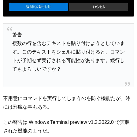
警告
複数の行を含むテキストを貼り付けようとしていま
す。このテキストをシェルに貼り付けると、コマン
ドが予期せず実行される可能性があります。続行し
てもよろしいですか？
不用意にコマンドを実行してしまうのを防ぐ機能だが、時
には邪魔な事もある。
この警告は Windows Terminal preview v1.2.2022.0 で実装
された機能のようだ。