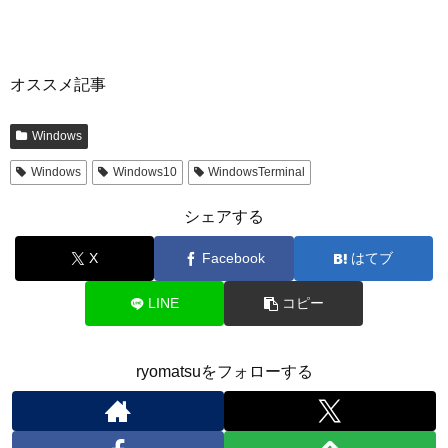
オススメ記事
Windows
Windows
Windows10
WindowsTerminal
シェアする
X
Facebook
はてブ
LINE
コピー
ryomatsuをフォローする