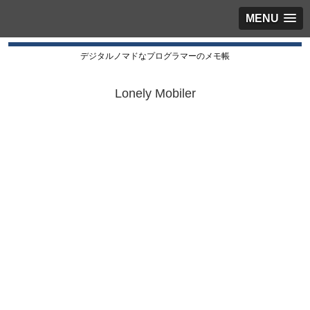
MENU
デジタルノマドなプログラマーのメモ帳
Lonely Mobiler