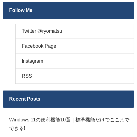
Follow Me
Twitter @ryomatsu
Facebook Page
Instagram
RSS
Recent Posts
Windows 11の便利機能10選｜標準機能だけでここまで
できる!