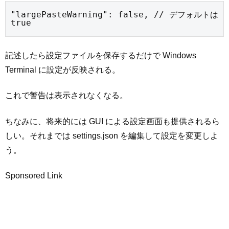
"largePasteWarning": false, // デフォルトは 
true
記述したら設定ファイルを保存するだけで Windows
Terminal に設定が反映される。
これで警告は表示されなくなる。
ちなみに、将来的には GUI による設定画面も提供されるら
しい。それまでは settings.json を編集して設定を変更しよ
う。
Sponsored Link