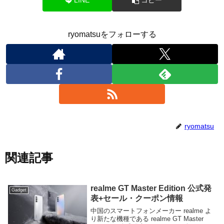
LINE
コピー
ryomatsuをフォローする
ryomatsu
関連記事
realme GT Master Edition 公式発
Gadget
表+セール・クーポン情報
中国のスマートフォンメーカー realme よ
り新たな機種である realme GT Master