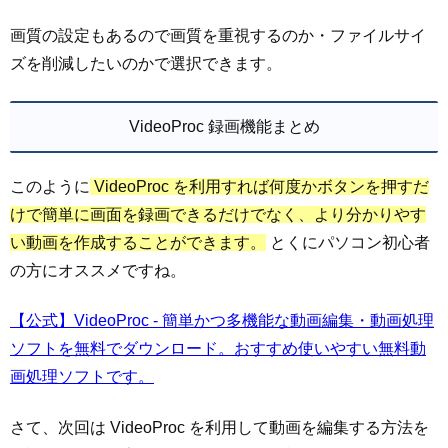
画質の設定もあるので画質を重視するのか・ファイルサイ
ズを削減したいのかで選択できます。
VideoProc 録画機能まとめ
このように
VideoProc を利用すれば何度かボタンを押すだ
けで簡単に画面を録画できるだけでなく、より分かりやす
い動画を作成することができます。
とくにパソコン初心者
の方にオススメですね。
【公式】VideoProc - 簡単かつ多機能な動画編集・動画処理
ソフトを無料でダウンロード。おすすめ使いやすい無料動
画処理ソフトです。
さて、次回は VideoProc を利用して動画を編集する方法を