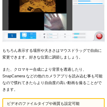
もちろん表示する場所や大きさはマウスドラッグで自由に
変更できます。好きな位置に調節しましょう。
また、クロマキー合成により背景を透過したり、
SnapCamera などの他のカメラアプリを読み込む事も可能
なので慣れてきたらより自由度の高い動画を撮ることがで
きます。
ビデオのファイルタイプや画質も設定可能