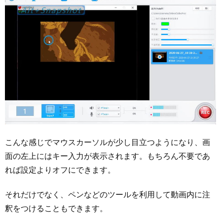
こんな感じでマウスカーソルが少し目立つようになり、画
面の左上にはキー入力が表示されます。もちろん不要であ
れば設定よりオフにできます。
それだけでなく、ペンなどのツールを利用して動画内に注
釈をつけることもできます。