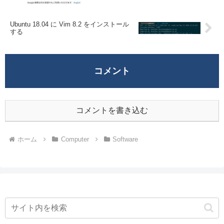
Ubuntu 18.04 に Vim 8.2 をインストール
する
コメント
コメントを書き込む
ホーム
Computer
Software