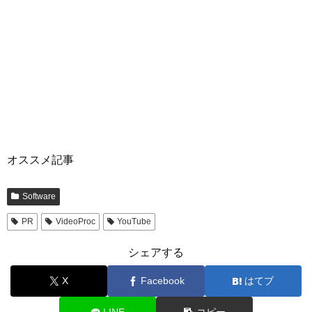
オススメ記事
Software
PR
VideoProc
YouTube
シェアする
X
Facebook
はてブ