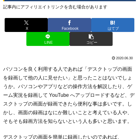
記事内にアフィリエイトリンクを含む場合があります
X
Facebook
はてブ
LINE
コピー
2020.06.30
パソコンを良く利用する人であれば「デスクトップの画面
を録画して他の人に見せたい」と思ったことはないでしょ
うか。パソコンやアプリなどの操作方法を解説したり、ゲ
ーム実況を録画して YouTube へアップロードするなど、デ
スクトップの画面が録画できたら便利な事は多いです。し
かし、画面の録画はなにか難しいことと考えている人や、
そもそも録画方法を知らないという人も多いと思います。
デスクトップの画面を簡単に録画したいのであれば、