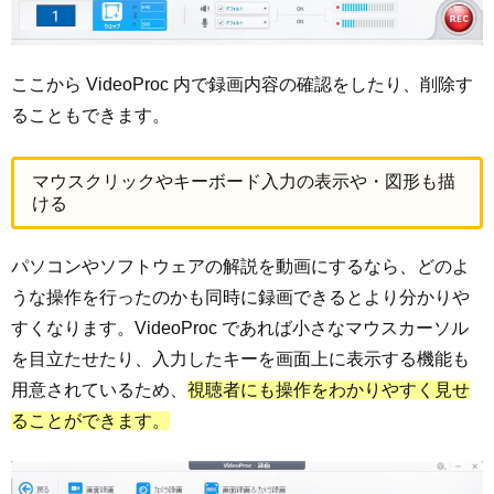
ここから VideoProc 内で録画内容の確認をしたり、削除す
ることもできます。
マウスクリックやキーボード入力の表示や・図形も描
ける
パソコンやソフトウェアの解説を動画にするなら、どのよ
うな操作を行ったのかも同時に録画できるとより分かりや
すくなります。VideoProc であれば小さなマウスカーソル
を目立たせたり、入力したキーを画面上に表示する機能も
用意されているため、
視聴者にも操作をわかりやすく見せ
ることができます。