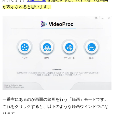
が表示されると思います。
一番右にあるのが画面の録画を行う「録画」モードです。
これをクリックすると、以下のような録画ウインドウにな
ります。