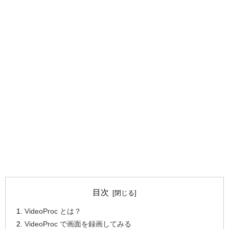
目次
VideoProc とは？
VideoProc で画面を録画してみる