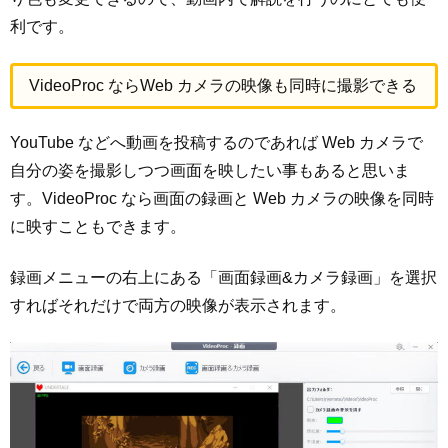
利です。
VideoProc ならWeb カメラの映像も同時に撮影できる
YouTube などへ動画を投稿するのであれば Web カメラで
自分の姿を撮影しつつ画面を映したい事もあると思いま
す。VideoProc なら画面の録画と Web カメラの映像を同時
に映すこともできます。
録画メニューの右上にある「画面録画&カメラ録画」を選択
すればそれだけで両方の映像が表示されます。