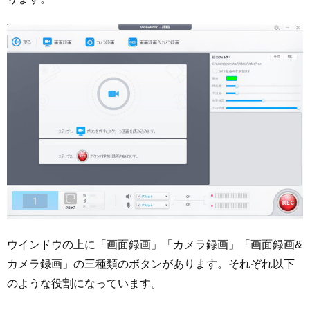
ウインドウの上に「画面録画」「カメラ録画」「画面録画&
カメラ録画」の三種類のボタンがあります。それぞれ以下
のような役割になっています。