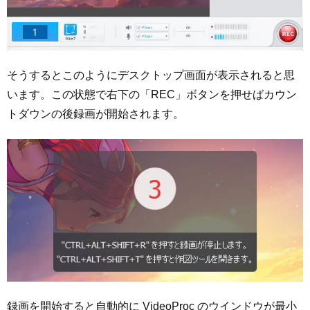
そうするとこのようにデスクトップ画面が表示されると思
います。この状態で右下の「REC」ボタンを押せばカウン
トダウンの後録画が開始されます。
録画を開始すると自動的に VideoProc のウインドウが最小