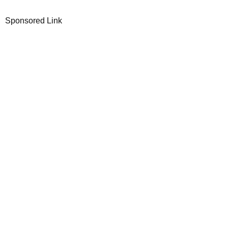
Sponsored Link