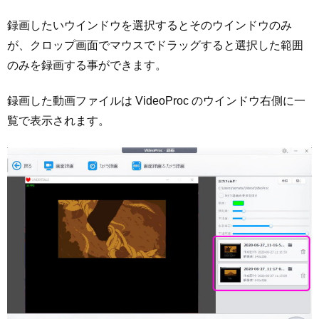
録画したいウインドウを選択するとそのウインドウのみ
が、クロップ画面でマウスでドラッグすると選択した範囲
のみを録画する事ができます。
録画した動画ファイルは VideoProc のウインドウ右側に一
覧で表示されます。