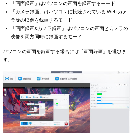
「画面録画」はパソコンの画面を録画するモード
「カメラ録画」はパソコンに接続されている Web カメ
ラ等の映像を録画するモード
「画面録画&カメラ録画」はパソコンの画面とカメラの
映像を両方同時に録画するモード
パソコンの画面を録画する場合には「画面録画」を選びま
す。