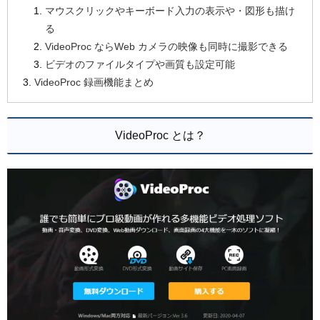
マウスクリックやキーボード入力の表示や・図形も描け
る
VideoProc ならWeb カメラの映像も同時に撮影できる
ビデオのファイルタイプや画質も設定可能
VideoProc 録画機能まとめ
VideoProc とは？