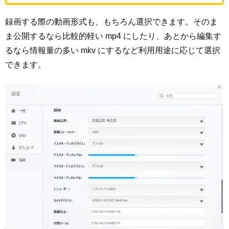
録画する際の動画形式も、もちろん選択できます。そのま
ま公開するなら比較的軽い mp4 にしたり、あとから編集す
るなら情報量の多い mkv にするなど利用用途に応じて選択
できます。