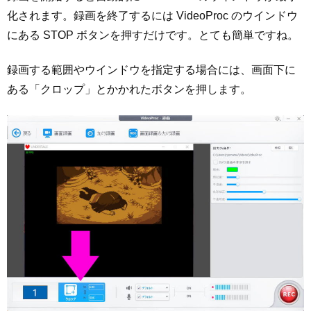
化されます。録画を終了するには VideoProc のウインドウ
にある STOP ボタンを押すだけです。とても簡単ですね。
録画する範囲やウインドウを指定する場合には、画面下に
ある「クロップ」とかかれたボタンを押します。