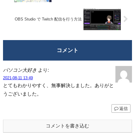
OBS Studio で Twitch 配信を行う方法
コメント
パソコン大好き
より:
2021-08-11 13:49
とてもわかりやすく、無事解決しました。ありがと
うございました。
返信
コメントを書き込む