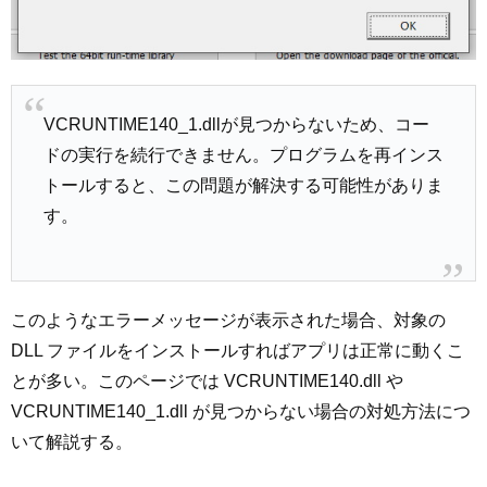
VCRUNTIME140_1.dllが見つからないため、コー
ドの実行を続行できません。プログラムを再インス
トールすると、この問題が解決する可能性がありま
す。
このようなエラーメッセージが表示された場合、対象の
DLL ファイルをインストールすればアプリは正常に動くこ
とが多い。このページでは VCRUNTIME140.dll や
VCRUNTIME140_1.dll が見つからない場合の対処方法につ
いて解説する。