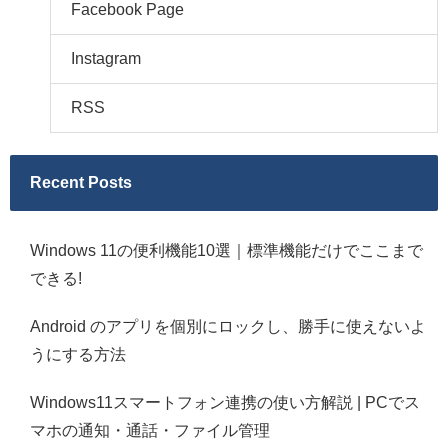
Facebook Page
Instagram
RSS
Recent Posts
Windows 11の便利機能10選｜標準機能だけでここまで
できる!
Android のアプリを個別にロックし、勝手に使えないよ
うにする方法
Windows11スマートフォン連携の使い方解説 | PCでス
マホの通知・通話・ファイル管理