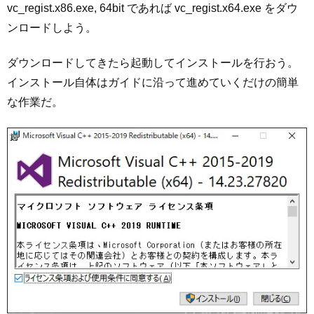
vc_regist.x86.exe, 64bit であれば vc_regist.x64.exe をダウ
ンロードしよう。
ダウンロードしてきたら起動してインストールを行おう。
インストール自体はガイドに沿って進めていくだけの簡単
な作業だ。