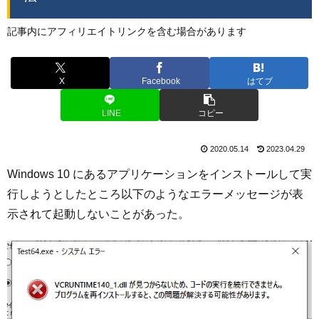
記事内にアフィリエイトリンクを含む場合があります
X
Facebook
はてブ
LINE
コピー
2020.05.14
2023.04.29
Windows 10 にあるアプリケーションをインストールして実
行しようとしたところ以下のようなエラーメッセージが表
示されて起動しないことがあった。