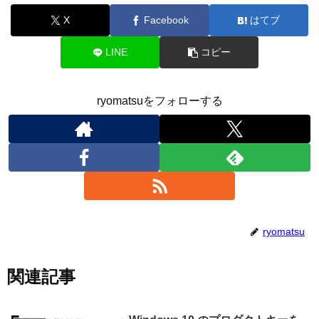
X
Facebook
はてブ
LINE
コピー
ryomatsuをフォローする
ryomatsu
関連記事