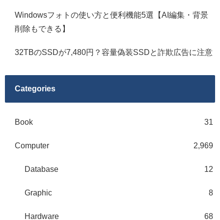
Windowsフォトの使い方と便利機能5選【AI編集・背景
削除もできる】
32TBのSSDが7,480円？容量偽装SSDと詐欺広告に注意
Categories
Book
31
Computer
2,969
Database
12
Graphic
8
Hardware
68