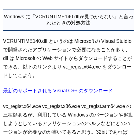
Windows に「VCRUNTIME140.dllが見つからない」と言わ
れたときの対処方法
VCRUNTIME140.dll というのは Microsoft の Visual Stuidio
で開発されたアプリケーションで必要になることが多く、
dll は Microsoft の Web サイトからダウンロードすることが
できる。以下のリンクより vc_regist.x64.exe をダウンロー
ドしてこよう。
最新のサポートされる Visual C++ のダウンロード
vc_regist.x64.exe vc_regist.x86.exe vc_regist.arm64.exe の
三種類あるが、利用している Windows のバージョンや起動
しようとしているアプリケーションのヘルプなどにどのバ
ージョンが必要なのか書いてあると思う。32bit であれば