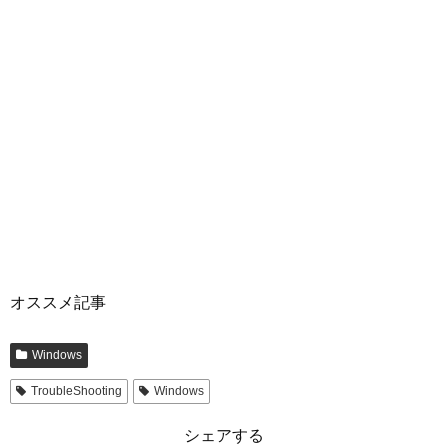
オススメ記事
Windows
TroubleShooting
Windows
シェアする