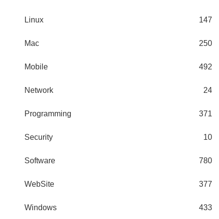
Linux
147
Mac
250
Mobile
492
Network
24
Programming
371
Security
10
Software
780
WebSite
377
Windows
433