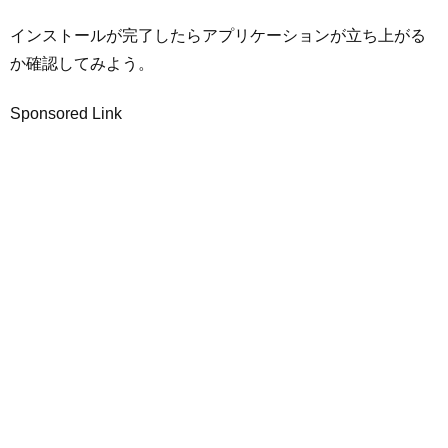
インストールが完了したらアプリケーションが立ち上がる
か確認してみよう。
Sponsored Link