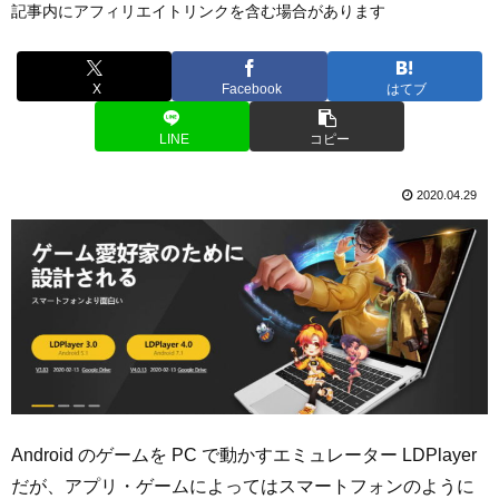
記事内にアフィリエイトリンクを含む場合があります
X
Facebook
はてブ
LINE
コピー
2020.04.29
Android のゲームを PC で動かすエミュレーター LDPlayer
だが、アプリ・ゲームによってはスマートフォンのように