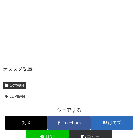
オススメ記事
Software
LDPlayer
シェアする
X
Facebook
はてブ
LINE
コピー