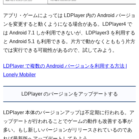
アプリ・ゲームによっては LDPlayer 内の Android バージョ
ンを変更すると動くようになる場合がある。LDPlayer4 で
は Android 7.1 しか利用できないが、LDPlayer3 を利用する
と Android 5.1 も利用できる。片方で動かなくとももう片方
では実行できる可能性があるので、試してみよう。
LDPlayer で複数の Android バージョンを利用する方法 |
Lonely Mobiler
LDPlayer のバージョンをアップデートする
LDPlayer 本体のバージョンアップは不定期に行われる。ア
ップデートが行われることでゲームの動作も改善する事が
多い。もし新しいバージョンがリリースされているのであ
れば最新版へアップデートしてみよう。