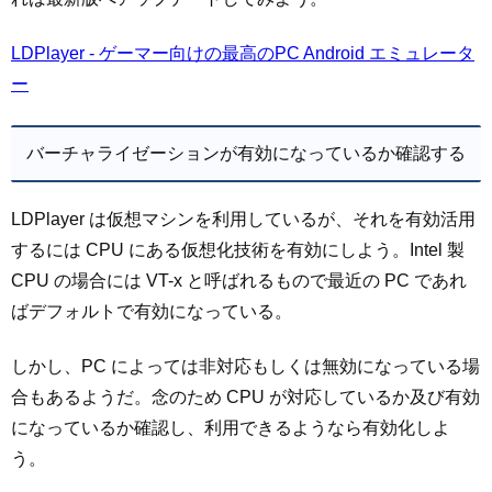
LDPlayer - ゲーマー向けの最高のPC Android エミュレータ
ー
バーチャライゼーションが有効になっているか確認する
LDPlayer は仮想マシンを利用しているが、それを有効活用
するには CPU にある仮想化技術を有効にしよう。Intel 製
CPU の場合には VT-x と呼ばれるもので最近の PC であれ
ばデフォルトで有効になっている。
しかし、PC によっては非対応もしくは無効になっている場
合もあるようだ。念のため CPU が対応しているか及び有効
になっているか確認し、利用できるようなら有効化しよ
う。