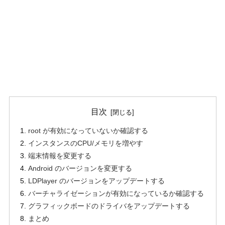
目次
root が有効になっていないか確認する
インスタンスのCPU/メモリを増やす
端末情報を変更する
Android のバージョンを変更する
LDPlayer のバージョンをアップデートする
バーチャライゼーションが有効になっているか確認する
グラフィックボードのドライバをアップデートする
まとめ