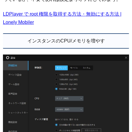
LDPlayer で root 権限を取得する方法・無効にする方法 |
Lonely Mobiler
インスタンスのCPU/メモリを増やす