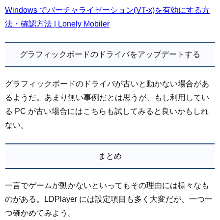
Windows でバーチャライゼーション(VT-x)を有効にする方
法・確認方法 | Lonely Mobiler
グラフィックボードのドライバをアップデートする
グラフィックボードのドライバが古いと動かない場合があ
るようだ。あまり無い事例だとは思うが、もし利用してい
る PC が古い場合にはこちらも試してみると良いかもしれ
ない。
まとめ
一言でゲームが動かないといってもその理由には様々なも
のがある。LDPlayer には設定項目も多く大変だが、一つ一
つ確かめてみよう。