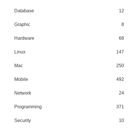
Database
12
Graphic
8
Hardware
68
Linux
147
Mac
250
Mobile
492
Network
24
Programming
371
Security
10