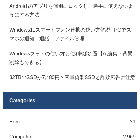
Android のアプリを個別にロックし、勝手に使えないよ
うにする方法
Windows11スマートフォン連携の使い方解説 | PCでス
マホの通知・通話・ファイル管理
Windowsフォトの使い方と便利機能5選【AI編集・背景
削除もできる】
32TBのSSDが7,480円？容量偽装SSDと詐欺広告に注意
Categories
Book
31
Computer
2,969