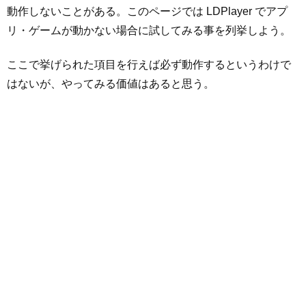
動作しないことがある。このページでは LDPlayer でアプ
リ・ゲームが動かない場合に試してみる事を列挙しよう。
ここで挙げられた項目を行えば必ず動作するというわけで
はないが、やってみる価値はあると思う。