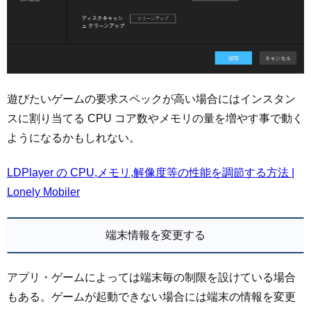
遊びたいゲームの要求スペックが高い場合にはインスタン
スに割り当てる CPU コア数やメモリの量を増やす事で動く
ようになるかもしれない。
LDPlayer の CPU,メモリ,解像度等の性能を調節する方法 |
Lonely Mobiler
端末情報を変更する
アプリ・ゲームによっては端末毎の制限を設けている場合
もある。ゲームが起動できない場合には端末の情報を変更