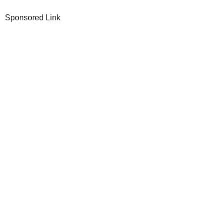
Sponsored Link