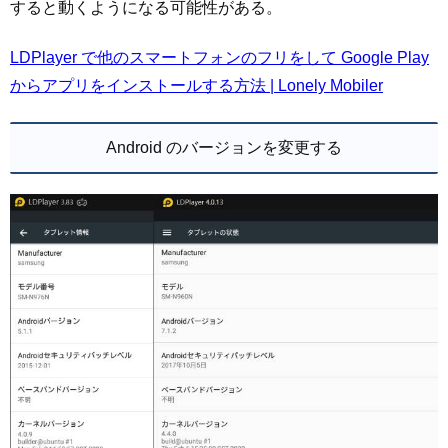
すると動くようになる可能性がある。
LDPlayer で他のスマートフォンのフリをして Google Play
からアプリをインストールする方法 | Lonely Mobiler
Android のバージョンを変更する