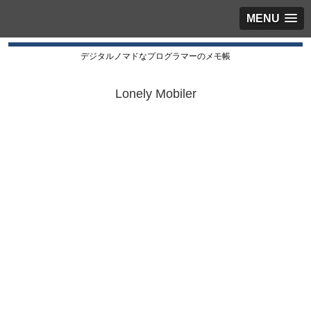
MENU
デジタルノマドなプログラマーのメモ帳
Lonely Mobiler