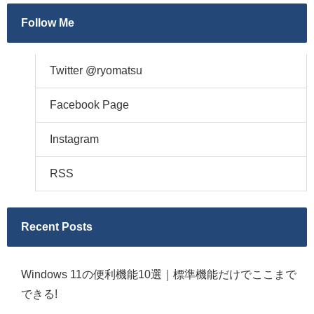
Follow Me
Twitter @ryomatsu
Facebook Page
Instagram
RSS
Recent Posts
Windows 11の便利機能10選｜標準機能だけでここまで
できる!