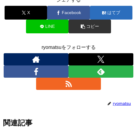
X
Facebook
はてブ
LINE
コピー
ryomatsuをフォローする
ryomatsu
関連記事