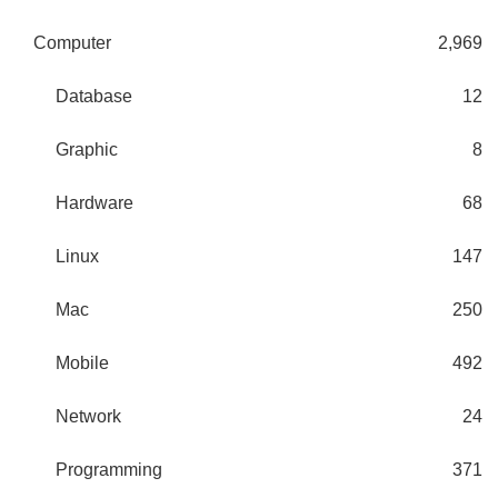
Computer
2,969
Database
12
Graphic
8
Hardware
68
Linux
147
Mac
250
Mobile
492
Network
24
Programming
371