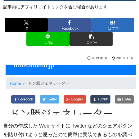
記事内にアフィリエイトリンクを含む場合があります
X
Facebook
はてブ
LINE
コピー
2019.01.10
2019.01.16
自分の作成した Web サイトに Twitter などのシェアボタン
を貼り付けようと思ったので簡単に実装できるものを調べ