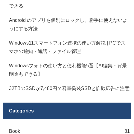
できる!
Android のアプリを個別にロックし、勝手に使えないよ
うにする方法
Windows11スマートフォン連携の使い方解説 | PCでス
マホの通知・通話・ファイル管理
Windowsフォトの使い方と便利機能5選【AI編集・背景
削除もできる】
32TBのSSDが7,480円？容量偽装SSDと詐欺広告に注意
Categories
Book
31