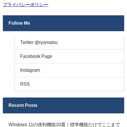
プライバシーポリシー
Follow Me
Twitter @ryomatsu
Facebook Page
Instagram
RSS
Recent Posts
Windows 11の便利機能10選｜標準機能だけでここまで