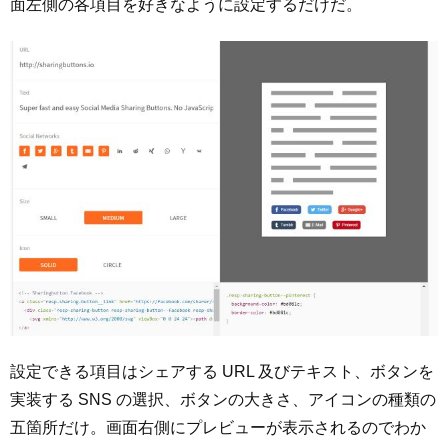
面左側の各項目を好きなように設定するだけだ。
設定できる項目はシェアする URL 及びテキスト、ボタンを
実装する SNS の選択、ボタンの大きさ、アイコンの種類の
五箇所だけ。画面右側にプレビューが表示されるのでわか