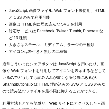
JavaScript, 画像ファイル, Web フォント未使用、HTML
と CSS のみで利用可能
画像は HTML 内に埋め込んだ SVG を利用
対応サービスは Facebook, Twitter, Tumblr, Pinterest な
ど 13 種類
大きさはスモール、ミディアム、ラージの三種類
アイコンは枠付きと無しの二種類
通常こういったシェアボタンは JavaScript を用いたり、画
像や Web フォントを利用してアイコンを表示するなどして
いるのでどうしても読み込みが重くなる傾向にあるが、
Sharingbuttons.io は HTML 埋め込みの SVG と CSS のみな
ので読み込むファイルを最小限に抑えることができる。
利用方法もとても簡単だ、Web サイトにアクセスしたら画