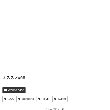
オススメ記事
WebService
CSS
facebook
HTML
Twitter
シェアする