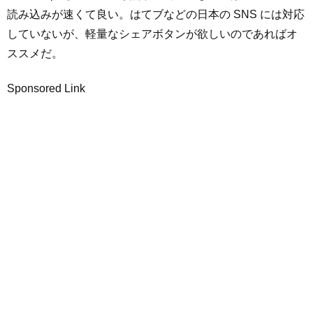
読み込みが速くて良い。はてブなどの日本の SNS には対応
していないが、軽量なシェアボタンが欲しいのであればオ
ススメだ。
Sponsored Link