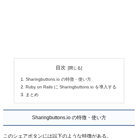
目次
Sharingbuttons.io の特徴・使い方
Ruby on Rails に Sharingbuttons.io を導入する
まとめ
Sharingbuttons.io の特徴・使い方
このシェアボタンには以下のような特徴がある。