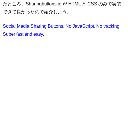
たところ、Sharingbuttons.io が HTML と CSS のみで実装
できて良かったので紹介しよう。
Social Media Sharing Buttons. No JavaScript. No tracking.
Super fast and easy.