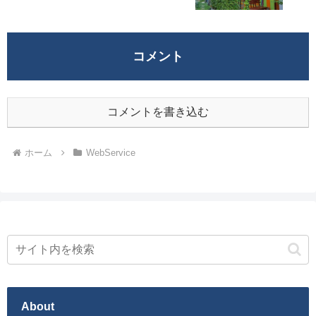
コメント
コメントを書き込む
ホーム
WebService
About