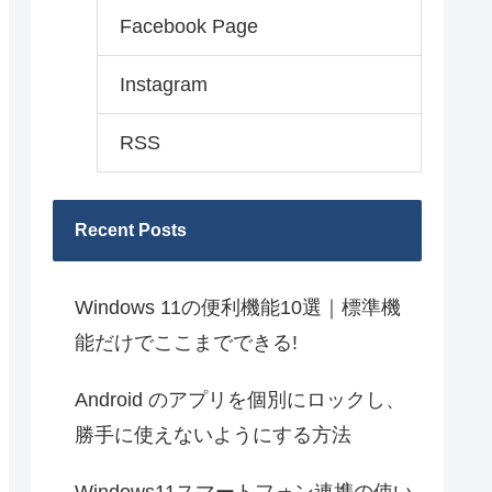
Facebook Page
Instagram
RSS
Recent Posts
Windows 11の便利機能10選｜標準機
能だけでここまでできる!
Android のアプリを個別にロックし、
勝手に使えないようにする方法