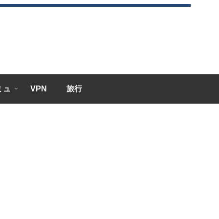
エミュ
VPN
旅行