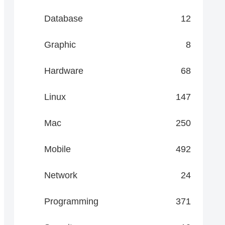
Database
12
Graphic
8
Hardware
68
Linux
147
Mac
250
Mobile
492
Network
24
Programming
371