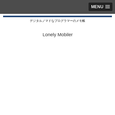
MENU
デジタルノマドなプログラマーのメモ帳
Lonely Mobiler