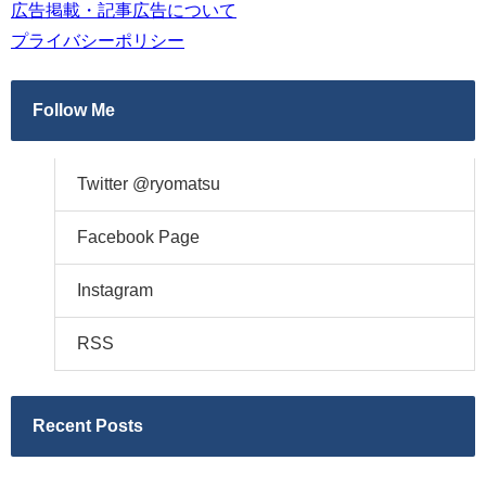
広告掲載・記事広告について
プライバシーポリシー
Follow Me
Twitter @ryomatsu
Facebook Page
Instagram
RSS
Recent Posts