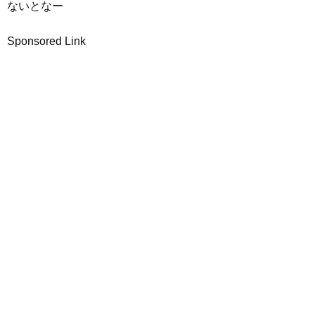
ないとなー
Sponsored Link