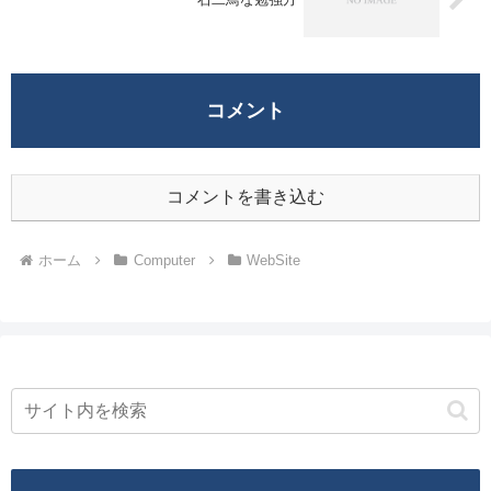
コメント
コメントを書き込む
ホーム
Computer
WebSite