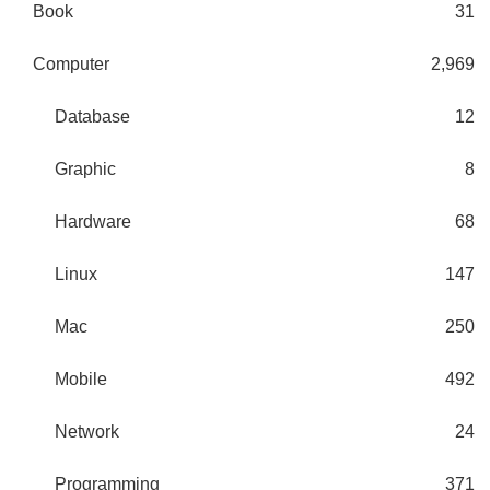
Book
31
Computer
2,969
Database
12
Graphic
8
Hardware
68
Linux
147
Mac
250
Mobile
492
Network
24
Programming
371