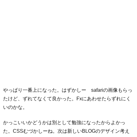
やっぱり一番上になった。はずかしー safariの画像もらっ
たけど、ずれてなくて良かった。Fxにあわせたらずれにく
いのかな。
かっこいいかどうかは別として勉強になったからよかっ
た。CSSむづかしーね。次は新しいBLOGのデザイン考え