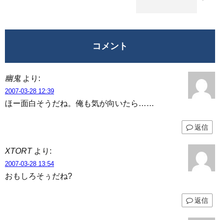
コメント
幽鬼
より:
2007-03-28 12:39
ほー面白そうだね。俺も気が向いたら……
返信
XTORT
より:
2007-03-28 13:54
おもしろそぅだね?
返信