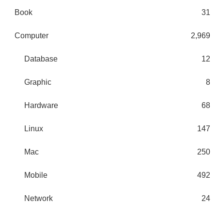
Book
31
Computer
2,969
Database
12
Graphic
8
Hardware
68
Linux
147
Mac
250
Mobile
492
Network
24