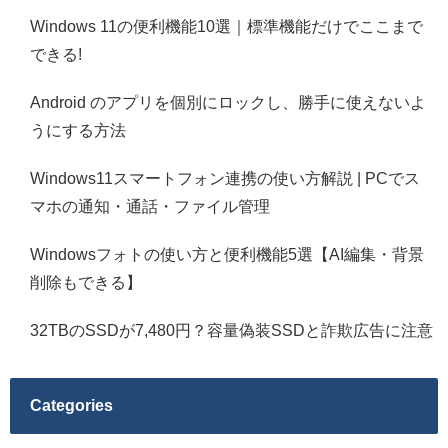
Windows 11の便利機能10選｜標準機能だけでここまで
できる!
Android のアプリを個別にロックし、勝手に使えないよ
うにする方法
Windows11スマートフォン連携の使い方解説 | PCでス
マホの通知・通話・ファイル管理
Windowsフォトの使い方と便利機能5選【AI編集・背景
削除もできる】
32TBのSSDが7,480円？容量偽装SSDと詐欺広告に注意
Categories