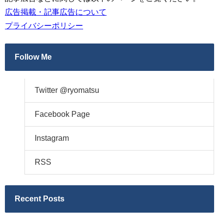
広告掲載・記事広告について
プライバシーポリシー
Follow Me
Twitter @ryomatsu
Facebook Page
Instagram
RSS
Recent Posts