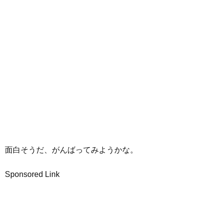
面白そうだ、がんばってみようかな。
Sponsored Link