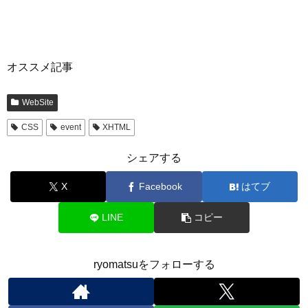
オススメ記事
WebSite
CSS
event
XHTML
シェアする
X
Facebook
はてブ
LINE
コピー
ryomatsuをフォローする