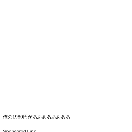
俺の1980円がああああああああ
Sponsored Link