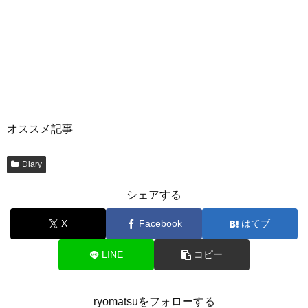
オススメ記事
Diary
シェアする
X
Facebook
はてブ
LINE
コピー
ryomatsuをフォローする