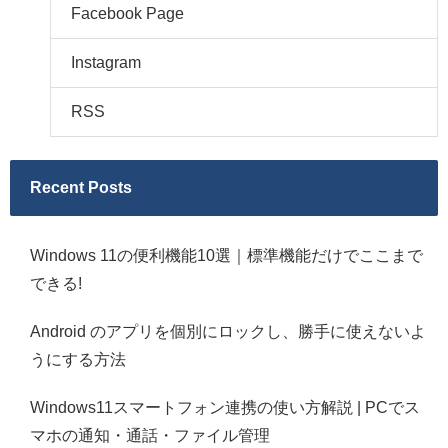
Facebook Page
Instagram
RSS
Recent Posts
Windows 11の便利機能10選｜標準機能だけでここまで
できる!
Android のアプリを個別にロックし、勝手に使えないよ
うにする方法
Windows11スマートフォン連携の使い方解説 | PCでス
マホの通知・通話・ファイル管理