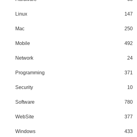
Linux
147
Mac
250
Mobile
492
Network
24
Programming
371
Security
10
Software
780
WebSite
377
Windows
433