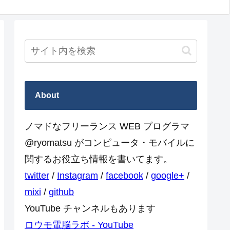
About
ノマドなフリーランス WEB プログラマ
@ryomatsu がコンピュータ・モバイルに
関するお役立ち情報を書いてます。
twitter
/
Instagram
/
facebook
/
google+
/
mixi
/
github
YouTube チャンネルもあります
ロウモ電脳ラボ - YouTube