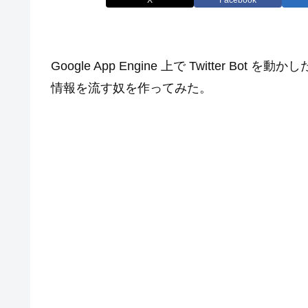
Google App Engine 上で Twitter Bo
情報を流す奴を作ってみた。