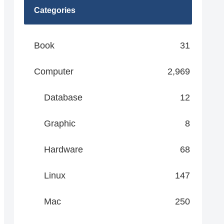
Categories
Book
31
Computer
2,969
Database
12
Graphic
8
Hardware
68
Linux
147
Mac
250