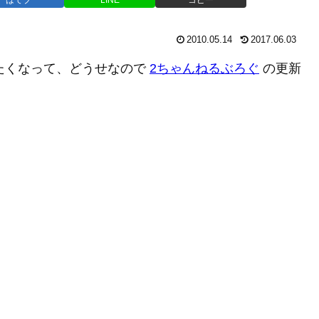
2010.05.14
2017.06.03
t を動かしたくなって、どうせなので
2ちゃんねるぶろぐ
の更新