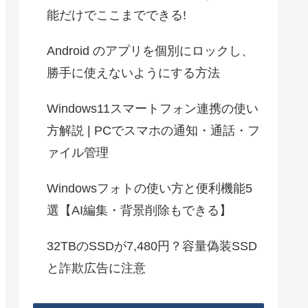
能だけでここまでできる!
Android のアプリを個別にロックし、
勝手に使えないようにする方法
Windows11スマートフォン連携の使い
方解説 | PCでスマホの通知・通話・フ
ァイル管理
Windowsフォトの使い方と便利機能5
選【AI編集・背景削除もできる】
32TBのSSDが7,480円？容量偽装SSD
と詐欺広告に注意