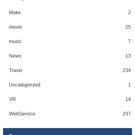
Make
2
movie
25
music
7
News
13
Travel
234
Uncategorized
1
VR
14
WebService
237