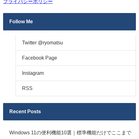
プライバシーポリシー
Follow Me
Twitter @ryomatsu
Facebook Page
Instagram
RSS
Recent Posts
Windows 11の便利機能10選｜標準機能だけでここまで