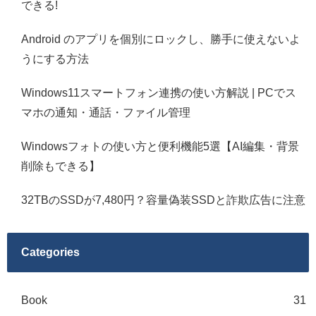
できる!
Android のアプリを個別にロックし、勝手に使えないよ
うにする方法
Windows11スマートフォン連携の使い方解説 | PCでス
マホの通知・通話・ファイル管理
Windowsフォトの使い方と便利機能5選【AI編集・背景
削除もできる】
32TBのSSDが7,480円？容量偽装SSDと詐欺広告に注意
Categories
Book
31