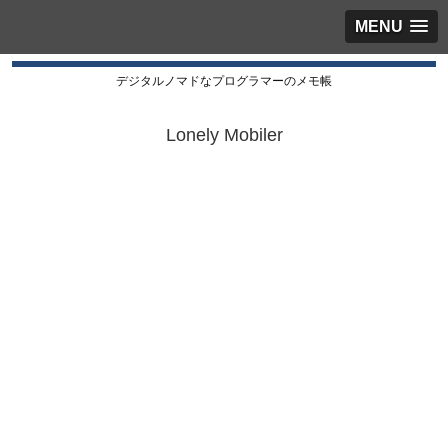
MENU
デジタルノマドなプログラマーのメモ帳
Lonely Mobiler