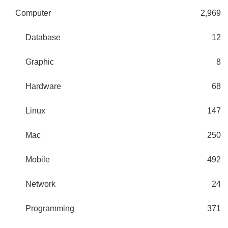
Computer
2,969
Database
12
Graphic
8
Hardware
68
Linux
147
Mac
250
Mobile
492
Network
24
Programming
371