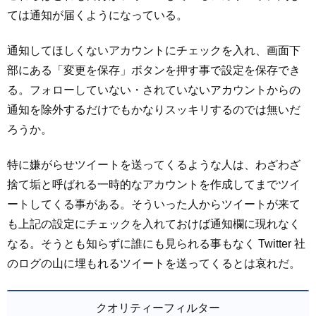
ては通知が届くようになっている。
通知してほしくないアカウントにチェックを入れ、画面下
部にある「変更を保存」ボタンを押す事で設定を保存でき
る。フォローしていない・されていないアカウントからの
通知を除外するだけでもかなりスッキリするのでは無いだ
ろうか。
特に嫌がらせツイートを送ってくるような人は、わざわざ
捨て垢と呼ばれる一時的なアカウントを作成してまでツイ
ートしてくる事がある。そういった人からツイートが来て
も上記の設定にチェックを入れておけば通知欄に現れなく
なる。そうとも知らずに誰にも見られる事もなく Twitter 社
のログの山に埋もれるツイートを送ってくるとは哀れだ。
クオリティーフィルター