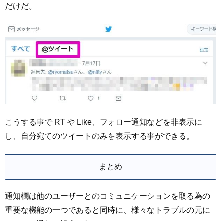
だけだ。
こうする事で RT や Like、フォロー通知などを非表示に
し、自分宛てのツイートのみを表示する事ができる。
まとめ
通知欄は他のユーザーとのコミュニケーションを取る為の
重要な機能の一つであると同時に、様々なトラブルの元に