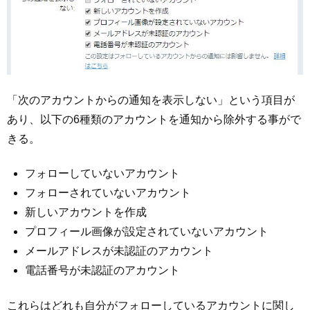
「次のアカウントからの通知を表示しない」という項目が
あり、以下の6種類のアカウントを通知から除外する事がで
きる。
フォローしていないアカウント
フォローされていないアカウント
新しいアカウントを作成
プロフィール画像が設定されていないアカウント
メールアドレスが未認証のアカウント
電話番号が未認証のアカウント
これらはどれも自分がフォローしているアカウントに関し