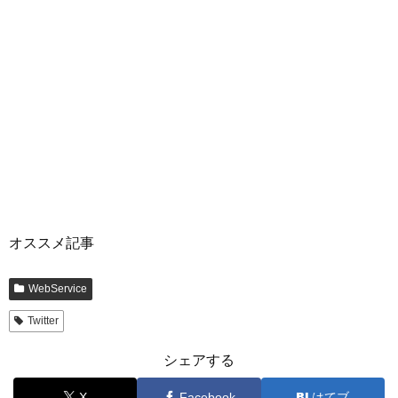
オススメ記事
WebService
Twitter
シェアする
X
Facebook
はてブ