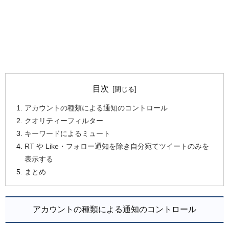
目次
アカウントの種類による通知のコントロール
クオリティーフィルター
キーワードによるミュート
RT や Like・フォロー通知を除き自分宛てツイートのみを
表示する
まとめ
アカウントの種類による通知のコントロール