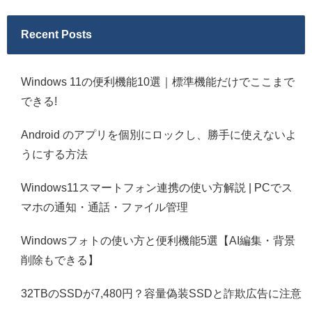
Recent Posts
Windows 11の便利機能10選｜標準機能だけでここまで
できる!
Android のアプリを個別にロックし、勝手に使えないよ
うにする方法
Windows11スマートフォン連携の使い方解説 | PCでス
マホの通知・通話・ファイル管理
Windowsフォトの使い方と便利機能5選【AI編集・背景
削除もできる】
32TBのSSDが7,480円？容量偽装SSDと詐欺広告に注意