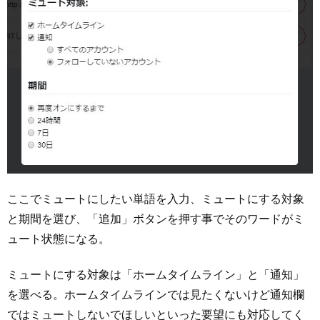
ここでミュートにしたい単語を入力、ミュートにする対象
と期間を選び、「追加」ボタンを押す事でそのワードがミ
ュート状態になる。
ミュートにする対象は「ホームタイムライン」と「通知」
を選べる。ホームタイムラインでは見たくないけど通知欄
ではミュートしないでほしいといった要望にも対応してく