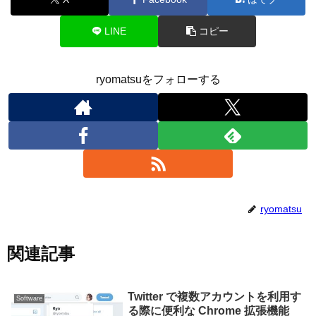
LINE
コピー
ryomatsuをフォローする
ryomatsu
関連記事
Twitter で複数アカウントを利用す
Software
る際に便利な Chrome 拡張機能