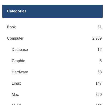
Categories
Book
31
Computer
2,969
Database
12
Graphic
8
Hardware
68
Linux
147
Mac
250