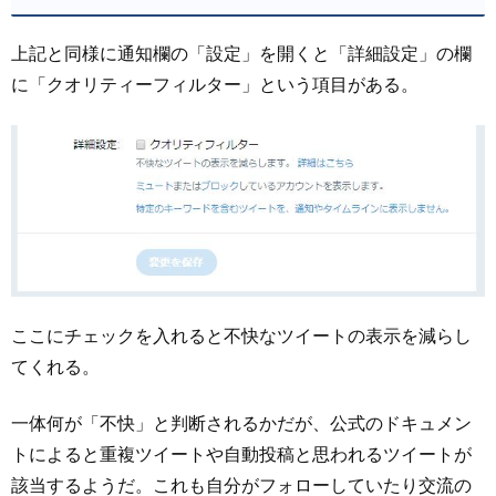
上記と同様に通知欄の「設定」を開くと「詳細設定」の欄
に「クオリティーフィルター」という項目がある。
ここにチェックを入れると不快なツイートの表示を減らし
てくれる。
一体何が「不快」と判断されるかだが、公式のドキュメン
トによると重複ツイートや自動投稿と思われるツイートが
該当するようだ。これも自分がフォローしていたり交流の