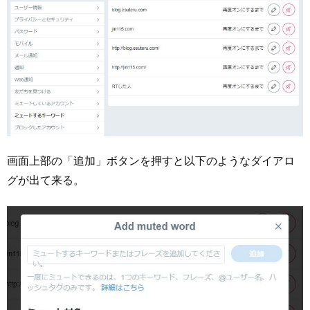
画面上部の「追加」ボタンを押すと以下のようなダイアロ
グが出て来る。