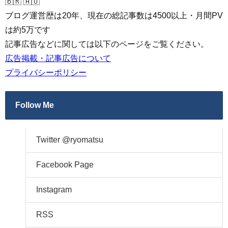
🇧🇷 🇦🇺
ブログ運営歴は20年、現在の総記事数は4500以上・月間PV
は約5万です
記事広告などに関しては以下のページをご覧ください。
広告掲載・記事広告について
プライバシーポリシー
Follow Me
Twitter @ryomatsu
Facebook Page
Instagram
RSS