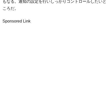
もなる。通知の設定を行いしっかりコントロールしたいと
ころだ。
Sponsored Link