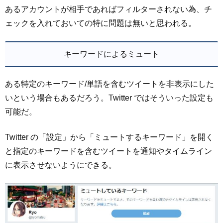
あるアカウントが相手であればフィルターされない為、チ
ェックを入れておいての特に問題は無いと思われる。
キーワードによるミュート
ある特定のキーワード/単語を含むツイートを非表示にした
いという場合もあるだろう。Twitter ではそういった設定も
可能だ。
Twitter の「設定」から「ミュートするキーワード」を開く
と指定のキーワードを含むツイートを通知やタイムライン
に表示させないようにできる。