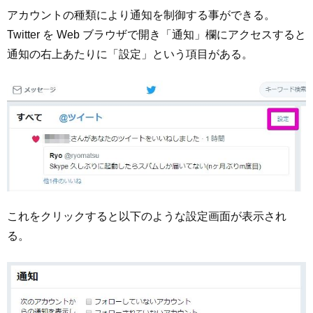
アカウントの種類により通知を制御する事ができる。
Twitter を Web ブラウザで開き「通知」欄にアクセスすると
通知の右上あたりに「設定」という項目がある。
これをクリックすると以下のような設定画面が表示され
る。