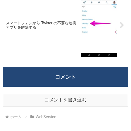
スマートフォンから Twitter の不要な連携
アプリを解除する
コメント
コメントを書き込む
ホーム
WebService