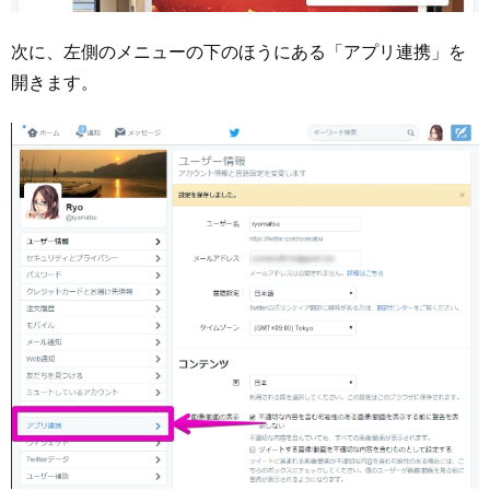
次に、左側のメニューの下のほうにある「アプリ連携」を
開きます。