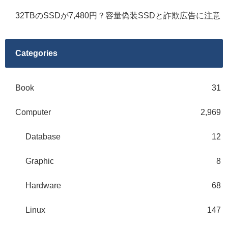
32TBのSSDが7,480円？容量偽装SSDと詐欺広告に注意
Categories
Book
31
Computer
2,969
Database
12
Graphic
8
Hardware
68
Linux
147