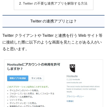
Twitter の不要な連携アプリを解除する方法
Twitter の連携アプリとは？
Twitter クライアントや Twitter と連携を行う Web サイト等
に接続した際に以下のような画面を見たことがある人がい
ると思います。