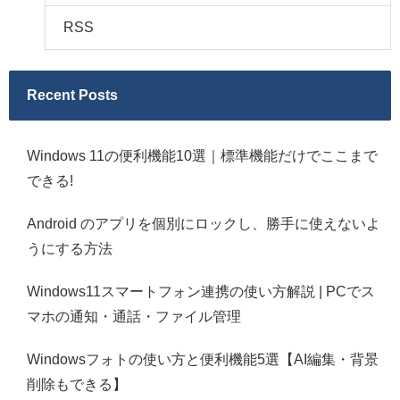
RSS
Recent Posts
Windows 11の便利機能10選｜標準機能だけでここまで
できる!
Android のアプリを個別にロックし、勝手に使えないよ
うにする方法
Windows11スマートフォン連携の使い方解説 | PCでス
マホの通知・通話・ファイル管理
Windowsフォトの使い方と便利機能5選【AI編集・背景
削除もできる】