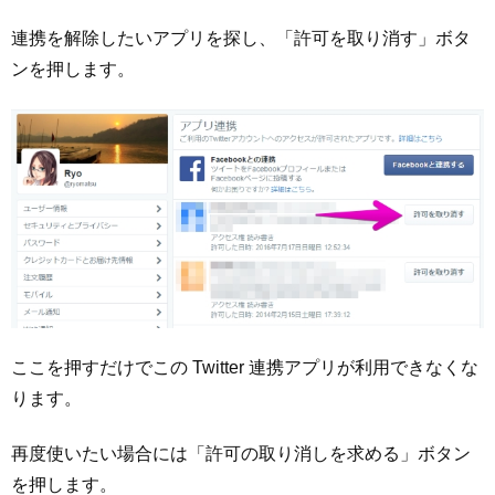
連携を解除したいアプリを探し、「許可を取り消す」ボタ
ンを押します。
ここを押すだけでこの Twitter 連携アプリが利用できなくな
ります。
再度使いたい場合には「許可の取り消しを求める」ボタン
を押します。