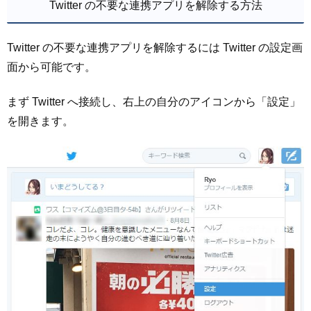
Twitter の不要な連携アプリを解除する方法
Twitter の不要な連携アプリを解除するには Twitter の設定画
面から可能です。
まず Twitter へ接続し、右上の自分のアイコンから「設定」
を開きます。