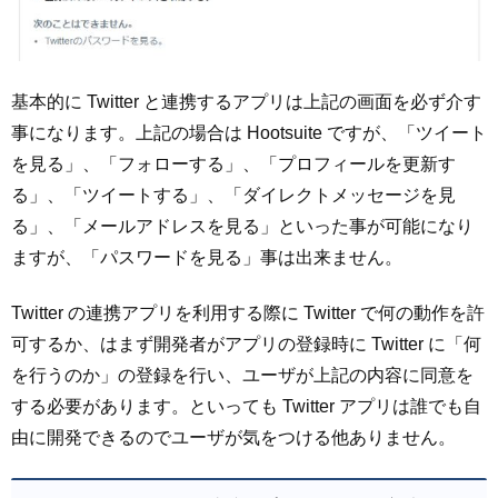
基本的に Twitter と連携するアプリは上記の画面を必ず介す
事になります。上記の場合は Hootsuite ですが、「ツイート
を見る」、「フォローする」、「プロフィールを更新す
る」、「ツイートする」、「ダイレクトメッセージを見
る」、「メールアドレスを見る」といった事が可能になり
ますが、「パスワードを見る」事は出来ません。
Twitter の連携アプリを利用する際に Twitter で何の動作を許
可するか、はまず開発者がアプリの登録時に Twitter に「何
を行うのか」の登録を行い、ユーザが上記の内容に同意を
する必要があります。といっても Twitter アプリは誰でも自
由に開発できるのでユーザが気をつける他ありません。