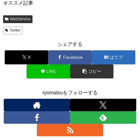
オススメ記事
WebService
Twitter
シェアする
X
Facebook
はてブ
LINE
コピー
ryomatsuをフォローする