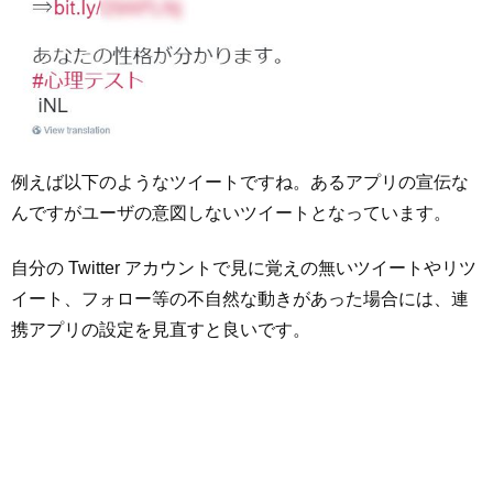
例えば以下のようなツイートですね。あるアプリの宣伝な
んですがユーザの意図しないツイートとなっています。
自分の Twitter アカウントで見に覚えの無いツイートやリツ
イート、フォロー等の不自然な動きがあった場合には、連
携アプリの設定を見直すと良いです。