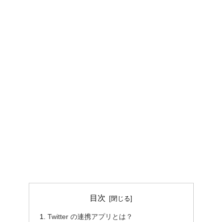
目次
Twitter の連携アプリとは？