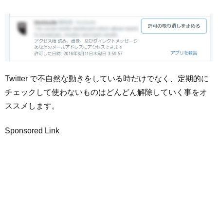
Twitter で不自然な動きをしている時だけでなく、定期的に
チェックして使わないものはどんどん解除していく事をオ
ススメします。
Sponsored Link