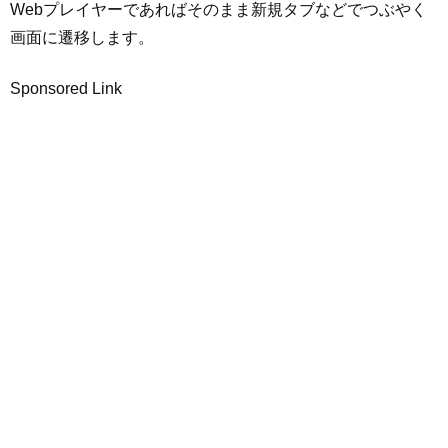
Webプレイヤーであればそのまま新規タブなどでつぶやく
画面に遷移します。
Sponsored Link