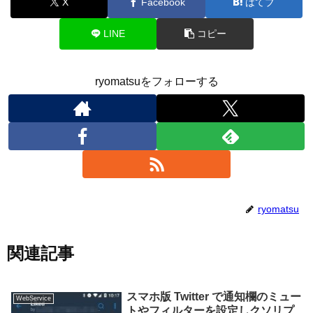
X
Facebook
はてブ
LINE
コピー
ryomatsuをフォローする
ryomatsu
関連記事
スマホ版 Twitter で通知欄のミュー
WebService
トやフィルターを設定しクソリプ