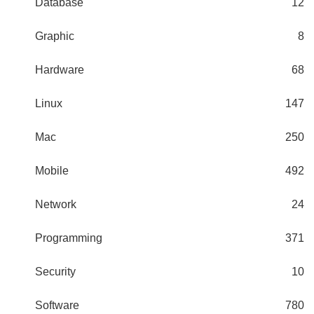
Database
12
Graphic
8
Hardware
68
Linux
147
Mac
250
Mobile
492
Network
24
Programming
371
Security
10
Software
780