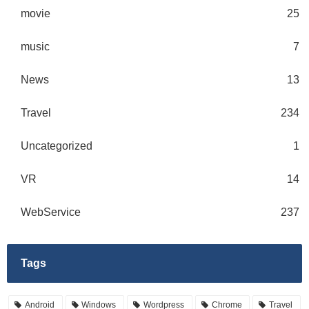
movie
25
music
7
News
13
Travel
234
Uncategorized
1
VR
14
WebService
237
Tags
Android
Windows
Wordpress
Chrome
Travel