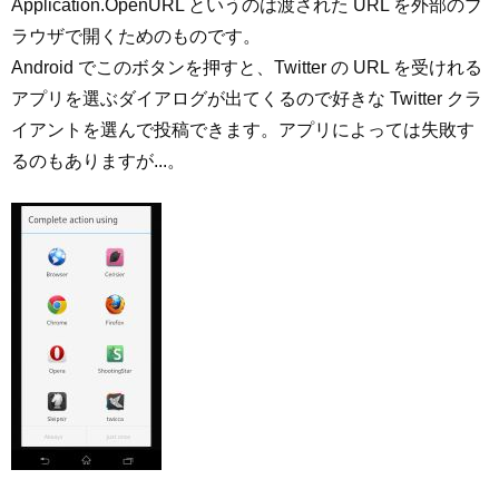
Application.OpenURL というのは渡された URL を外部のブ
ラウザで開くためのものです。
Android でこのボタンを押すと、Twitter の URL を受けれる
アプリを選ぶダイアログが出てくるので好きな Twitter クラ
イアントを選んで投稿できます。アプリによっては失敗す
るのもありますが...。