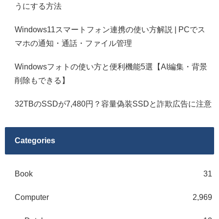
うにする方法
Windows11スマートフォン連携の使い方解説 | PCでス
マホの通知・通話・ファイル管理
Windowsフォトの使い方と便利機能5選【AI編集・背景
削除もできる】
32TBのSSDが7,480円？容量偽装SSDと詐欺広告に注意
Categories
Book
31
Computer
2,969