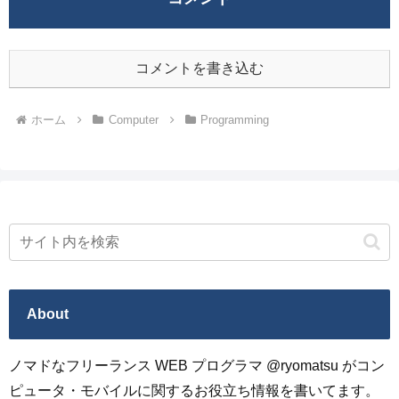
コメントを書き込む
ホーム
Computer
Programming
About
ノマドなフリーランス WEB プログラマ @ryomatsu がコン
ピュータ・モバイルに関するお役立ち情報を書いてます。