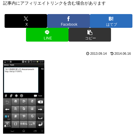
記事内にアフィリエイトリンクを含む場合があります
X
Facebook
はてブ
LINE
コピー
2013.09.14
2014.06.16