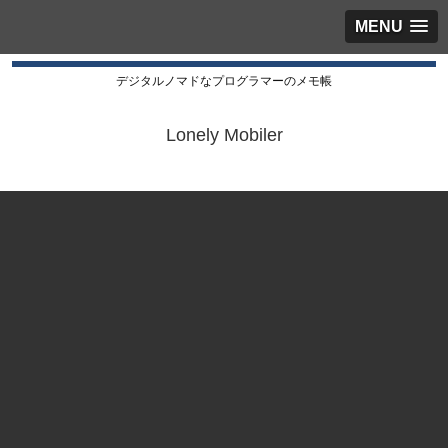
MENU
デジタルノマドなプログラマーのメモ帳
Lonely Mobiler