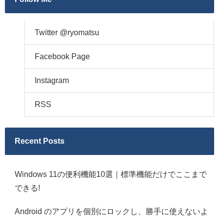
Twitter @ryomatsu
Facebook Page
Instagram
RSS
Recent Posts
Windows 11の便利機能10選｜標準機能だけでここまで
できる!
Android のアプリを個別にロックし、勝手に使えないよ