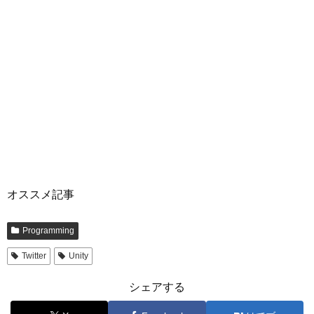
オススメ記事
Programming
Twitter
Unity
シェアする