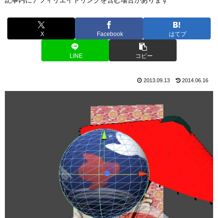
X
Facebook
はてブ
LINE
コピー
2013.09.13
2014.06.16