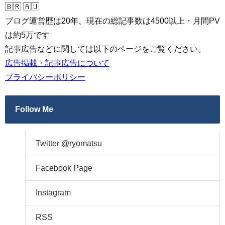
🇧🇷 🇦🇺
ブログ運営歴は20年、現在の総記事数は4500以上・月間PV
は約5万です
記事広告などに関しては以下のページをご覧ください。
広告掲載・記事広告について
プライバシーポリシー
Follow Me
Twitter @ryomatsu
Facebook Page
Instagram
RSS