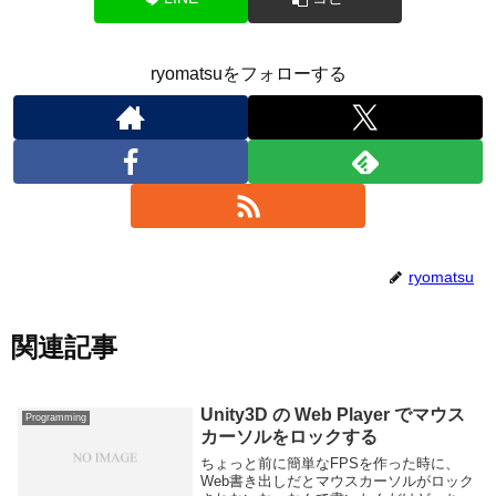
ryomatsuをフォローする
ryomatsu
関連記事
Unity3D の Web Player でマウス
Programming
カーソルをロックする
ちょっと前に簡単なFPSを作った時に、
Web書き出しだとマウスカーソルがロック