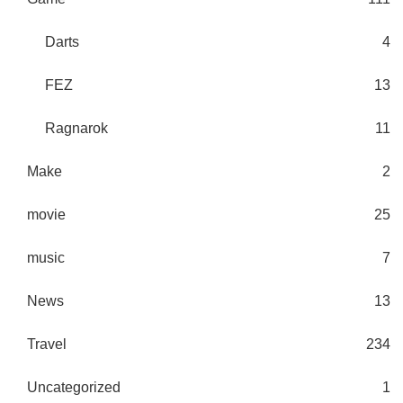
Darts
4
FEZ
13
Ragnarok
11
Make
2
movie
25
music
7
News
13
Travel
234
Uncategorized
1