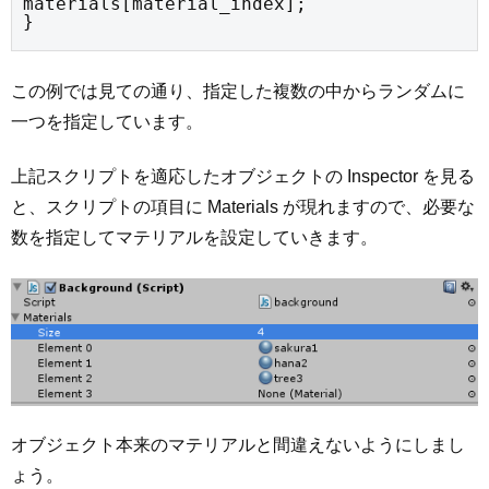
materials[material_index];

}
この例では見ての通り、指定した複数の中からランダムに
一つを指定しています。
上記スクリプトを適応したオブジェクトの Inspector を見る
と、スクリプトの項目に Materials が現れますので、必要な
数を指定してマテリアルを設定していきます。
オブジェクト本来のマテリアルと間違えないようにしまし
ょう。