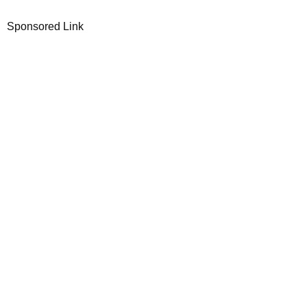
Sponsored Link