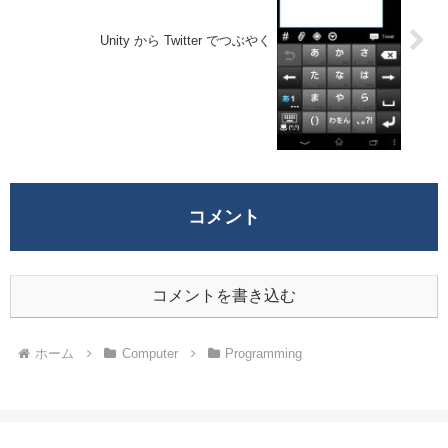
Unity から Twitter でつぶやく
コメント
コメントを書き込む
ホーム
Computer
Programming