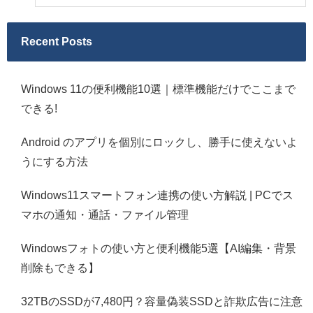
Recent Posts
Windows 11の便利機能10選｜標準機能だけでここまで
できる!
Android のアプリを個別にロックし、勝手に使えないよ
うにする方法
Windows11スマートフォン連携の使い方解説 | PCでス
マホの通知・通話・ファイル管理
Windowsフォトの使い方と便利機能5選【AI編集・背景
削除もできる】
32TBのSSDが7,480円？容量偽装SSDと詐欺広告に注意