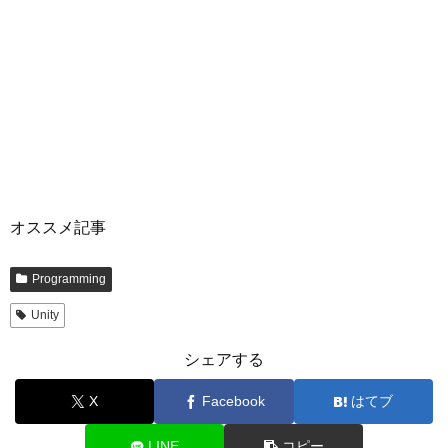
オススメ記事
Programming
Unity
シェアする
X
Facebook
はてブ
LINE
コピー