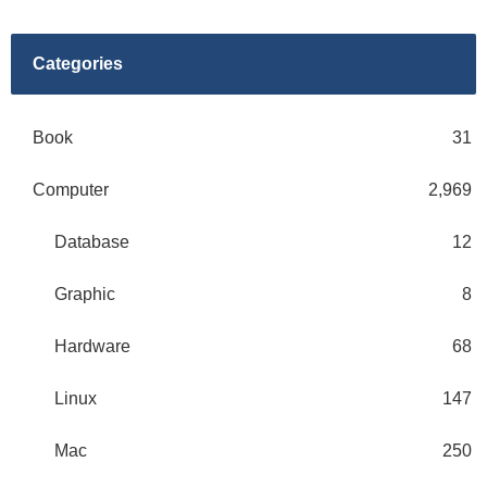
Categories
Book
31
Computer
2,969
Database
12
Graphic
8
Hardware
68
Linux
147
Mac
250