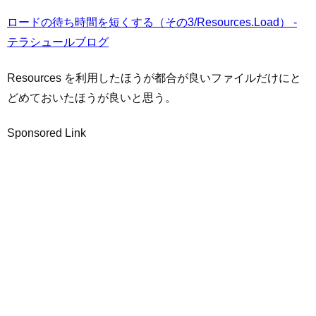
ロードの待ち時間を短くする（その3/Resources.Load） -
テラシュールブログ
Resources を利用したほうが都合が良いファイルだけにと
どめておいたほうが良いと思う。
Sponsored Link