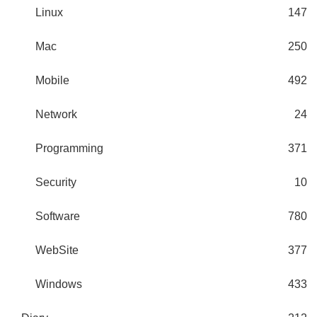
Linux
147
Mac
250
Mobile
492
Network
24
Programming
371
Security
10
Software
780
WebSite
377
Windows
433