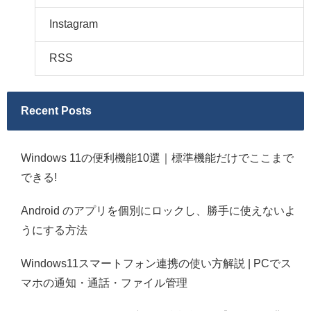
Instagram
RSS
Recent Posts
Windows 11の便利機能10選｜標準機能だけでここまで
できる!
Android のアプリを個別にロックし、勝手に使えないよ
うにする方法
Windows11スマートフォン連携の使い方解説 | PCでス
マホの通知・通話・ファイル管理