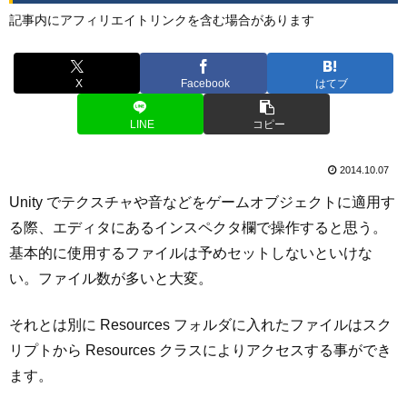
記事内にアフィリエイトリンクを含む場合があります
X
Facebook
はてブ
LINE
コピー
2014.10.07
Unity でテクスチャや音などをゲームオブジェクトに適用す
る際、エディタにあるインスペクタ欄で操作すると思う。
基本的に使用するファイルは予めセットしないといけな
い。ファイル数が多いと大変。
それとは別に Resources フォルダに入れたファイルはスク
リプトから Resources クラスによりアクセスする事ができ
ます。