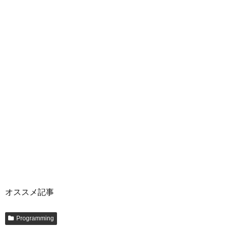
オススメ記事
Programming