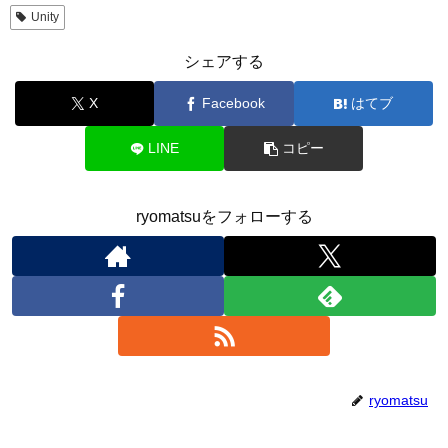
Unity
シェアする
X
Facebook
はてブ
LINE
コピー
ryomatsuをフォローする
ryomatsu