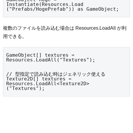
Instantiate(Resources.Load 
("Prefabs/HogePrefab")) as GameObject;
複数のファイルを読み込む場合は Resources.LoadAll が利
用できる。
GameObject[] textures = 
Resources.LoadAll("Textures");
// 型指定で読み込む時はジェネリック使える

Texture2D[] textures = 
Resources.LoadAll<Texture2D>
("Textures");