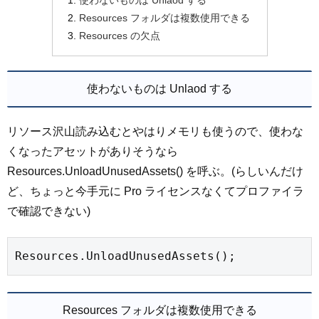
使わないものは Unlaod する
Resources フォルダは複数使用できる
Resources の欠点
使わないものは Unlaod する
リソース沢山読み込むとやはりメモリも使うので、使わな
くなったアセットがありそうなら
Resources.UnloadUnusedAssets() を呼ぶ。(らしいんだけ
ど、ちょっと今手元に Pro ライセンスなくてプロファイラ
で確認できない)
Resources.UnloadUnusedAssets();
Resources フォルダは複数使用できる