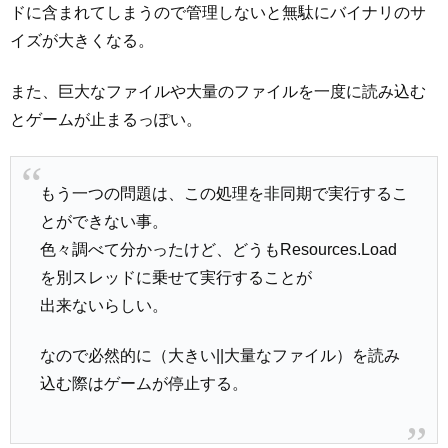
ドに含まれてしまうので管理しないと無駄にバイナリのサ
イズが大きくなる。
また、巨大なファイルや大量のファイルを一度に読み込む
とゲームが止まるっぽい。
もう一つの問題は、この処理を非同期で実行するこ
とができない事。
色々調べて分かったけど、どうもResources.Load
を別スレッドに乗せて実行することが
出来ないらしい。
なので必然的に（大きい||大量なファイル）を読み
込む際はゲームが停止する。