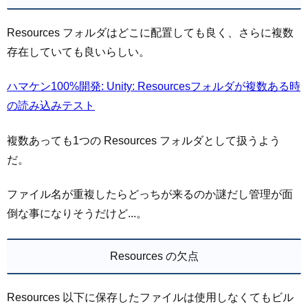
Resources フォルダはどこに配置しても良く、さらに複数
存在していても良いらしい。
ハマケン100%開発: Unity: Resourcesフォルダが複数ある時
の読み込みテスト
複数あっても1つの Resources フォルダとして扱うよう
だ。
ファイル名が重複したらどっちが来るのか謎だし管理が面
倒な事になりそうだけど...。
Resources の欠点
Resources 以下に保存したファイルは使用しなくてもビル