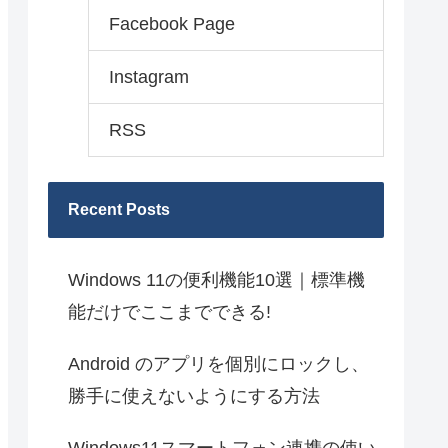
Facebook Page
Instagram
RSS
Recent Posts
Windows 11の便利機能10選｜標準機
能だけでここまでできる!
Android のアプリを個別にロックし、
勝手に使えないようにする方法