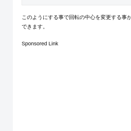
このようにする事で回転の中心を変更する事
できます。
Sponsored Link