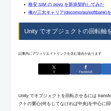
格安 SIM の povo を新規契約してみた
俺が三大キャリア(docomo/au/softban
Unity でオブジェクトの回転
記事内にアフィリエイトリンクを含む場合があります
X
Facebook
Unity でオブジェクトを回転させるには trans
クトの重心(何もしてなければ中央)を中心に