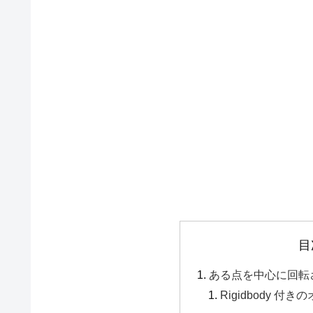
目
ある点を中心に回転
Rigidbody 