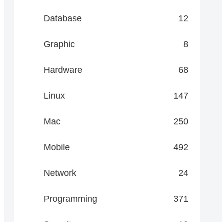
Database
12
Graphic
8
Hardware
68
Linux
147
Mac
250
Mobile
492
Network
24
Programming
371