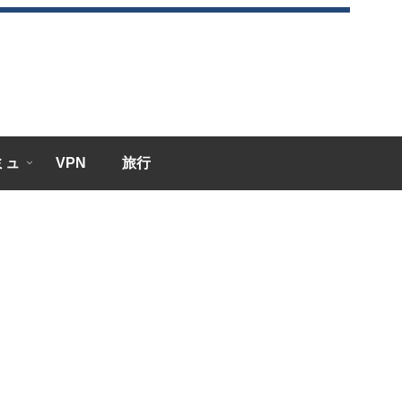
エミュ
VPN
旅行