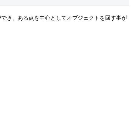
ができ、ある点を中心としてオブジェクトを回す事が