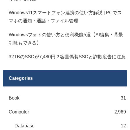
Windows11スマートフォン連携の使い方解説 | PCでス
マホの通知・通話・ファイル管理
Windowsフォトの使い方と便利機能5選【AI編集・背景
削除もできる】
32TBのSSDが7,480円？容量偽装SSDと詐欺広告に注意
Categories
Book
31
Computer
2,969
Database
12