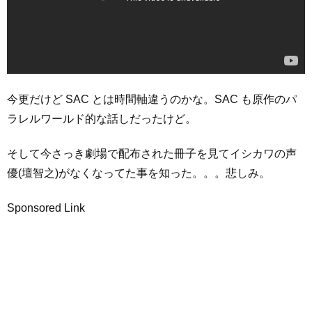
今更だけど SAC とは時間軸違うのかな。SAC も原作のパ
ラレルワールド的な話しだったけど。
そして今さっき劇場で配布された冊子を見てイシカワの声
優(壇智之)がなくなってた事を知った。。。悲しみ。
Sponsored Link