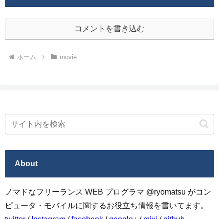
コメントを書き込む
ホーム
movie
About
ノマドなフリーランス WEB プログラマ @ryomatsu がコン
ピュータ・モバイルに関するお役立ち情報を書いてます。