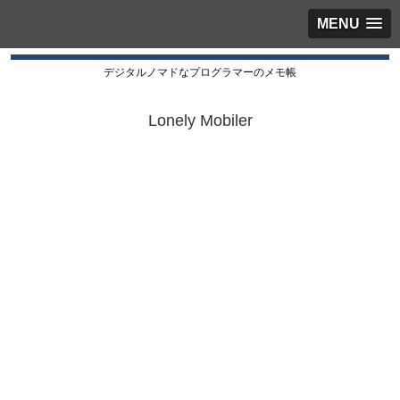
MENU
デジタルノマドなプログラマーのメモ帳
Lonely Mobiler