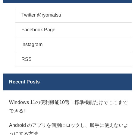
Twitter @ryomatsu
Facebook Page
Instagram
RSS
Recent Posts
Windows 11の便利機能10選｜標準機能だけでここまで
できる!
Android のアプリを個別にロックし、勝手に使えないよ
うにする方法