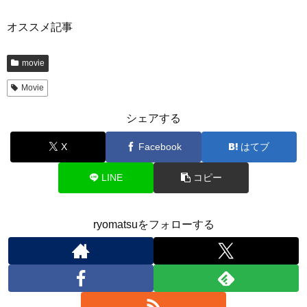
オススメ記事
movie
Movie
シェアする
X
Facebook
はてブ
LINE
コピー
ryomatsuをフォローする