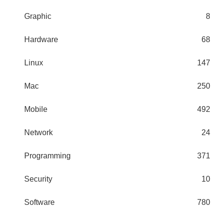
Graphic
8
Hardware
68
Linux
147
Mac
250
Mobile
492
Network
24
Programming
371
Security
10
Software
780