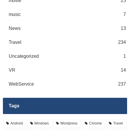
movie
25
music
7
News
13
Travel
234
Uncategorized
1
VR
14
WebService
237
Tags
Android
Windows
Wordpress
Chrome
Travel