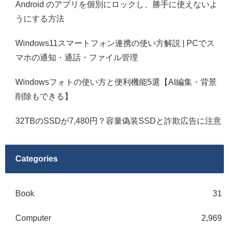
Android のアプリを個別にロックし、勝手に使えないよ
うにする方法
Windows11スマートフォン連携の使い方解説 | PCでス
マホの通知・通話・ファイル管理
Windowsフォトの使い方と便利機能5選【AI編集・背景
削除もできる】
32TBのSSDが7,480円？容量偽装SSDと詐欺広告に注意
Categories
Book
31
Computer
2,969