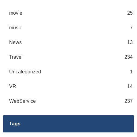
movie
25
music
7
News
13
Travel
234
Uncategorized
1
VR
14
WebService
237
Tags