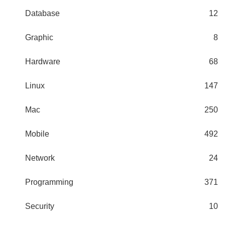
Database
12
Graphic
8
Hardware
68
Linux
147
Mac
250
Mobile
492
Network
24
Programming
371
Security
10