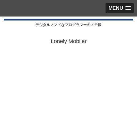
MENU
デジタルノマドなプログラマーのメモ帳
Lonely Mobiler