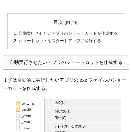
目次
自動実行させたいアプリのショートカットを作成する
ショートカットをスタートアップに登録する
自動実行させたいアプリのショートカットを作成する
まずは自動的に実行したいアプリの exe ファイルのショー
トカットを作成する。