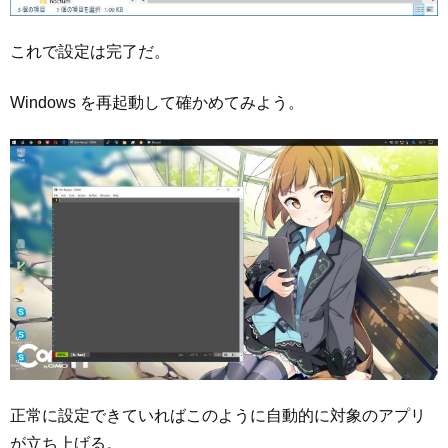
これで設定は完了だ。
Windows を再起動して確かめてみよう。
正常に設定できていればこのように自動的に対象のアプリ
が立ち上げる。