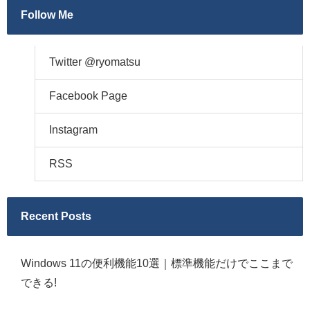
Follow Me
Twitter @ryomatsu
Facebook Page
Instagram
RSS
Recent Posts
Windows 11の便利機能10選｜標準機能だけでここまで
できる!