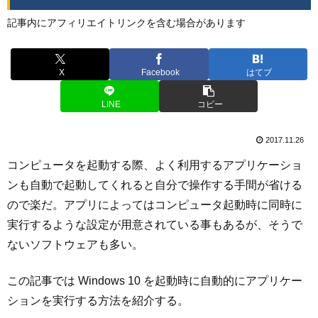
記事内にアフィリエイトリンクを含む場合があります
X
Facebook
はてブ
LINE
コピー
2017.11.26
コンピュータを起動する際、よく利用するアプリケーショ
ンも自動で起動してくれると自分で操作する手間が省ける
ので楽だ。アプリによってはコンピュータ起動時に同時に
実行するような設定が用意されている事もあるが、そうで
ないソフトウェアも多い。
この記事では Windows 10 を起動時に自動的にアプリケー
ションを実行する方法を紹介する。