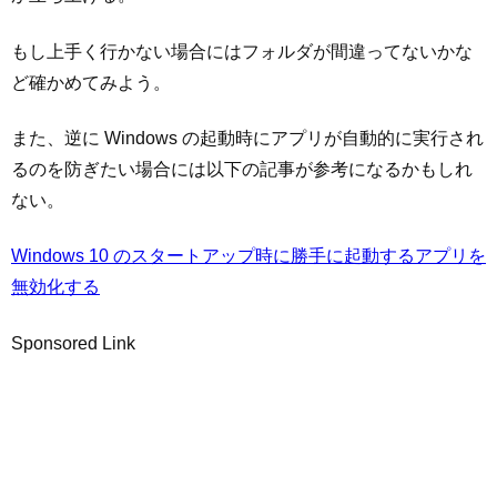
もし上手く行かない場合にはフォルダが間違ってないかな
ど確かめてみよう。
また、逆に Windows の起動時にアプリが自動的に実行され
るのを防ぎたい場合には以下の記事が参考になるかもしれ
ない。
Windows 10 のスタートアップ時に勝手に起動するアプリを
無効化する
Sponsored Link