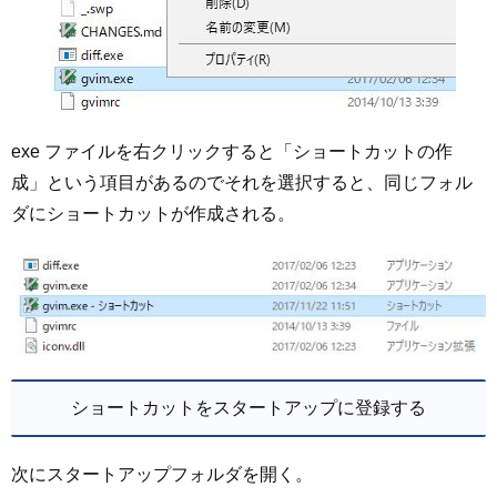
exe ファイルを右クリックすると「ショートカットの作
成」という項目があるのでそれを選択すると、同じフォル
ダにショートカットが作成される。
ショートカットをスタートアップに登録する
次にスタートアップフォルダを開く。