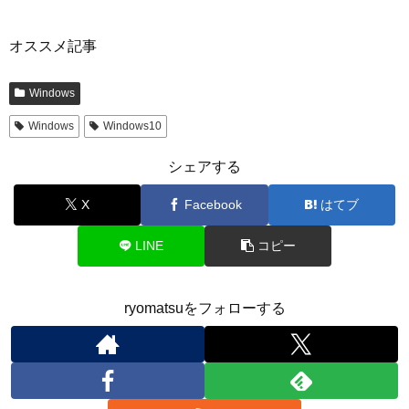
オススメ記事
Windows
Windows
Windows10
シェアする
X
Facebook
はてブ
LINE
コピー
ryomatsuをフォローする