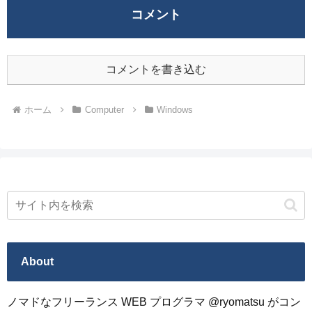
コメント
コメントを書き込む
ホーム
Computer
Windows
About
ノマドなフリーランス WEB プログラマ @ryomatsu がコン