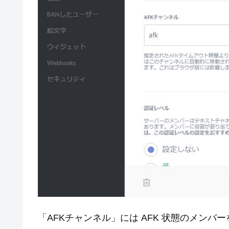
「AFKチャンネル」には AFK 状態のメン