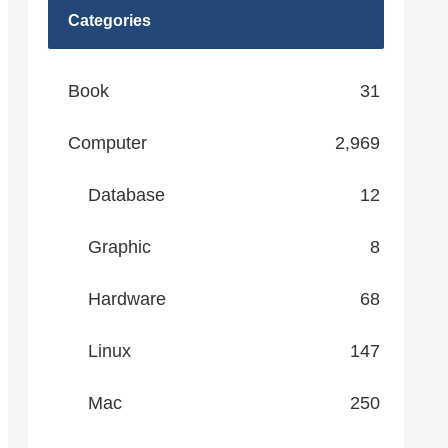
Categories
Book
31
Computer
2,969
Database
12
Graphic
8
Hardware
68
Linux
147
Mac
250