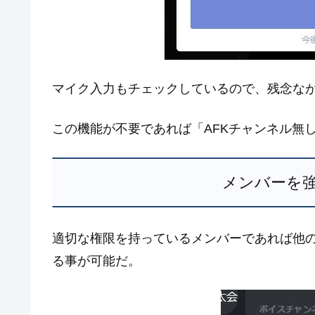
マイク入力もチェックしているので、残念な
この機能が不要であれば「AFKチャンネル無
メンバーを
適切な権限を持っているメンバーであれば他
る事が可能だ。