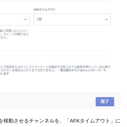
バーを移動させるチャンネルを、「AFKタイムアウト」に