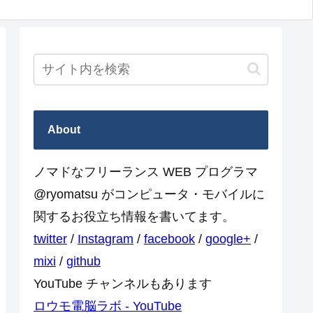
About
ノマドなフリーランス WEB プログラマ
@ryomatsu がコンピュータ・モバイルに
関するお役立ち情報を書いてます。
twitter
/
Instagram
/
facebook
/
google+
/
mixi
/
github
YouTube チャンネルもあります
ロウモ電脳ラボ - YouTube