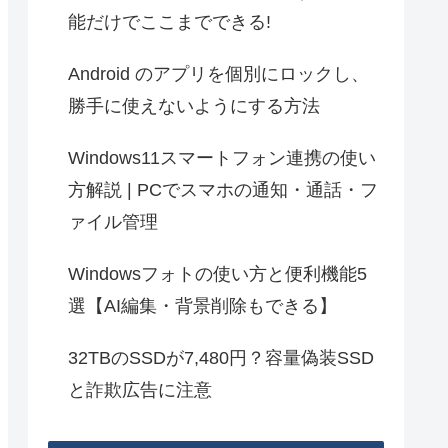
能だけでここまでできる!
Android のアプリを個別にロックし、
勝手に使えないようにする方法
Windows11スマートフォン連携の使い
方解説 | PCでスマホの通知・通話・フ
ァイル管理
Windowsフォトの使い方と便利機能5
選【AI編集・背景削除もできる】
32TBのSSDが7,480円？容量偽装SSD
と詐欺広告に注意