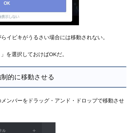
がらイビキがうるさい場合には移動されない。
し」を選択しておけばOKだ。
強制的に移動させる
のメンバーをドラッグ・アンド・ドロップで移動させ