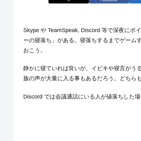
Skype や TeamSpeak, Discord 
ーの寝落ち」がある。寝落ちするまでゲーム
おこう。
静かに寝ていれば良いが、イビキや寝言がう
族の声が大量に入る事もあるだろう。どちら
Discord では会議通話にいる人が値落ちし