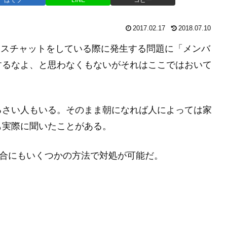
2017.02.17
2018.07.10
等で深夜にボイスチャットをしている際に発生する問題に「メンバ
するなよ、と思わなくもないがそれはここではおいて
るさい人もいる。そのまま朝になれば人によっては家
も実際に聞いたことがある。
た場合にもいくつかの方法で対処が可能だ。