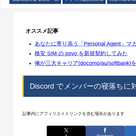
オススメ記事
あなたに寄り添う「Personal Agent」マカ
格安 SIM の povo を新規契約してみた
俺が三大キャリア(docomo/au/softban
Discord でメンバーの寝落ち
記事内にアフィリエイトリンクを含む場合があります
X
Facebook