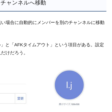
のチャンネルへ移動
無い場合に自動的にメンバーを別のチャンネルに移動
ル」と「AFKタイムアウト」という項目がある。設定
人だけだろう。