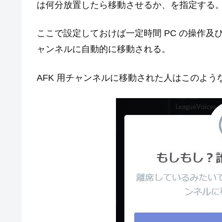
は何分放置したら移動させるか、を指定する
ここで設定しておけば一定時間 PC の操作及
ャンネルに自動的に移動される。
AFK 用チャンネルに移動された人はこのよう