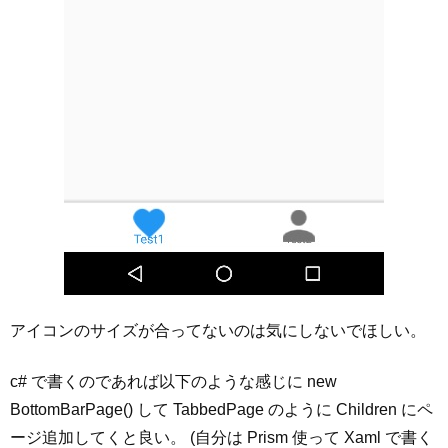
アイコンのサイズが合ってないのは気にしないでほしい。
c# で書くのであれば以下のような感じに new
BottomBarPage() して TabbedPage のように Children にペ
ージ追加してくと良い。 (自分は Prism 使って Xaml で書く