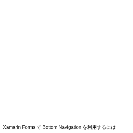
Xamarin Forms で Bottom Navigation を利用するには