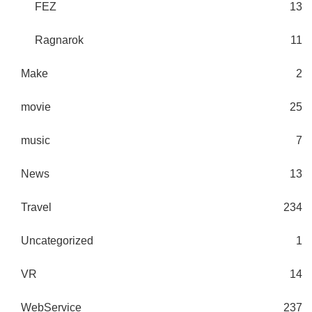
FEZ
13
Ragnarok
11
Make
2
movie
25
music
7
News
13
Travel
234
Uncategorized
1
VR
14
WebService
237