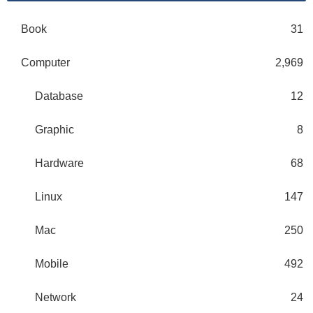
Book
31
Computer
2,969
Database
12
Graphic
8
Hardware
68
Linux
147
Mac
250
Mobile
492
Network
24