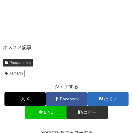
オススメ記事
Programming
Xamarin
シェアする
X
Facebook
はてブ
LINE
コピー
ryomatsuをフォローする