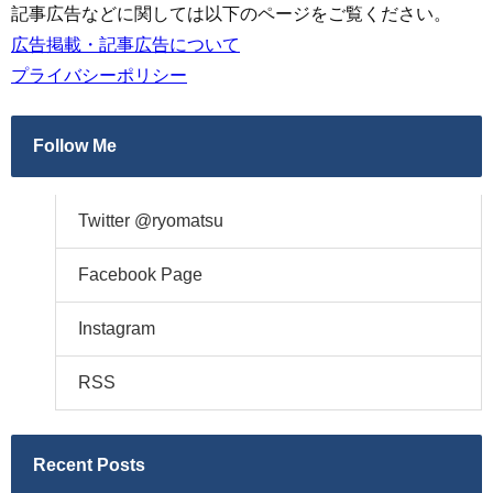
記事広告などに関しては以下のページをご覧ください。
広告掲載・記事広告について
プライバシーポリシー
Follow Me
Twitter @ryomatsu
Facebook Page
Instagram
RSS
Recent Posts