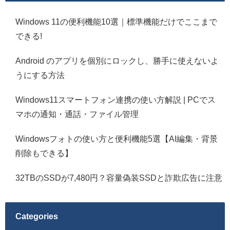
Windows 11の便利機能10選｜標準機能だけでここまで
できる!
Android のアプリを個別にロックし、勝手に使えないよ
うにする方法
Windows11スマートフォン連携の使い方解説 | PCでス
マホの通知・通話・ファイル管理
Windowsフォトの使い方と便利機能5選【AI編集・背景
削除もできる】
32TBのSSDが7,480円？容量偽装SSDと詐欺広告に注意
Categories