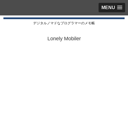
MENU
デジタルノマドなプログラマーのメモ帳
Lonely Mobiler