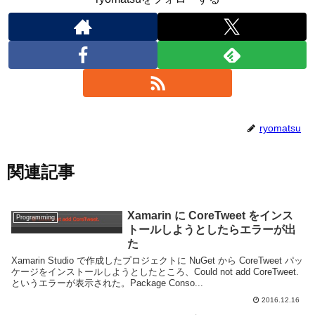
ryomatsu
関連記事
Xamarin に CoreTweet をインス
Programming
トールしようとしたらエラーが出
た
Xamarin Studio で作成したプロジェクトに NuGet から CoreTweet パッ
ケージをインストールしようとしたところ、Could not add CoreTweet.
というエラーが表示された。Package Conso...
2016.12.16