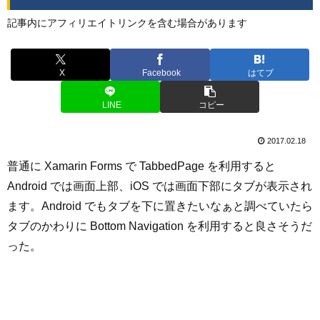
記事内にアフィリエイトリンクを含む場合があります
X
Facebook
はてブ
LINE
コピー
2017.02.18
普通に Xamarin Forms で TabbedPage を利用すると
Android では画面上部、iOS では画面下部にタブが表示され
ます。Android でもタブを下に置きたいなぁと調べていたら
タブのかわりに Bottom Navigation を利用すると良さそうだ
った。