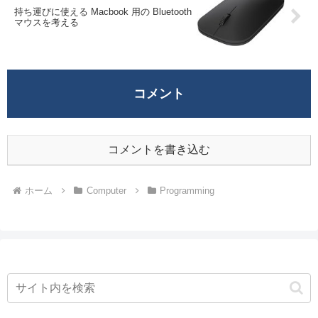
持ち運びに使える Macbook 用の Bluetooth
マウスを考える
コメント
コメントを書き込む
ホーム
Computer
Programming