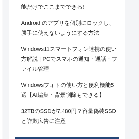
能だけでここまでできる!
Android のアプリを個別にロックし、
勝手に使えないようにする方法
Windows11スマートフォン連携の使い
方解説 | PCでスマホの通知・通話・フ
ァイル管理
Windowsフォトの使い方と便利機能5
選【AI編集・背景削除もできる】
32TBのSSDが7,480円？容量偽装SSD
と詐欺広告に注意