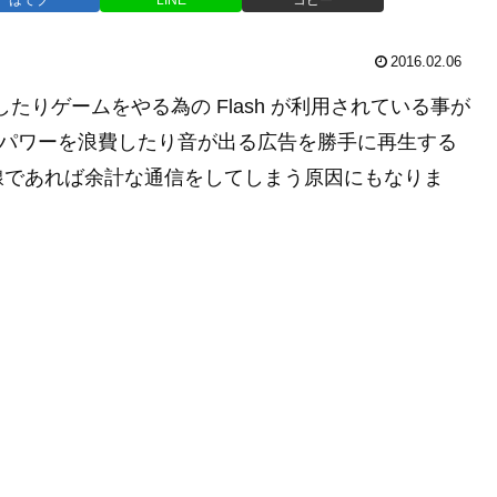
2016.02.06
たりゲームをやる為の Flash が利用されている事が
U パワーを浪費したり音が出る広告を勝手に再生する
線であれば余計な通信をしてしまう原因にもなりま