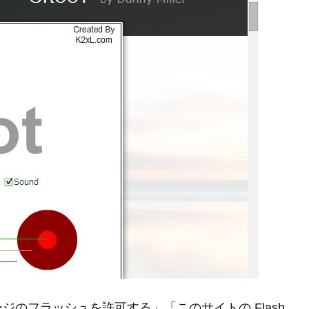
のフラッシュを許可する」「このサイトの Flash