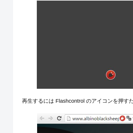
再生するには Flashcontrol のアイコンを押