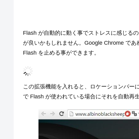
Flash が自動的に動く事でストレスに感じ
が良いかもしれません。Google Chrome であ
Flash を止める事ができます。
この拡張機能を入れると、ロケーションバーに Fla
で Flash が使われている場合にそれを自動