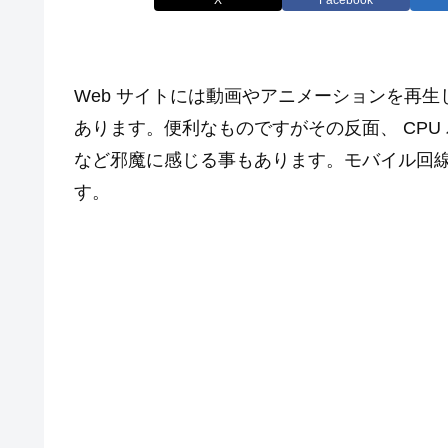
Web サイトには動画やアニメーションを再生し
あります。便利なものですがその反面、 CP
など邪魔に感じる事もあります。モバイル回
す。