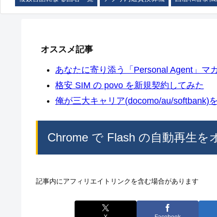
オススメ記事
あなたに寄り添う「Personal Agent」マカ
格安 SIM の povo を新規契約してみた
俺が三大キャリア(docomo/au/softban
Chrome で Flash の自動再生をオ
記事内にアフィリエイトリンクを含む場合があります
X
Facebook