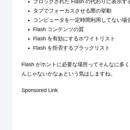
ブロックされた Flash の代わりに表示す
タブでフォーカスさせる際の挙動
コンピュータを一定時間利用してない場
Flash コンテンツの質
Flash を有効にするホワイトリスト
Flash を拒否するブラックリスト
Flash がホントに必要な場所ってそんなに
んじゃないかなぁという気はしますね。
Sponsored Link