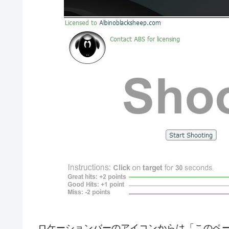
ロケーションバーのアイコンからは「このページ