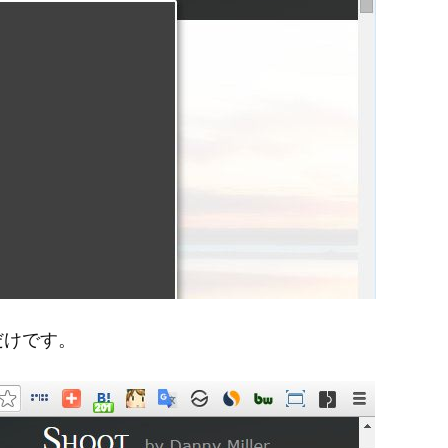
すだけです。