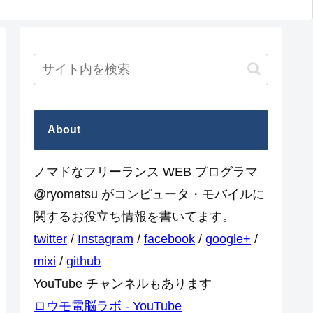
About
ノマドなフリーランス WEB プログラマ
@ryomatsu がコンピュータ・モバイルに
関するお役立ち情報を書いてます。
twitter
/
Instagram
/
facebook
/
google+
/
mixi
/
github
YouTube チャンネルもあります
ロウモ電脳ラボ - YouTube