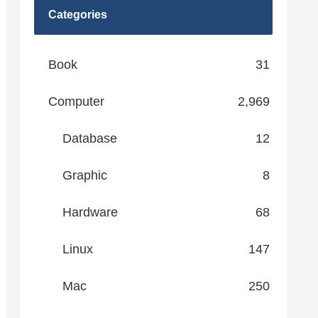
Categories
Book
31
Computer
2,969
Database
12
Graphic
8
Hardware
68
Linux
147
Mac
250