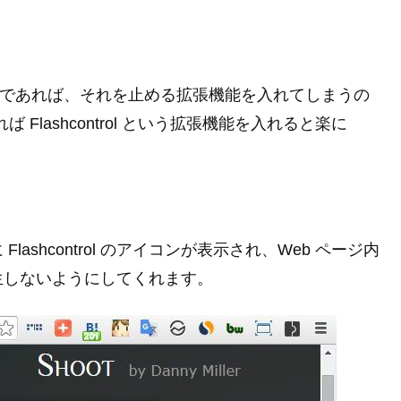
るのであれば、それを止める拡張機能を入れてしまうの
れば Flashcontrol という拡張機能を入れると楽に
shcontrol のアイコンが表示され、Web ページ内
再生しないようにしてくれます。