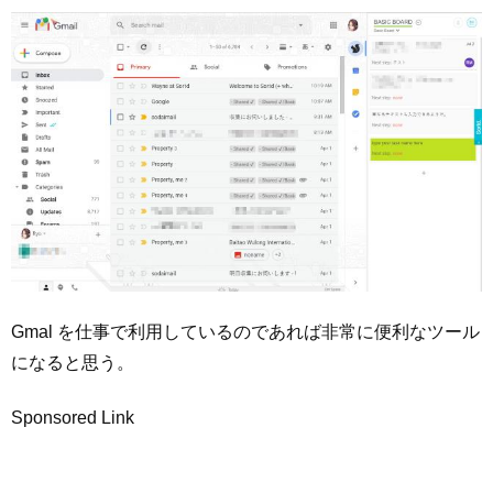
Gmal を仕事で利用しているのであれば非常に便利なツール
になると思う。
Sponsored Link