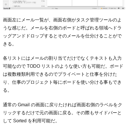
画面左にメール一覧が、画面右側がタスク管理ツールのよ
うな感じだ。メールを右側のボードと呼ばれる領域へドラ
ッグアンドドロップするとそのメールを仕分けることがで
きる。
各リストにはメールの割り当てだけでなくテキストも入力
可能なので TODO リストのような使い方も可能だ。ボード
は複数種類利用できるのでプライベートと仕事を分けた
り、仕事のプロジェクト毎にボードを使い分ける事もでき
る。
通常の Gmail の画面に戻りたければ画面右側のラベルをク
リックするだけで元の画面に戻る。その際もサイドバーと
して Sorted を利用可能だ。