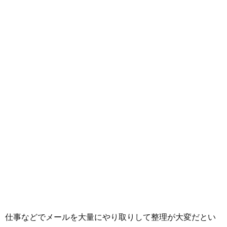
仕事などでメールを大量にやり取りして整理が大変だとい