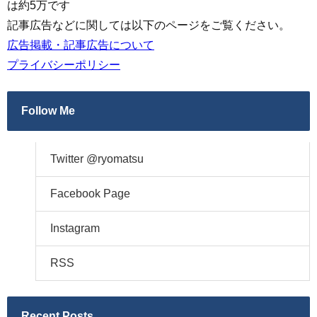
は約5万です
記事広告などに関しては以下のページをご覧ください。
広告掲載・記事広告について
プライバシーポリシー
Follow Me
Twitter @ryomatsu
Facebook Page
Instagram
RSS
Recent Posts