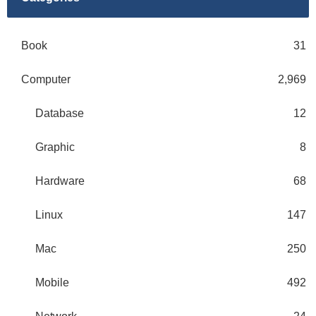
Book
31
Computer
2,969
Database
12
Graphic
8
Hardware
68
Linux
147
Mac
250
Mobile
492