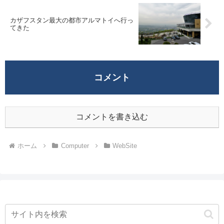
カザフスタン最大の都市アルマトイへ行っ
てきた
コメント
コメントを書き込む
ホーム
Computer
WebSite