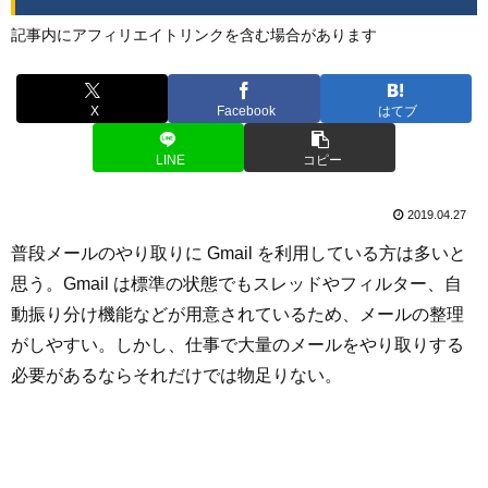
記事内にアフィリエイトリンクを含む場合があります
X
Facebook
はてブ
LINE
コピー
2019.04.27
普段メールのやり取りに Gmail を利用している方は多いと
思う。Gmail は標準の状態でもスレッドやフィルター、自
動振り分け機能などが用意されているため、メールの整理
がしやすい。しかし、仕事で大量のメールをやり取りする
必要があるならそれだけでは物足りない。