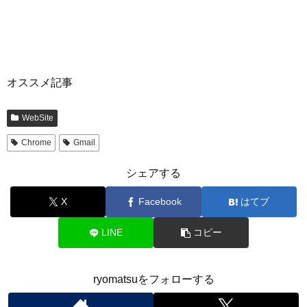
オススメ記事
WebSite
Chrome
Gmail
シェアする
X
Facebook
はてブ
LINE
コピー
ryomatsuをフォローする