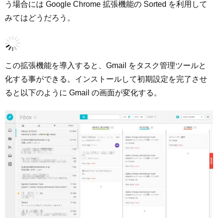
う場合には Google Chrome 拡張機能の Sorted を利用して
みてはどうだろう。
この拡張機能を導入すると、Gmail をタスク管理ツールと
化する事ができる。インストールして初期設定を完了させ
ると以下のように Gmail の画面が変化する。