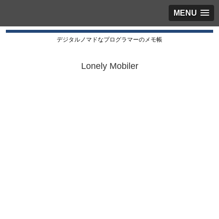
MENU
デジタルノマドなプログラマーのメモ帳
Lonely Mobiler