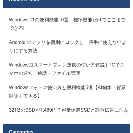
Windows 11の便利機能10選｜標準機能だけでここまで
できる!
Android のアプリを個別にロックし、勝手に使えないよ
うにする方法
Windows11スマートフォン連携の使い方解説 | PCでス
マホの通知・通話・ファイル管理
Windowsフォトの使い方と便利機能5選【AI編集・背景
削除もできる】
32TBのSSDが7,480円？容量偽装SSDと詐欺広告に注意
Categories