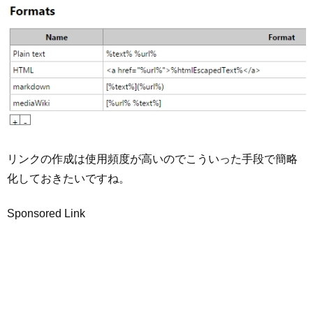
リンクの作成は使用頻度が高いのでこういった手段で簡略
化しておきたいですね。
Sponsored Link