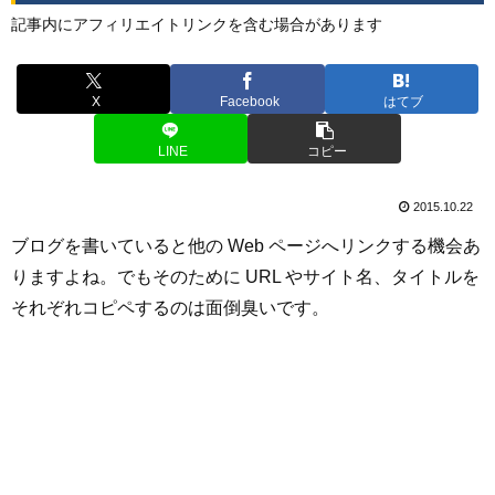
記事内にアフィリエイトリンクを含む場合があります
X
Facebook
はてブ
LINE
コピー
2015.10.22
ブログを書いていると他の Web ページへリンクする機会あ
りますよね。でもそのために URL やサイト名、タイトルを
それぞれコピペするのは面倒臭いです。