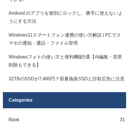
Android のアプリを個別にロックし、勝手に使えないよ
うにする方法
Windows11スマートフォン連携の使い方解説 | PCでス
マホの通知・通話・ファイル管理
Windowsフォトの使い方と便利機能5選【AI編集・背景
削除もできる】
32TBのSSDが7,480円？容量偽装SSDと詐欺広告に注意
Categories
Book
31