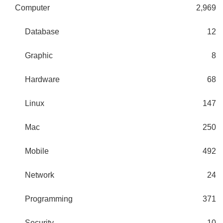
Computer
2,969
Database
12
Graphic
8
Hardware
68
Linux
147
Mac
250
Mobile
492
Network
24
Programming
371
Security
10