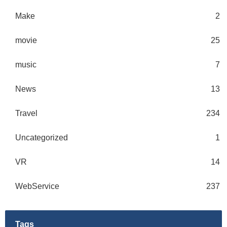
Make
2
movie
25
music
7
News
13
Travel
234
Uncategorized
1
VR
14
WebService
237
Tags