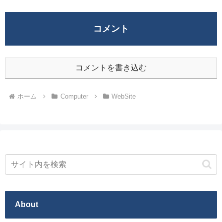
コメント
コメントを書き込む
ホーム
Computer
WebSite
About