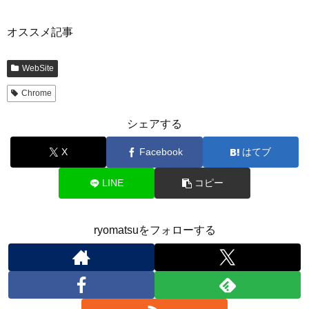
オススメ記事
WebSite
Chrome
シェアする
X
Facebook
はてブ
LINE
コピー
ryomatsuをフォローする