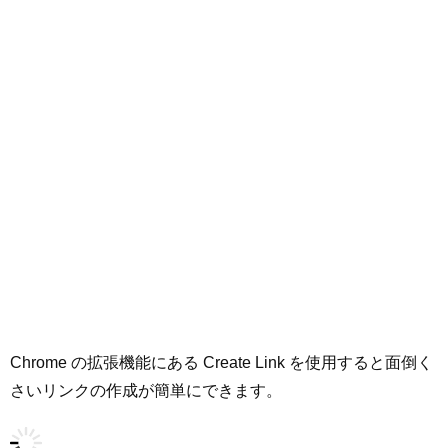
Chrome の拡張機能にある Create Link を使用すると面倒く
さいリンクの作成が簡単にできます。