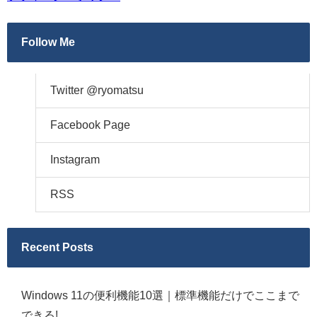
Follow Me
Twitter @ryomatsu
Facebook Page
Instagram
RSS
Recent Posts
Windows 11の便利機能10選｜標準機能だけでここまで
できる!