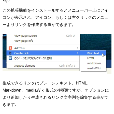
この拡張機能をインストールするとメニューバー上にアイ
コンが表示され、アイコン、もしくは右クリックのメニュ
ーよりリンクを作成する事ができます。
生成できるリンクはプレーンテキスト、HTML、
Markdown、mediaWiki 形式の4種類ですが、オプションに
より追加したり生成されるリンク文字列を編集する事がで
きます。