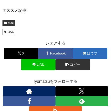
オススメ記事
Mac
OSX
シェアする
X
Facebook
はてブ
LINE
コピー
ryomatsuをフォローする