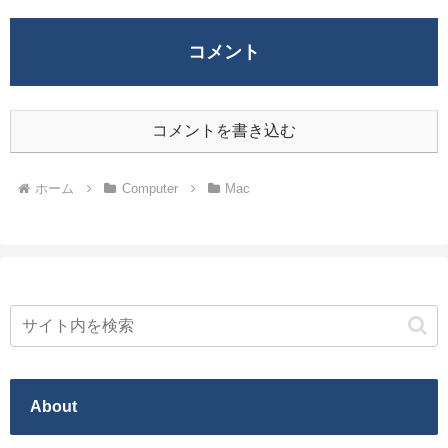
コメント
コメントを書き込む
ホーム
Computer
Mac
About