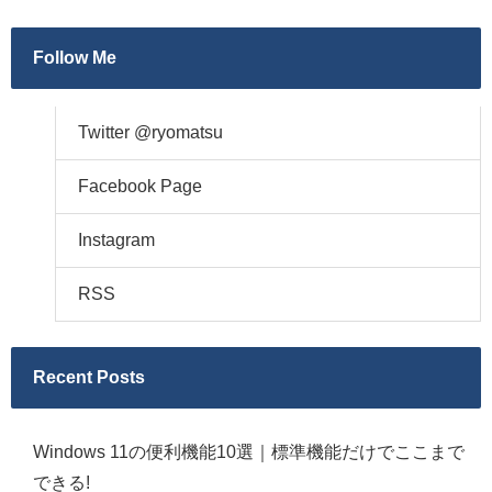
Follow Me
Twitter @ryomatsu
Facebook Page
Instagram
RSS
Recent Posts
Windows 11の便利機能10選｜標準機能だけでここまで
できる!