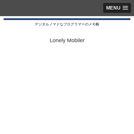
MENU
デジタルノマドなプログラマーのメモ帳
Lonely Mobiler