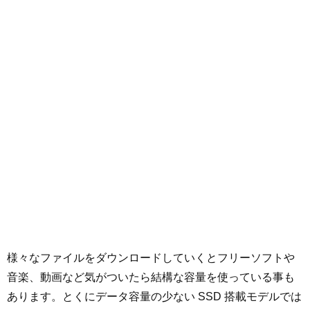
様々なファイルをダウンロードしていくとフリーソフトや
音楽、動画など気がついたら結構な容量を使っている事も
あります。とくにデータ容量の少ない SSD 搭載モデルでは