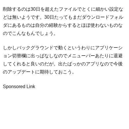
削除するのは30日を超えたファイルでとくに細かい設定な
どは無いようです。30日たってもまだダウンロードフォル
ダにあるものは自分の経験からするとほぼ使わないものな
のでこんなもんでしょう。
しかしバックグラウンドで動くというわりにアプリケーシ
ョン切替欄に出っぱなしなのでメニューバーあたりに退避
してくれると良いのだが。出たばっかのアプリなので今後
のアップデートに期待しておこう。
Sponsored Link