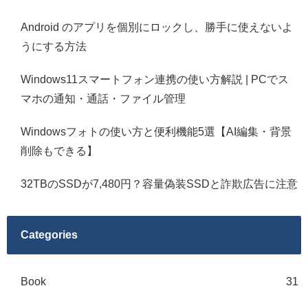
Android のアプリを個別にロックし、勝手に使えないよ
うにする方法
Windows11スマートフォン連携の使い方解説 | PCでス
マホの通知・通話・ファイル管理
Windowsフォトの使い方と便利機能5選【AI編集・背景
削除もできる】
32TBのSSDが7,480円？容量偽装SSDと詐欺広告に注意
Categories
Book
31