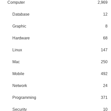
Computer
2,969
Database
12
Graphic
8
Hardware
68
Linux
147
Mac
250
Mobile
492
Network
24
Programming
371
Security
10