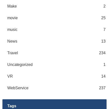
Make
2
movie
25
music
7
News
13
Travel
234
Uncategorized
1
VR
14
WebService
237
Tags