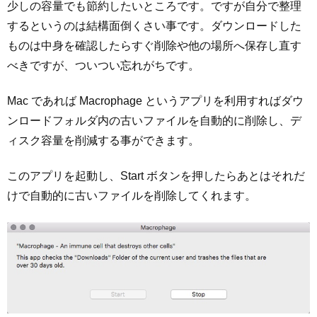
少しの容量でも節約したいところです。ですが自分で整理
するというのは結構面倒くさい事です。ダウンロードした
ものは中身を確認したらすぐ削除や他の場所へ保存し直す
べきですが、ついつい忘れがちです。
Mac であれば Macrophage というアプリを利用すればダウ
ンロードフォルダ内の古いファイルを自動的に削除し、デ
ィスク容量を削減する事ができます。
このアプリを起動し、Start ボタンを押したらあとはそれだ
けで自動的に古いファイルを削除してくれます。