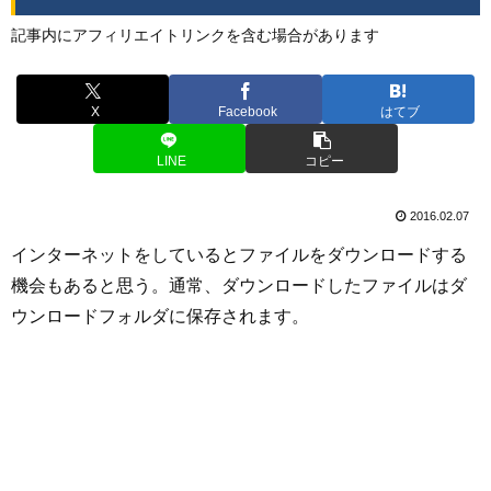
記事内にアフィリエイトリンクを含む場合があります
X
Facebook
はてブ
LINE
コピー
2016.02.07
インターネットをしているとファイルをダウンロードする
機会もあると思う。通常、ダウンロードしたファイルはダ
ウンロードフォルダに保存されます。