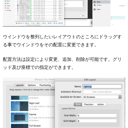
ウインドウを整列したいレイアウトのところにドラッグす
る事でウインドウをその配置に変更できます。
配置方法は設定により変更、追加、削除が可能です。グリ
ッド及び座標での指定ができます。