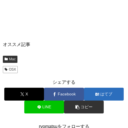
オススメ記事
Mac
OSX
シェアする
X
Facebook
はてブ
LINE
コピー
ryomatsuをフォローする