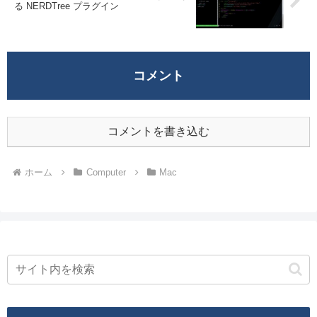
る NERDTree プラグイン
コメント
コメントを書き込む
ホーム
Computer
Mac