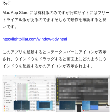
Mac App Store には有料版のみですが公式サイトにはフリー
トライアル版があるのでまずそちらで動作を確認すると良
いです。
http://lightpillar.com/window-tidy.html
このアプリを起動するとステータスバーにアイコンが表示
され、ウインドウをドラッグすると画面上にどのようにウ
インドウを配置するかのアイコンが表示されます。