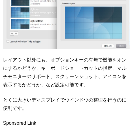
レイアウト以外にも、オプションキーの有無で機能をオン
にするかどうか、キーボードショートカットの指定、マル
チモニターのサポート、スクリーンショット、アイコンを
表示するかどうか、など設定可能です。
とくに大きいディスプレイでウインドウの整理を行うのに
便利です。
Sponsored Link