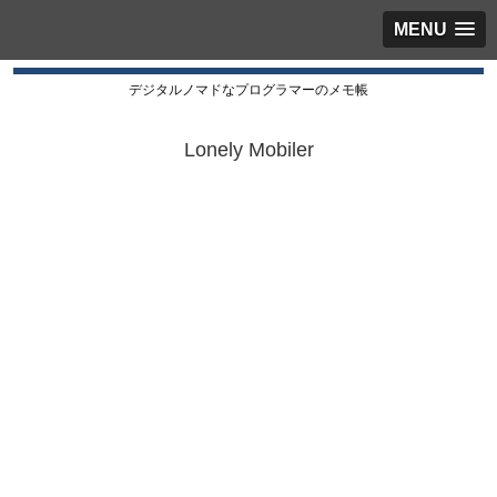
MENU
デジタルノマドなプログラマーのメモ帳
Lonely Mobiler