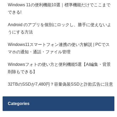
Windows 11の便利機能10選｜標準機能だけでここまで
できる!
Android のアプリを個別にロックし、勝手に使えないよ
うにする方法
Windows11スマートフォン連携の使い方解説 | PCでス
マホの通知・通話・ファイル管理
Windowsフォトの使い方と便利機能5選【AI編集・背景
削除もできる】
32TBのSSDが7,480円？容量偽装SSDと詐欺広告に注意
Categories