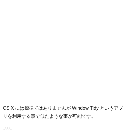
OS X には標準ではありませんが Window Tidy というアプ
リを利用する事で似たような事が可能です。