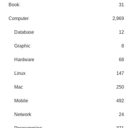
Book
31
Computer
2,969
Database
12
Graphic
8
Hardware
68
Linux
147
Mac
250
Mobile
492
Network
24