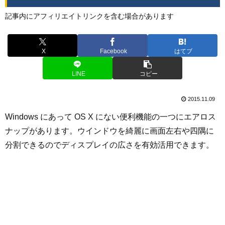
記事内にアフィリエイトリンクを含む場合があります
X
Facebook
はてブ
LINE
コピー
2015.11.09
Windows にあって OS X にない便利機能の一つにエアロス
ナップがあります。ウインドウを綺麗に画面左右や四隅に
分割できるのでディスプレイの広さを有効活用できます。