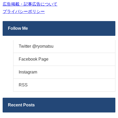
広告掲載・記事広告について
プライバシーポリシー
Follow Me
Twitter @ryomatsu
Facebook Page
Instagram
RSS
Recent Posts